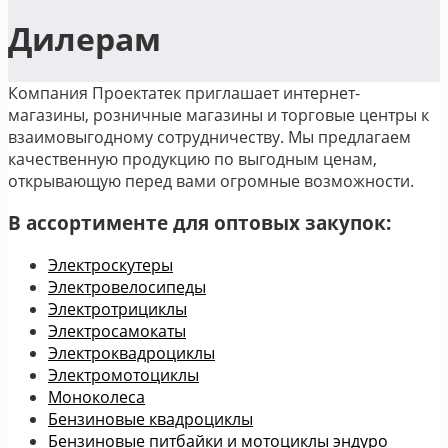
Дилерам
Компания Проектатек приглашает интернет-
магазины, розничные магазины и торговые центры к
взаимовыгодному сотрудничеству. Мы предлагаем
качественную продукцию по выгодным ценам,
открывающую перед вами огромные возможности.
В ассортименте для оптовых закупок:
Электроскутеры
Электровелосипеды
Электротрициклы
Электросамокаты
Электроквадроциклы
Электромотоциклы
Моноколеса
Бензиновые квадроциклы
Бензиновые питбайки и мотоциклы эндуро