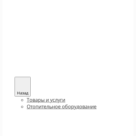
Назад
Товары и услуги
Отопительное оборудование