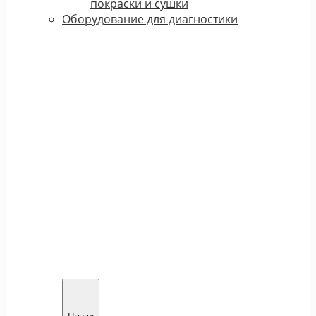
покраски и сушки
Оборудование для диагностики