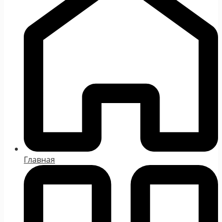
Главная