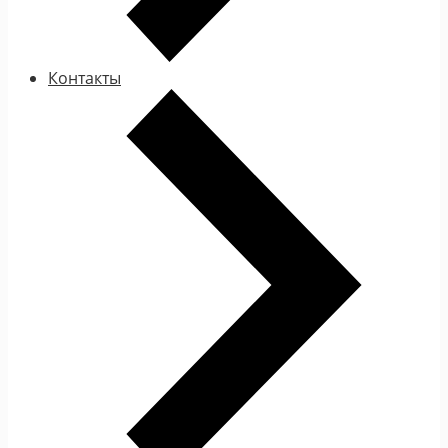
Контакты