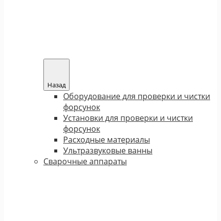
Назад
Оборудование для проверки и чистки
форсунок
Установки для проверки и чистки
форсунок
Расходные материалы
Ультразвуковые ванны
Сварочные аппараты