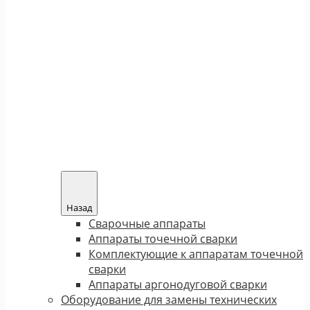
Назад
Сварочные аппараты
Аппараты точечной сварки
Комплектующие к аппаратам точечной
сварки
Аппараты аргонодуговой сварки
Оборудование для замены технических