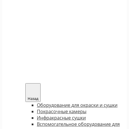
Назад
Оборудование для окраски и сушки
Покрасочные камеры
Инфракрасные сушки
Вспомогательное оборудование для