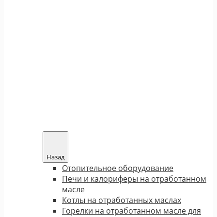
Назад
Отопительное оборудование
Печи и калориферы на отработанном
масле
Котлы на отработанных маслах
Горелки на отработанном масле для