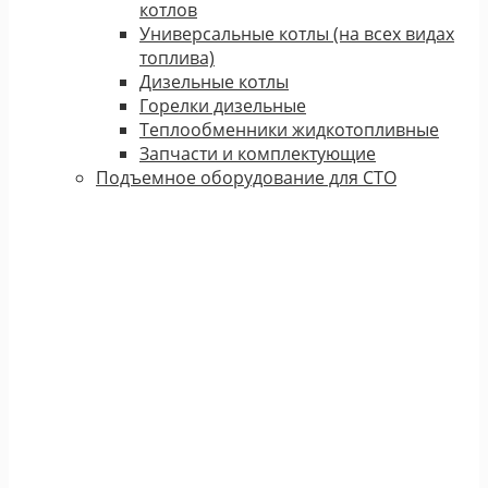
котлов
Универсальные котлы (на всех видах
топлива)
Дизельные котлы
Горелки дизельные
Теплообменники жидкотопливные
Запчасти и комплектующие
Подъемное оборудование для СТО