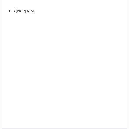
Дилерам