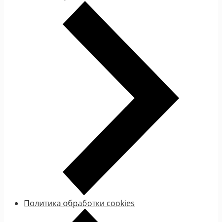
Политика обработки cookies