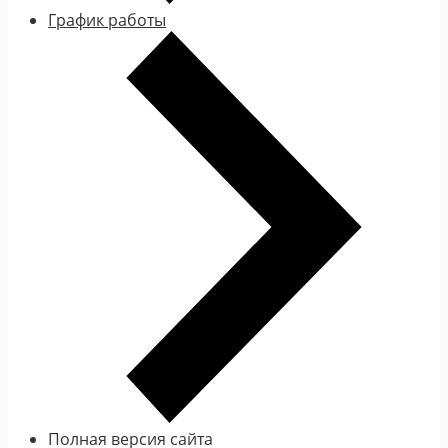
График работы
Полная версия сайта