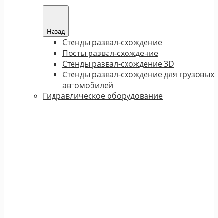
Назад
Стенды развал-схождение
Посты развал-схождение
Стенды развал-схождение 3D
Стенды развал-схождение для грузовых
автомобилей
Гидравлическое оборудование