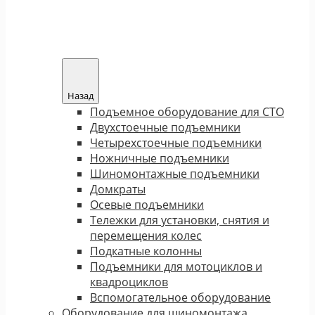
Назад
Подъемное оборудование для СТО
Двухстоечные подъемники
Четырехстоечные подъемники
Ножничные подъемники
Шиномонтажные подъемники
Домкраты
Осевые подъемники
Тележки для установки, снятия и
перемещения колес
Подкатные колонны
Подъемники для мотоциклов и
квадроциклов
Вспомогательное оборудование
Оборудование для шиномонтажа