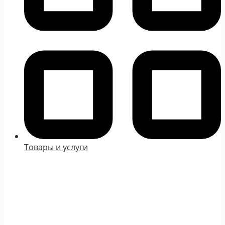
Товары и услуги