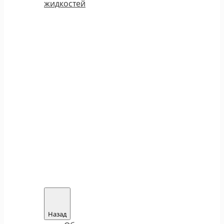
жидкостей
Назад