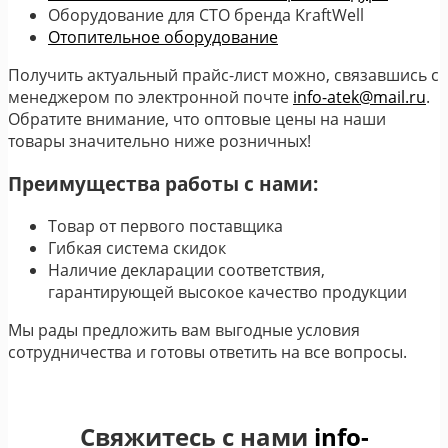
Оборудование для СТО бренда KraftWell
Отопительное оборудование
Получить актуальный прайс-лист можно, связавшись с
менеджером по электронной почте
info-atek@mail.ru
.
Обратите внимание, что оптовые цены на наши
товары значительно ниже розничных!
Преимущества работы с нами:
Товар от первого поставщика
Гибкая система скидок
Наличие декларации соответствия,
гарантирующей высокое качество продукции
Мы рады предложить вам выгодные условия
сотрудничества и готовы ответить на все вопросы.
Свяжитесь с нами
info-