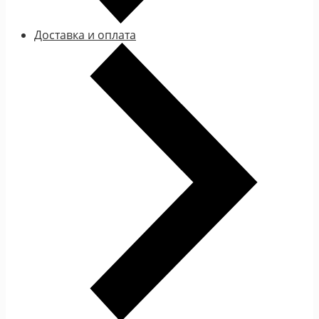
Доставка и оплата