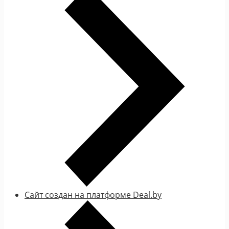
Сайт создан на платформе Deal.by