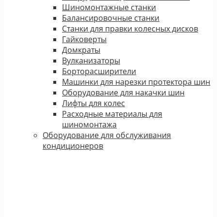
Шиномонтажные станки
Балансировочные станки
Станки для правки колесных дисков
Гайковерты
Домкраты
Вулканизаторы
Борторасширители
Машинки для нарезки протектора шин
Оборудование для накачки шин
Лифты для колес
Расходные материалы для
шиномонтажа
Оборудование для обслуживания
кондиционеров