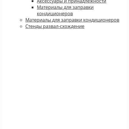
Аксессуары и принадлежности
Материалы для заправки
кондиционеров
Материалы для заправки кондиционеров
Стенды развал-схождение