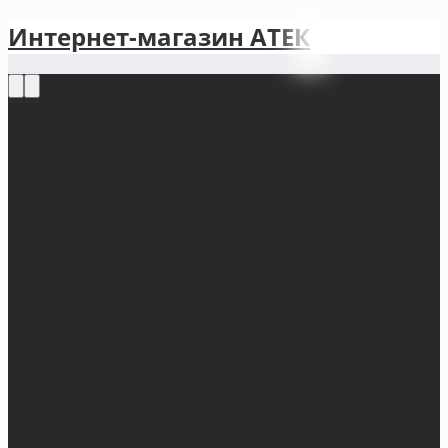
Интернет-магазин АТЕКㅤ