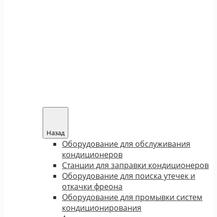
Назад
Оборудование для обслуживания
кондиционеров
Станции для заправки кондиционеров
Оборудование для поиска утечек и
откачки фреона
Оборудование для промывки систем
кондиционирования