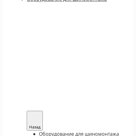
Назад
Оборудование для шиномонтажа