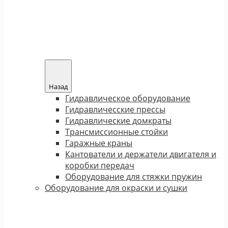
Назад
Гидравлическое оборудование
Гидравличесские прессы
Гидравлические домкраты
Трансмиссионные стойки
Гаражные краны
Кантователи и держатели двигателя и
коробки передач
Оборудование для стяжки пружин
Оборудование для окраски и сушки