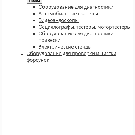
Назад
Оборудование для диагностики
Автомобильные сканеры
Видеоэндоскопы
Осциллографы, тестеры, мотортестеры
Оборудование для диагностики
подвески
Электрические стенды
Оборудование для проверки и чистки
форсунок