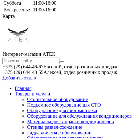
Суббота
11:00-16:00
Воскресенье
11:00-16:00
Карта
Интернет-магазин АТЕКㅤ
+375 (29) 644-46-67
Евгений, отдел розничных продаж
+375 (29) 644-43-55
Алексей, отдел розничных продаж
Добавить отзыв
Главная
Товары и услуги
Отопительное оборудование
Подъемное оборудование для СТО
Оборудование для шиномонтажа
Оборудование для обслуживания кондиционеров
Материалы для заправки кондиционеров
Стенды развал-схождение
Гидравлическое оборудование