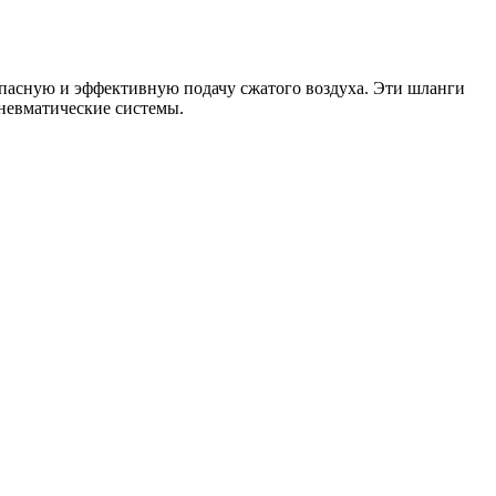
пасную и эффективную подачу сжатого воздуха. Эти шланги
пневматические системы.