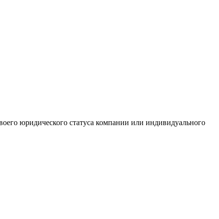
 своего юридического статуса компании или индивидуального