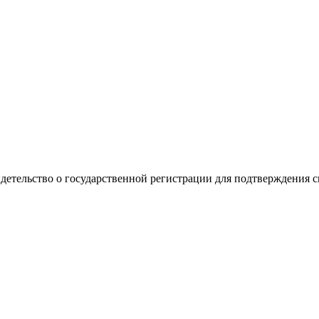
видетельство о государственной регистрации для подтверждения