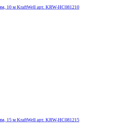
, 10 м KraftWell арт. KRW-HC081210
, 15 м KraftWell арт. KRW-HC081215