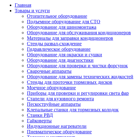
Главная
Товары и услуги
Отопительное оборудование
Подъемное оборудование для СТО
Оборудование для шиномонтажа
Оборудование для обслуживания кондиционеров
Материалы для заправки кондиционеров
Стенды развал-схождение
Гидравлическое оборудование
Оборудование для окраски и сушки
Оборудование для диагностики
Оборудование для проверки и чистки форсунок
Сварочные аппараты
Оборудование для замены технических жидкостей
Стенды для проточки тормозных дисков
Моечное оборудование
Приборы для проверки и регулировки света фар
Стапели для кузовного ремонта
Пескоструйные аппараты
Клепальные станки для тормозных колодок
Станки РВД
Гайковерты
Индукционные нагреватели
Пневматическое оборудование