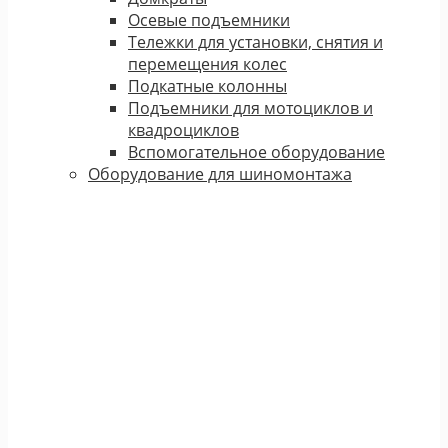
Осевые подъемники
Тележки для установки, снятия и
перемещения колес
Подкатные колонны
Подъемники для мотоциклов и
квадроциклов
Вспомогательное оборудование
Оборудование для шиномонтажа