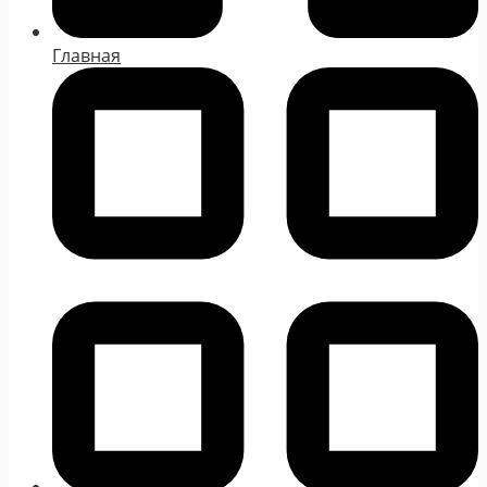
Главная