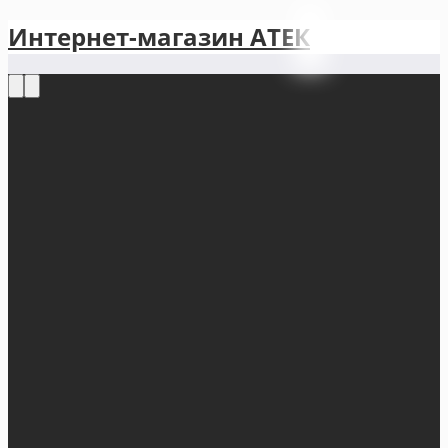
Интернет-магазин АТЕКㅤ