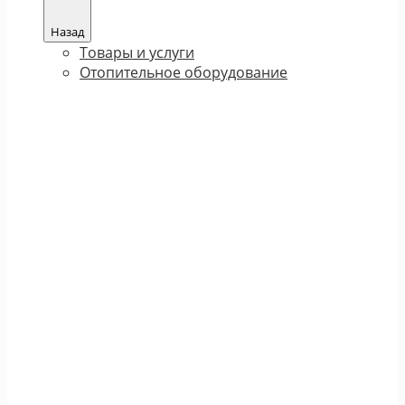
Назад
Товары и услуги
Отопительное оборудование