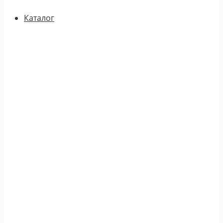
Каталог