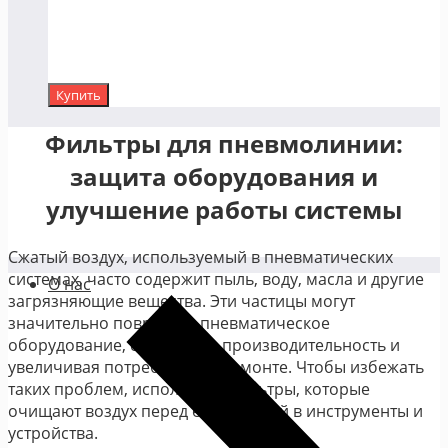
Купить
Фильтры для пневмолинии:
защита оборудования и
улучшение работы системы
Сжатый воздух, используемый в пневматических
системах, часто содержит пыль, воду, масла и другие
О нас
загрязняющие вещества. Эти частицы могут
значительно повредить пневматическое
оборудование, снижая его производительность и
увеличивая потребность в ремонте. Чтобы избежать
таких проблем, используют фильтры, которые
очищают воздух перед его подачей в инструменты и
устройства.