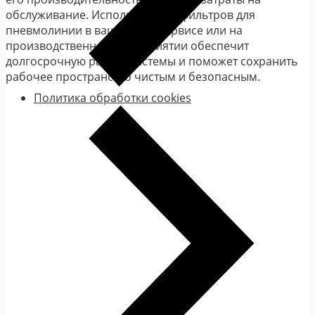
обслуживание. Использование фильтров для
пневмолинии в вашем автосервисе или на
производственном предприятии обеспечит
долгосрочную работу системы и поможет сохранить
рабочее пространство чистым и безопасным.
Политика обработки cookies