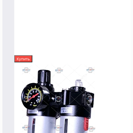
Купить