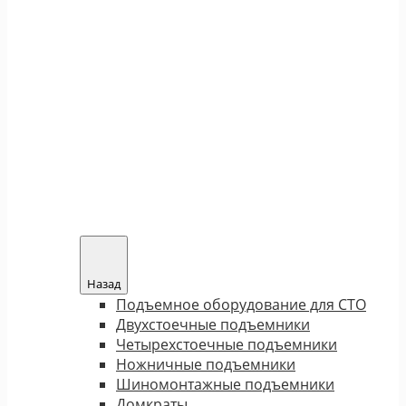
Назад
Подъемное оборудование для СТО
Двухстоечные подъемники
Четырехстоечные подъемники
Ножничные подъемники
Шиномонтажные подъемники
Домкраты