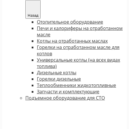
Назад
Отопительное оборудование
Печи и калориферы на отработанном
масле
Котлы на отработанных маслах
Горелки на отработанном масле для
котлов
Универсальные котлы (на всех видах
топлива)
Дизельные котлы
Горелки дизельные
Теплообменники жидкотопливные
Запчасти и комплектующие
Подъемное оборудование для СТО