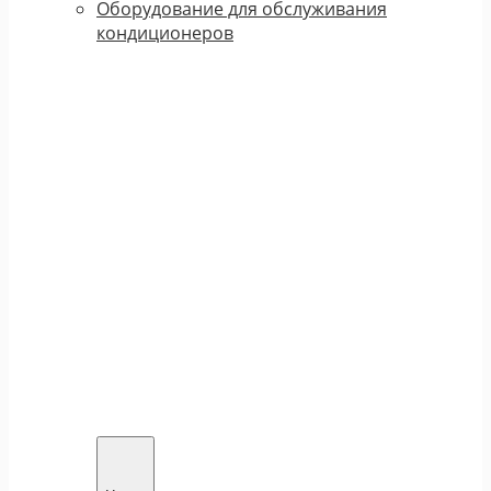
Оборудование для обслуживания
кондиционеров