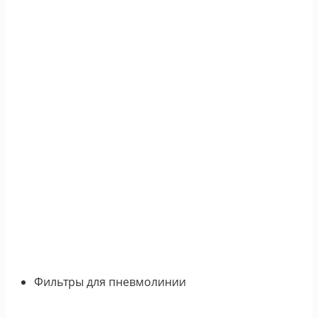
Фильтры для пневмолинии