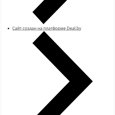
Сайт создан на платформе Deal.by