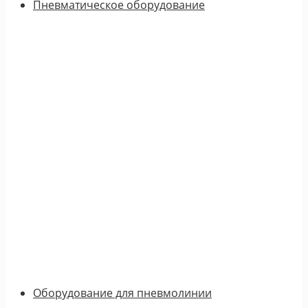
Пневматическое оборудование
Оборудование для пневмолинии