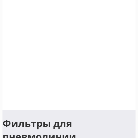
Фильтры для
пневмолинии