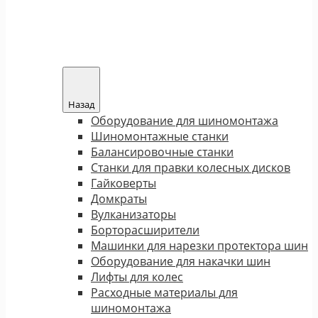
Назад
Оборудование для шиномонтажа
Шиномонтажные станки
Балансировочные станки
Станки для правки колесных дисков
Гайковерты
Домкраты
Вулканизаторы
Борторасширители
Машинки для нарезки протектора шин
Оборудование для накачки шин
Лифты для колес
Расходные материалы для
шиномонтажа