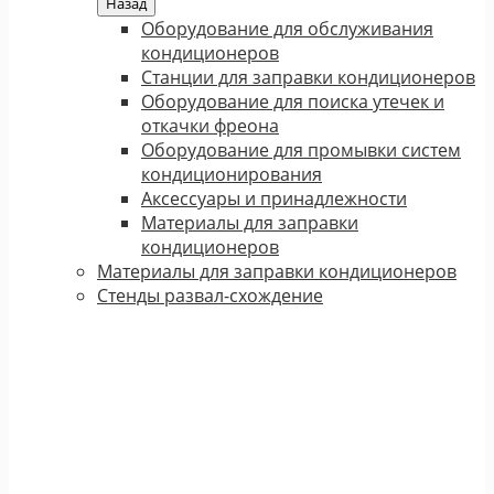
Назад
Оборудование для обслуживания
кондиционеров
Станции для заправки кондиционеров
Оборудование для поиска утечек и
откачки фреона
Оборудование для промывки систем
кондиционирования
Аксессуары и принадлежности
Материалы для заправки
кондиционеров
Материалы для заправки кондиционеров
Стенды развал-схождение