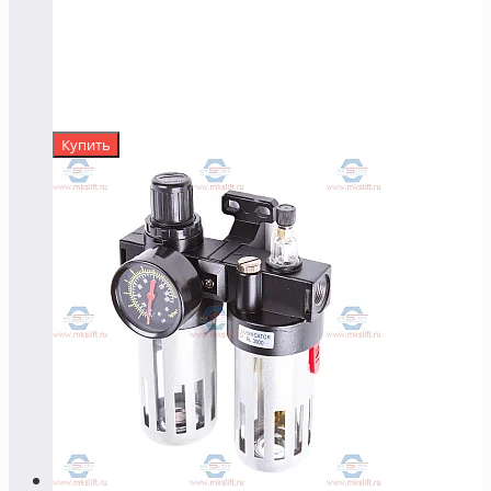
Купить