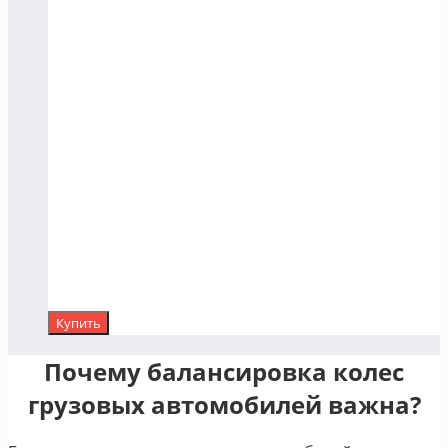
Купить
Почему балансировка колес
грузовых автомобилей важна?