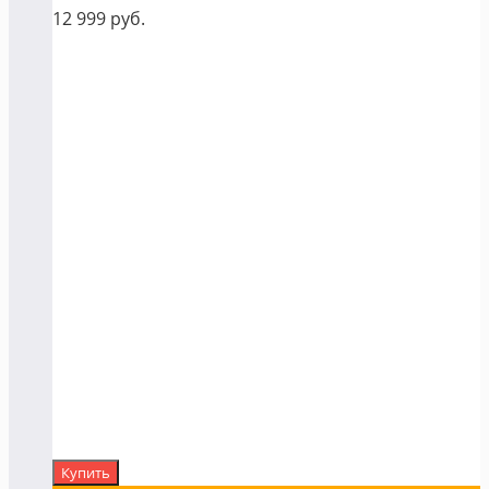
12 999
руб.
Купить