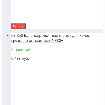
Купить
ES-850 Балансировочный станок для колес
грузовых автомобилей 380V
В наличии
6 499
руб.