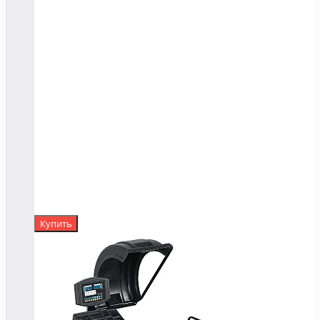
Купить