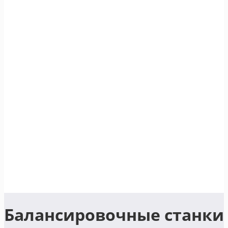
Балансировочные станки