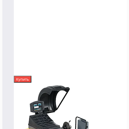
Купить