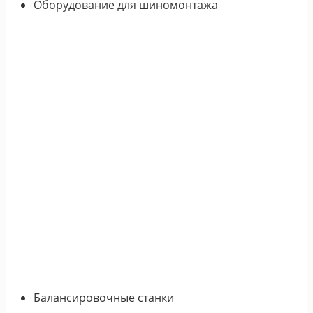
Оборудование для шиномонтажа
Балансировочные станки