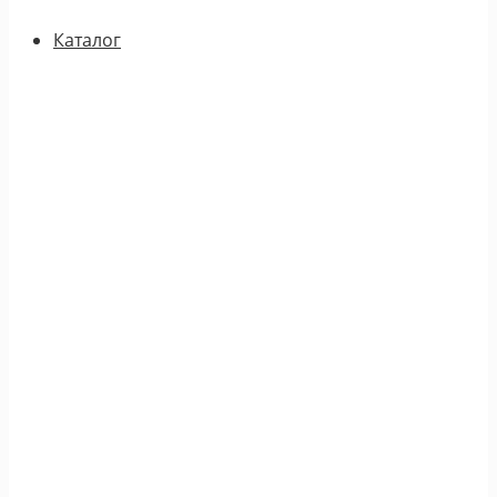
Каталог