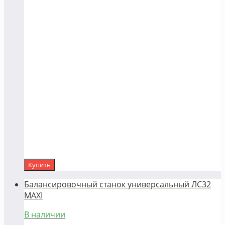
Купить
Балансировочный станок универсальный ЛС32
MAXI
В наличии