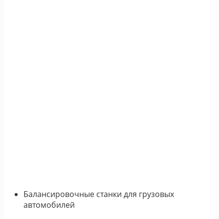
Балансировочные станки для грузовых
автомобилей