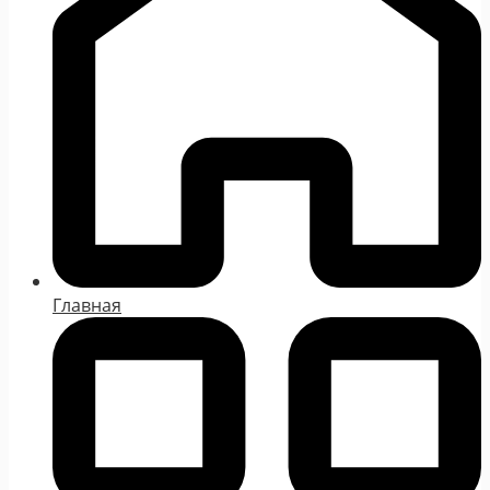
Главная