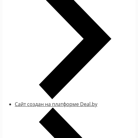
Сайт создан на платформе Deal.by