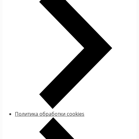
Политика обработки cookies