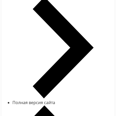
Полная версия сайта