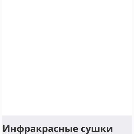
Инфракрасные сушки