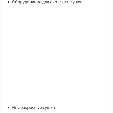
Оборудование для окраски и сушки
Инфракрасные сушки