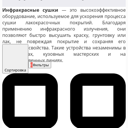
Инфракрасные сушки
— это высокоэффективное
оборудование, используемое для ускорения процесса
сушки лакокрасочных покрытий. Благодаря
применению инфракрасного излучения, они
позволяют быстро высушить краску, грунтовку или
лак, не повреждая покрытие и сохраняя его
идеальные свойства. Такие устройства незаменимы в
автосервисах, кузовных мастерских и на
производственных линиях.
0
Фильтры
Сортировка