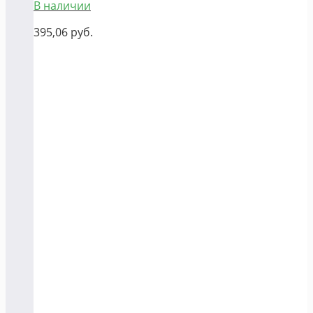
В наличии
395,06
руб.