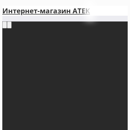
Интернет-магазин АТЕКㅤ