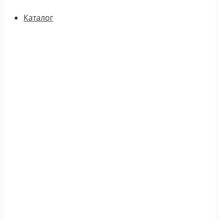
Каталог