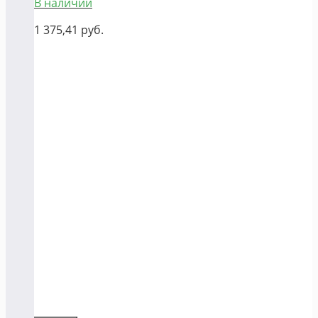
В наличии
1 375,41
руб.