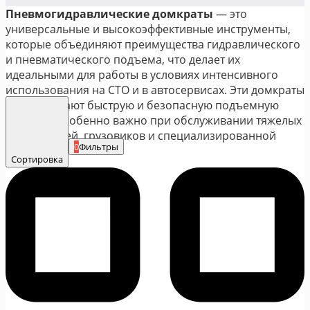
Пневмогидравлические домкраты
— это
универсальные и высокоэффективные инструменты,
которые объединяют преимущества гидравлического
и пневматического подъема, что делает их
идеальными для работы в условиях интенсивного
использования на СТО и в автосервисах. Эти домкраты
обеспечивают быструю и безопасную подъемную
силу, что особенно важно при обслуживании тяжелых
автомобилей, грузовиков и специализированной
0
Фильтры
техники.
Сортировка