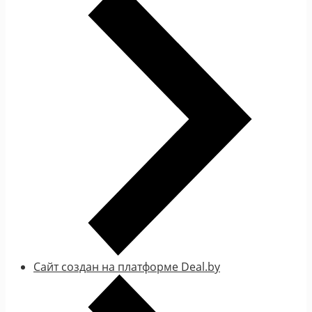
Сайт создан на платформе Deal.by