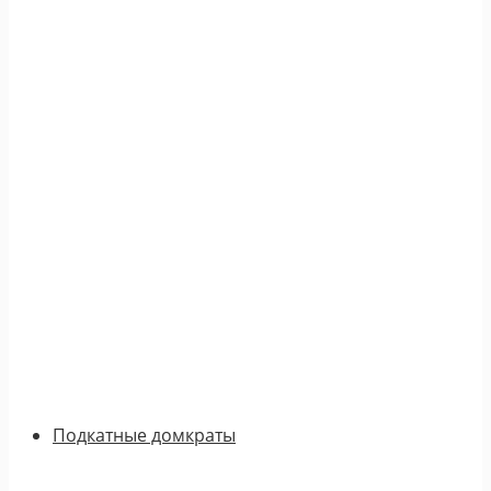
Подкатные домкраты