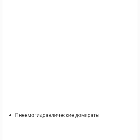
Пневмогидравлические домкраты