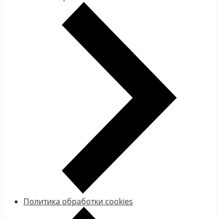
Политика обработки cookies