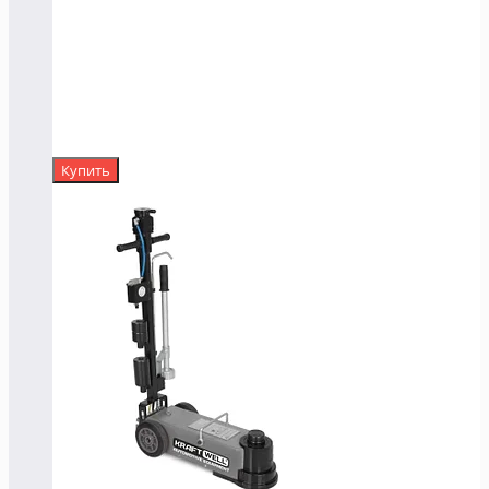
Купить