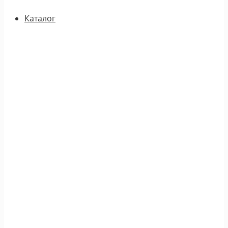
Каталог