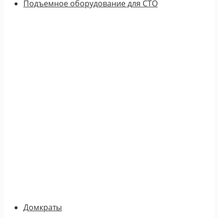
Подъемное оборудование для СТО
Домкраты