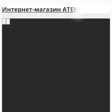
Интернет-магазин АТЕКㅤ