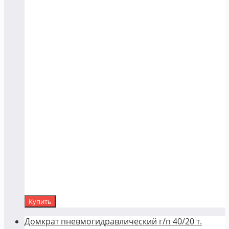
Купить
Домкрат пневмогидравлический г/п 40/20 т.