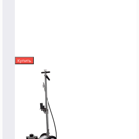
Купить