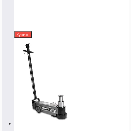
Купить