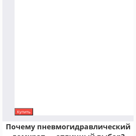
Купить
Почему пневмогидравлический