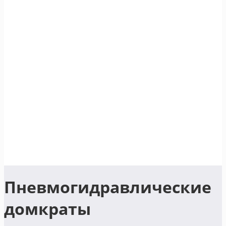
Пневмогидравлические
домкраты