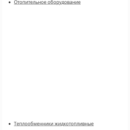
Отопительное оборудование
Теплообменники жидкотопливные