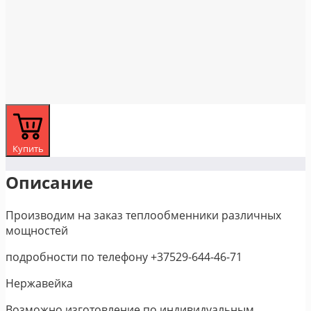
Купить
Описание
Производим на заказ теплообменники различных
мощностей
подробности по телефону +37529-644-46-71
Нержавейка
Возможно изготовление по индивидуальным