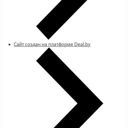
Сайт создан на платформе Deal.by