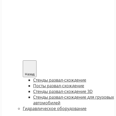
Назад
Стенды развал-схождение
Посты развал-схождение
Стенды развал-схождение 3D
Стенды развал-схождение для грузовых
автомобилей
Гидравлическое оборудование