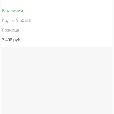
В наличии
Код: STV 50 кВт
Розница
3 408
руб.