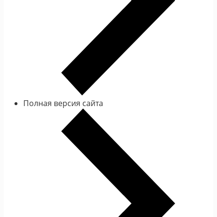
Полная версия сайта