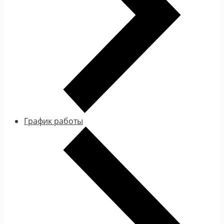
График работы