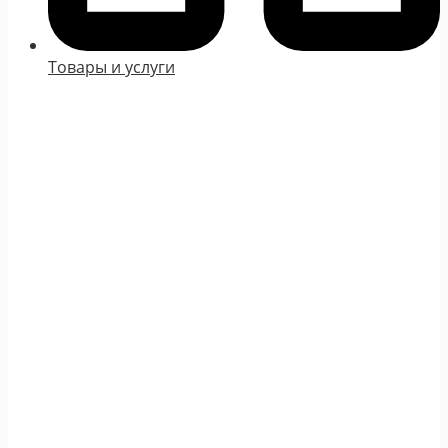
Товары и услуги