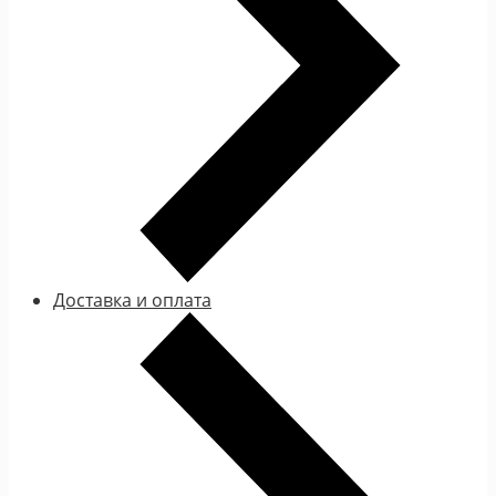
Доставка и оплата