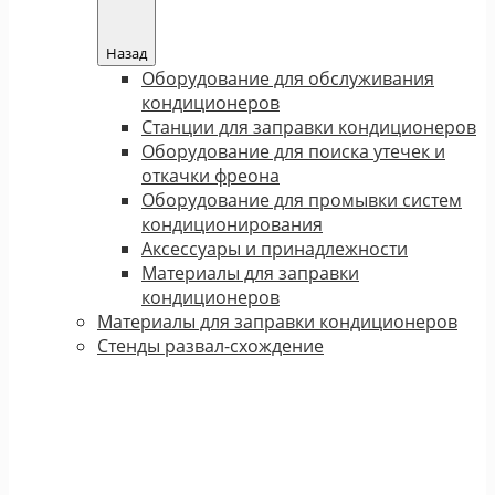
Назад
Оборудование для обслуживания
кондиционеров
Станции для заправки кондиционеров
Оборудование для поиска утечек и
откачки фреона
Оборудование для промывки систем
кондиционирования
Аксессуары и принадлежности
Материалы для заправки
кондиционеров
Материалы для заправки кондиционеров
Стенды развал-схождение