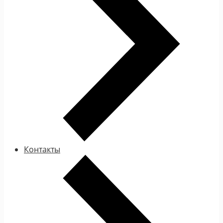
Контакты