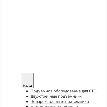
Назад
Подъемное оборудование для СТО
Двухстоечные подъемники
Четырехстоечные подъемники
Ножничные подъемники