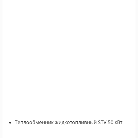
Теплообменник жидкотопливный STV 50 кВт