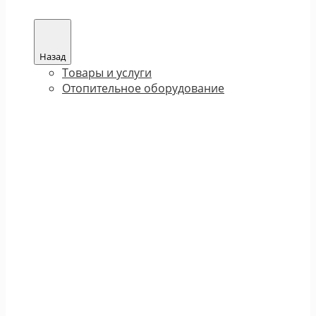
Назад
Товары и услуги
Отопительное оборудование