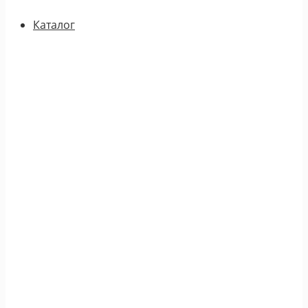
Каталог