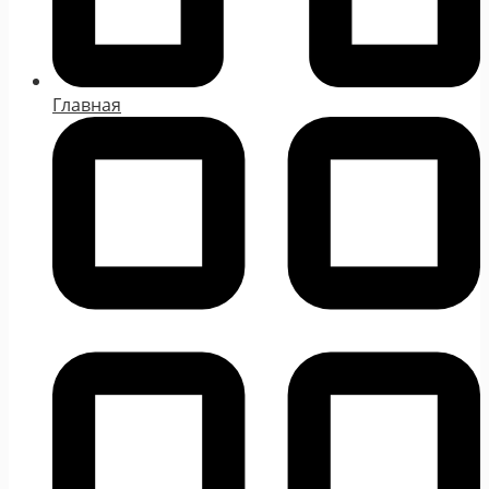
Главная