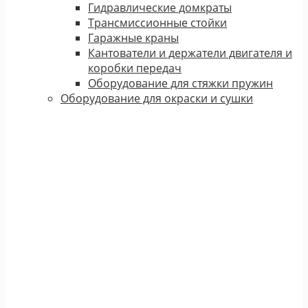
Гидравлические домкраты
Трансмиссионные стойки
Гаражные краны
Кантователи и держатели двигателя и
коробки передач
Оборудование для стяжки пружин
Оборудование для окраски и сушки