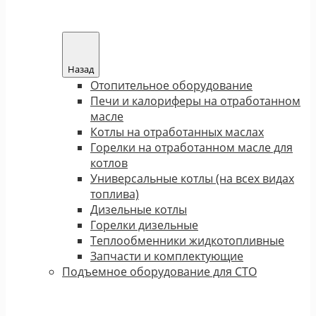
Назад
Отопительное оборудование
Печи и калориферы на отработанном
масле
Котлы на отработанных маслах
Горелки на отработанном масле для
котлов
Универсальные котлы (на всех видах
топлива)
Дизельные котлы
Горелки дизельные
Теплообменники жидкотопливные
Запчасти и комплектующие
Подъемное оборудование для СТО