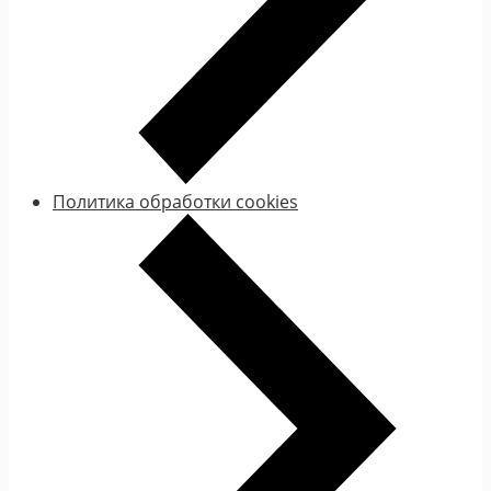
Политика обработки cookies