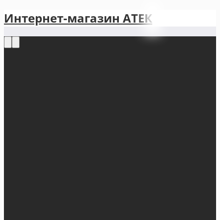
Интернет-магазин АТЕКㅤ