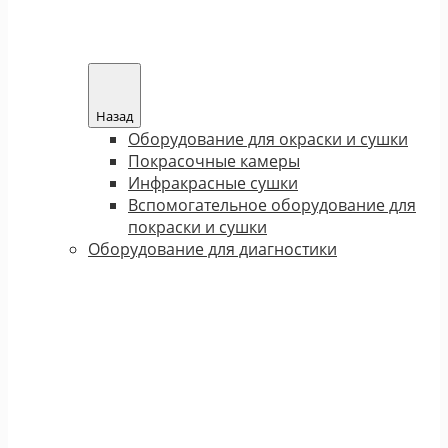
Назад
Оборудование для окраски и сушки
Покрасочные камеры
Инфракрасные сушки
Вспомогательное оборудование для
покраски и сушки
Оборудование для диагностики