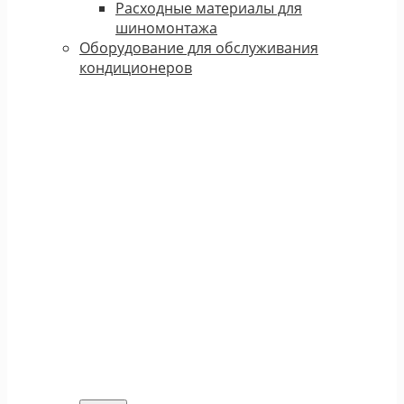
Расходные материалы для
шиномонтажа
Оборудование для обслуживания
кондиционеров