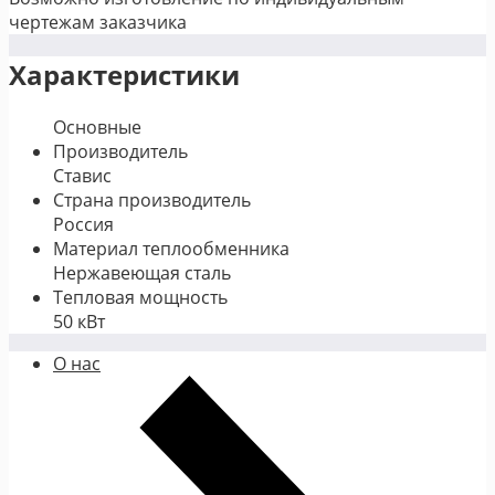
чертежам заказчика
Характеристики
Основные
Производитель
Ставис
Страна производитель
Россия
Материал теплообменника
Нержавеющая сталь
Тепловая мощность
50 кВт
О нас