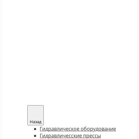
Назад
Гидравлическое оборудование
Гидравличесские прессы