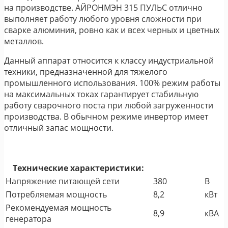
на производстве. АЙРОНМЭН 315 ПУЛЬС отлично
выполняет работу любого уровня сложности при
сварке алюминия, ровно как и всех черных и цветных
металлов.
Данный аппарат относится к классу индустриальной
техники, предназначенной для тяжелого
промышленного использования. 100% режим работы
на максимальных токах гарантирует стабильную
работу сварочного поста при любой загруженности
производства. В обычном режиме инвертор имеет
отличный запас мощности.
Технические характеристики:
Напряжение питающей сети
380
В
Потребляемая мощность
8,2
кВт
Рекомендуемая мощность
8,9
кВА
генератора