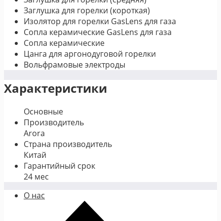
Заглушка для горелки (короткая)
Изолятор для горелки GasLens для газа
Сопла керамические GasLens для газа
Сопла керамические
Цанга для аргонодуговой горелки
Вольфрамовые электроды
Характеристики
Основные
Производитель
Arora
Страна производитель
Китай
Гарантийный срок
24 мес
О нас