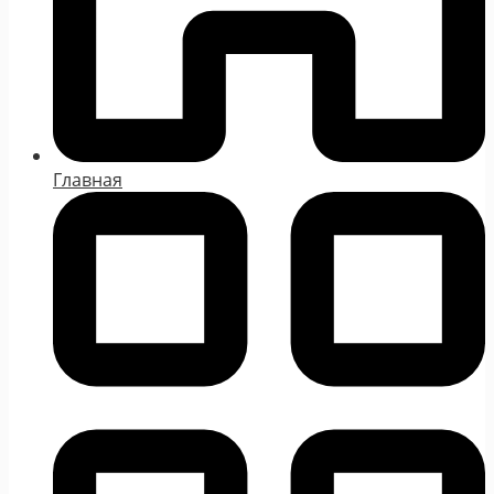
Главная