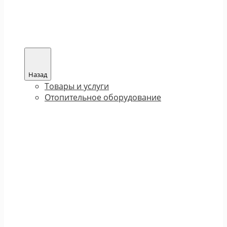
Назад
Товары и услуги
Отопительное оборудование