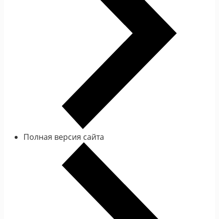
Полная версия сайта