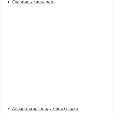
Сварочные аппараты
Аппараты аргонодуговой сварки