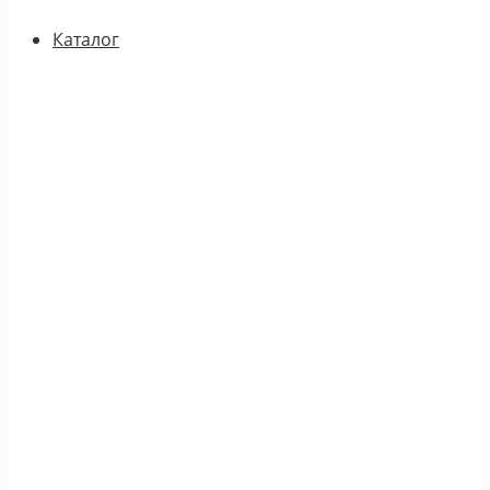
Каталог