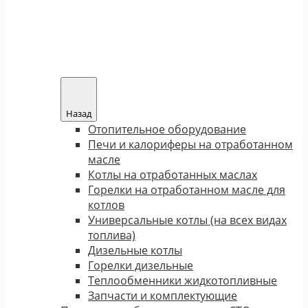
Назад
Отопительное оборудование
Печи и калориферы на отработанном
масле
Котлы на отработанных маслах
Горелки на отработанном масле для
котлов
Универсальные котлы (на всех видах
топлива)
Дизельные котлы
Горелки дизельные
Теплообменники жидкотопливные
Запчасти и комплектующие