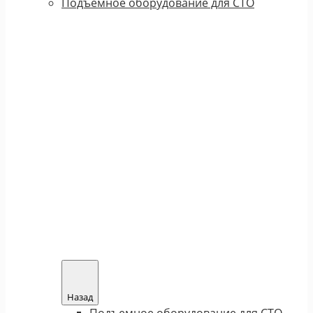
Подъемное оборудование для СТО
Назад
Подъемное оборудование для СТО