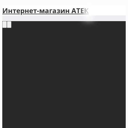
Интернет-магазин АТЕКㅤ