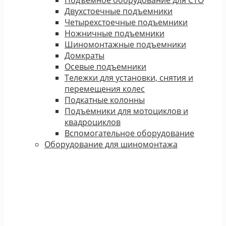
Двухстоечные подъемники
Четырехстоечные подъемники
Ножничные подъемники
Шиномонтажные подъемники
Домкраты
Осевые подъемники
Тележки для установки, снятия и
перемещения колес
Подкатные колонны
Подъемники для мотоциклов и
квадроциклов
Вспомогательное оборудование
Оборудование для шиномонтажа