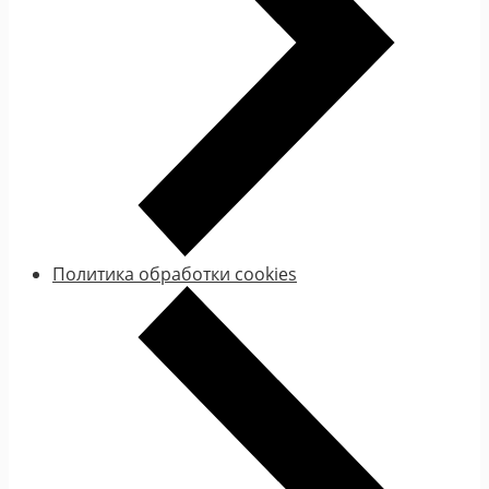
Политика обработки cookies