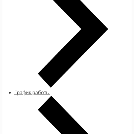
График работы