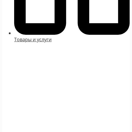
Товары и услуги