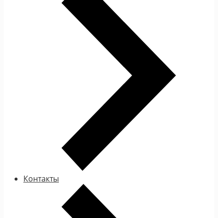
Контакты