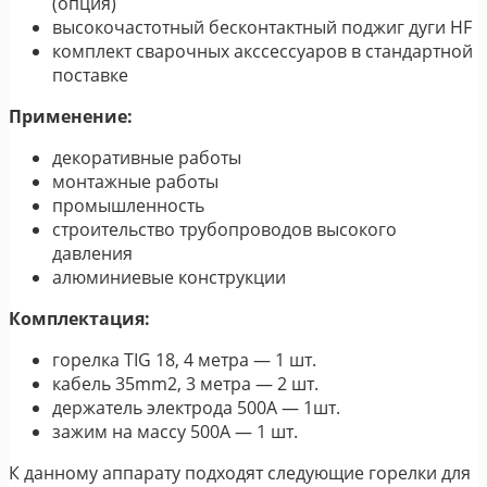
(опция)
высокочастотный бесконтактный поджиг дуги HF
комплект сварочных акссессуаров в стандартной
поставке
Применение:
декоративные работы
монтажные работы
промышленность
строительство трубопроводов высокого
давления
алюминиевые конструкции
Комплектация:
горелка TIG 18, 4 метра — 1 шт.
кабель 35mm2, 3 метра — 2 шт.
держатель электрода 500A — 1шт.
зажим на массу 500А — 1 шт.
К данному аппарату подходят следующие горелки для