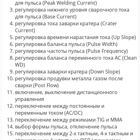
для пульса (Peak Welding Current)
регулировка нижнего уровня сварочного тока
для пульса (Base Current)
регулировка тока заварки кратера (Crater
Current)
регулировка времени нарастания тока (Up Slope)
регулировка баланса пульса (Pulse Width)
регулировка частоты пульса (Pulse Frequency)
регулировка баланса переменного тока AC (Clean
WD)
регулировка заварки кратера (Down Slope)
регулировка продувки металла газом после
сварки (Post Flow)
включение, выключение дистанционного
управления
переключение между постоянным и
переменным током (AC/DC)
переключение между режимами TIG и MMA
выбор формы пульса, отключение пульса
переключение между 2-х тактным, 4-х тактным и