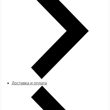
Доставка и оплата