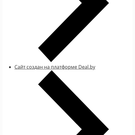
Сайт создан на платформе Deal.by