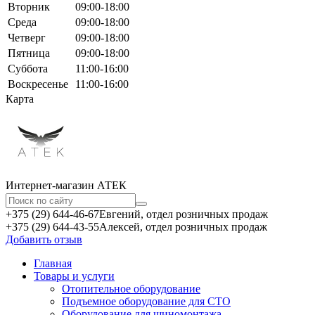
Вторник
09:00-18:00
Среда
09:00-18:00
Четверг
09:00-18:00
Пятница
09:00-18:00
Суббота
11:00-16:00
Воскресенье
11:00-16:00
Карта
Интернет-магазин АТЕКㅤ
+375 (29) 644-46-67
Евгений, отдел розничных продаж
+375 (29) 644-43-55
Алексей, отдел розничных продаж
Добавить отзыв
Главная
Товары и услуги
Отопительное оборудование
Подъемное оборудование для СТО
Оборудование для шиномонтажа