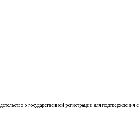
видетельство о государственной регистрации для подтверждения