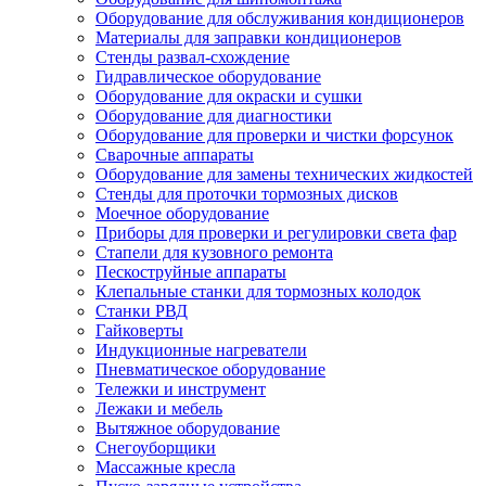
Оборудование для обслуживания кондиционеров
Материалы для заправки кондиционеров
Стенды развал-схождение
Гидравлическое оборудование
Оборудование для окраски и сушки
Оборудование для диагностики
Оборудование для проверки и чистки форсунок
Сварочные аппараты
Оборудование для замены технических жидкостей
Стенды для проточки тормозных дисков
Моечное оборудование
Приборы для проверки и регулировки света фар
Стапели для кузовного ремонта
Пескоструйные аппараты
Клепальные станки для тормозных колодок
Станки РВД
Гайковерты
Индукционные нагреватели
Пневматическое оборудование
Тележки и инструмент
Лежаки и мебель
Вытяжное оборудование
Снегоуборщики
Массажные кресла