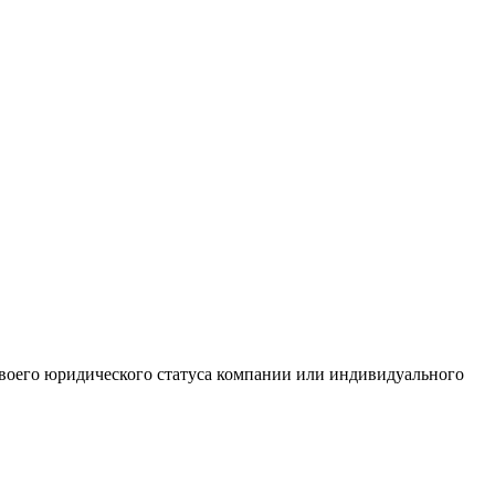
 своего юридического статуса компании или индивидуального