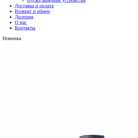
Пуско-зарядные устройства
Доставка и оплата
Возврат и обмен
Дилерам
О нас
Контакты
Новинка