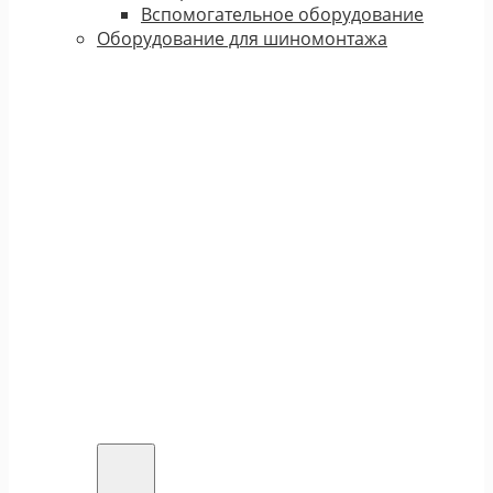
Вспомогательное оборудование
Оборудование для шиномонтажа