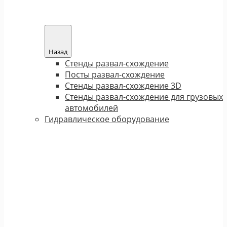
Назад
Стенды развал-схождение
Посты развал-схождение
Стенды развал-схождение 3D
Стенды развал-схождение для грузовых
автомобилей
Гидравлическое оборудование