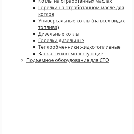
Котлы на отработанных маслах
Горелки на отработанном масле для
котлов
Универсальные котлы (на всех видах
топлива)
Дизельные котлы
Горелки дизельные
Теплообменники жидкотопливные
Запчасти и комплектующие
Подъемное оборудование для СТО