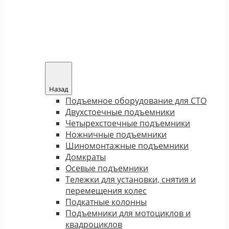
Назад
Подъемное оборудование для СТО
Двухстоечные подъемники
Четырехстоечные подъемники
Ножничные подъемники
Шиномонтажные подъемники
Домкраты
Осевые подъемники
Тележки для установки, снятия и
перемещения колес
Подкатные колонны
Подъемники для мотоциклов и
квадроциклов