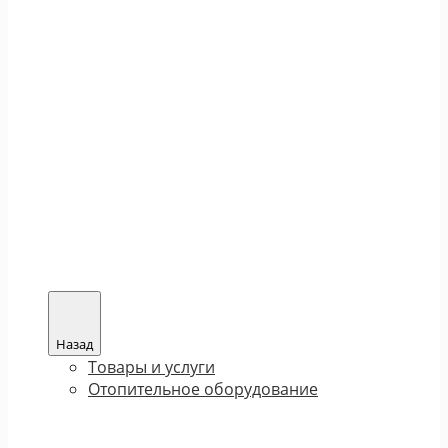
Назад
Товары и услуги
Отопительное оборудование