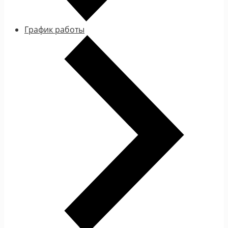
График работы