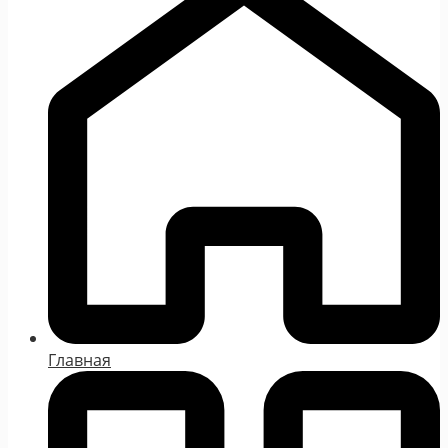
Главная