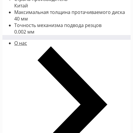
Китай
Максимальная толщина протачиваемого диска
40 мм
Точность механизма подвода резцов
0.002 мм
О нас