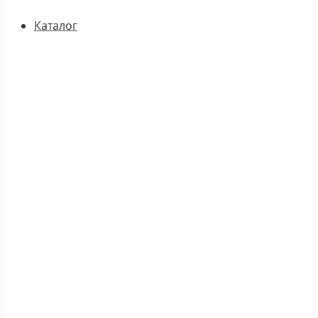
Каталог