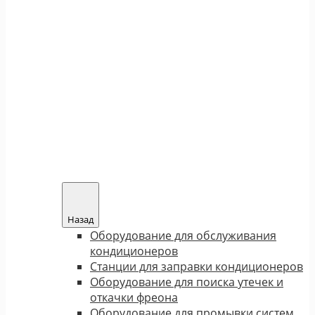
Назад
Оборудование для обслуживания
кондиционеров
Станции для заправки кондиционеров
Оборудование для поиска утечек и
откачки фреона
Оборудование для промывки систем