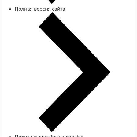
Полная версия сайта
Политика обработки cookies