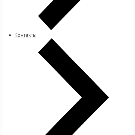
Контакты