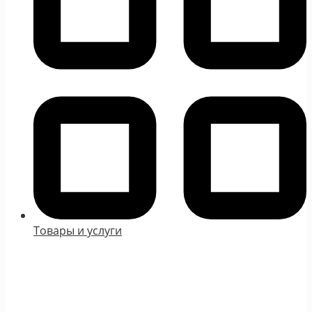
Товары и услуги