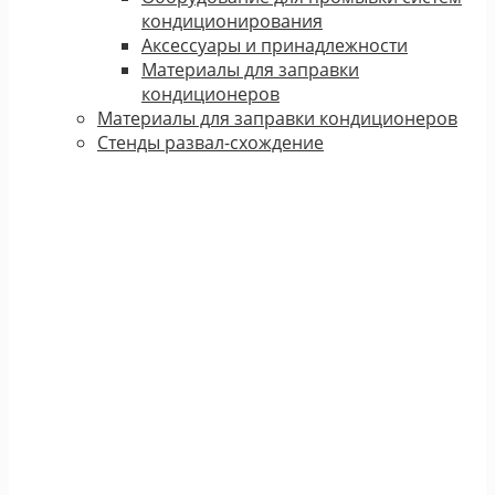
кондиционирования
Аксессуары и принадлежности
Материалы для заправки
кондиционеров
Материалы для заправки кондиционеров
Стенды развал-схождение