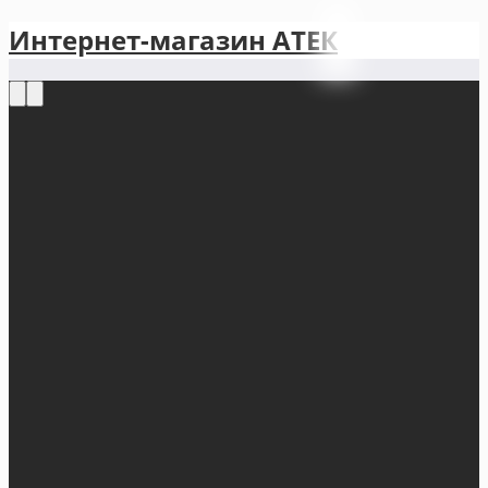
Интернет-магазин АТЕКㅤ