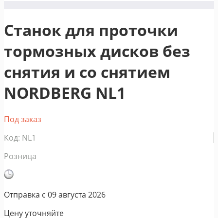
Станок для проточки
тормозных дисков без
снятия и со снятием
NORDBERG NL1
Под заказ
Код: NL1
Розница
Отправка с
09 августа 2026
Цену уточняйте