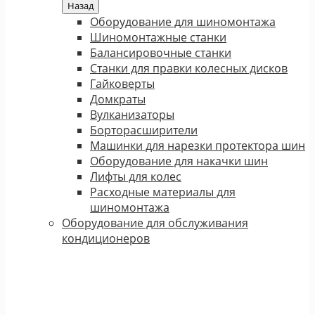
Назад
Оборудование для шиномонтажа
Шиномонтажные станки
Балансировочные станки
Станки для правки колесных дисков
Гайковерты
Домкраты
Вулканизаторы
Борторасширители
Машинки для нарезки протектора шин
Оборудование для накачки шин
Лифты для колес
Расходные материалы для
шиномонтажа
Оборудование для обслуживания
кондиционеров