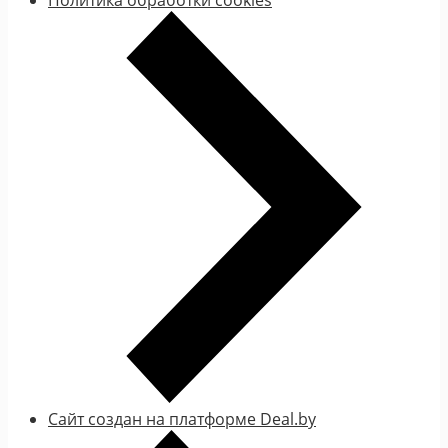
Сайт создан на платформе Deal.by