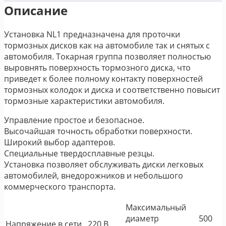
Описание
Установка NL1 предназначена для проточки
тормозных дисков как на автомобиле так и снятых с
автомобиля. Токарная группа позволяет полностью
выровнять поверхность тормозного диска, что
приведет к более полному контакту поверхностей
тормозных колодок и диска и соответственно повысит
тормозные характеристики автомобиля.
Управление простое и безопасное.
Высочайшая точность обработки поверхности.
Широкий выбор адаптеров.
Специальные твердосплавные резцы.
Установка позволяет обслуживать диски легковых
автомобилей, внедорожников и небольшого
коммерческого транспорта.
Максимальный
диаметр
500
Напряжение в сети
220 В