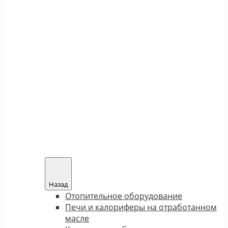
Назад
Отопительное оборудование
Печи и калориферы на отработанном
масле