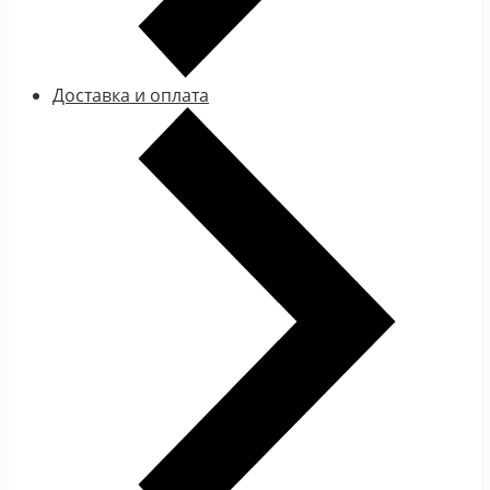
Доставка и оплата