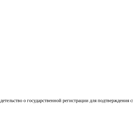
видетельство о государственной регистрации для подтверждения