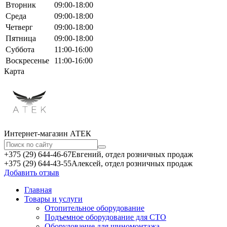
Вторник
09:00-18:00
Среда
09:00-18:00
Четверг
09:00-18:00
Пятница
09:00-18:00
Суббота
11:00-16:00
Воскресенье
11:00-16:00
Карта
Интернет-магазин АТЕКㅤ
+375 (29) 644-46-67
Евгений, отдел розничных продаж
+375 (29) 644-43-55
Алексей, отдел розничных продаж
Добавить отзыв
Главная
Товары и услуги
Отопительное оборудование
Подъемное оборудование для СТО
Оборудование для шиномонтажа