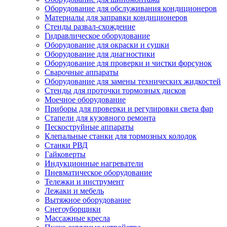
Оборудование для обслуживания кондиционеров
Материалы для заправки кондиционеров
Стенды развал-схождение
Гидравлическое оборудование
Оборудование для окраски и сушки
Оборудование для диагностики
Оборудование для проверки и чистки форсунок
Сварочные аппараты
Оборудование для замены технических жидкостей
Стенды для проточки тормозных дисков
Моечное оборудование
Приборы для проверки и регулировки света фар
Стапели для кузовного ремонта
Пескоструйные аппараты
Клепальные станки для тормозных колодок
Станки РВД
Гайковерты
Индукционные нагреватели
Пневматическое оборудование
Тележки и инструмент
Лежаки и мебель
Вытяжное оборудование
Снегоуборщики
Массажные кресла