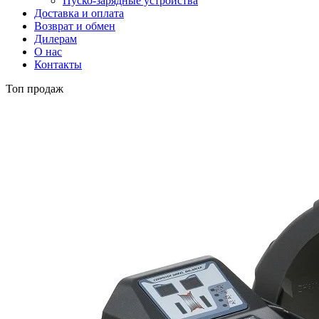
Пуско-зарядные устройства
Доставка и оплата
Возврат и обмен
Дилерам
О нас
Контакты
Топ продаж