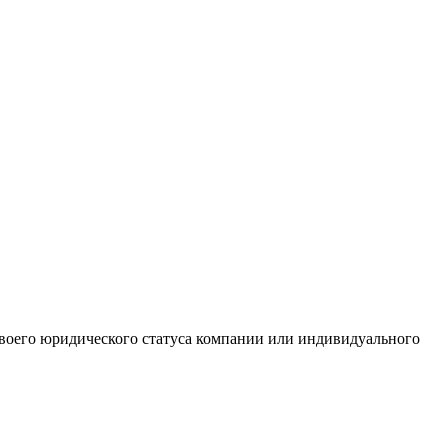
 своего юридического статуса компании или индивидуального