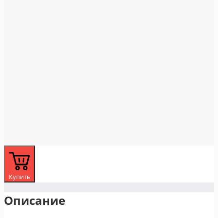
Купить
Описание