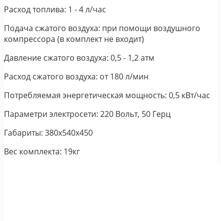
Расход топлива: 1 - 4 л/час
Подача сжатого воздуха: при помощи воздушного
компрессора (в комплект не входит)
Давление сжатого воздуха: 0,5 - 1,2 атм
Расход сжатого воздуха: от 180 л/мин
Потребляемая энергетическая мощность: 0,5 кВт/час
Параметри электросети: 220 Вольт, 50 Герц
Габариты: 380х540х450
Вес комплекта: 19кг