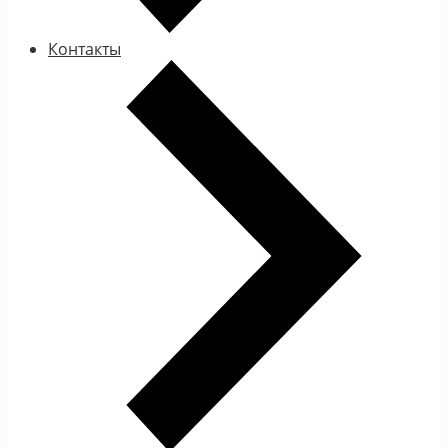
Контакты