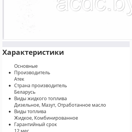
Характеристики
Основные
Производитель
Атек
Страна производитель
Беларусь
Виды жидкого топлива
Дизельное, Мазут, Отработанное масло
Виды топлива
Жидкое, Комбинированное
Гарантийный срок
12 мес