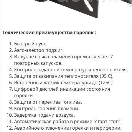
Технические преимущества горелок :
Быстрый пуск.
Авто-электро поджиг.
В случае срыва пламени горелка сделает 7
повторных запусков.
Контроль заданной температуры теплоносителя.
Защита от закипания теплоносителя (95 С).
Встроенный датчик температуры до (125С).
Цифровой дисплей индикации состояния
горелки.
Защита от перелива топлива.
Контроль горения пламени.
Задержка подачи воздуха.
Автоматическая работа в режиме "старт стоп".
Аварийное отключение горелки и периферии.