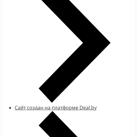
Сайт создан на платформе Deal.by