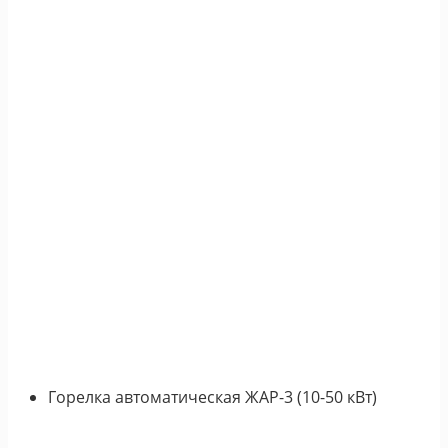
Горелка автоматическая ЖАР-3 (10-50 кВт)