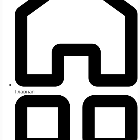
Главная