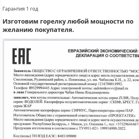
Гарантия 1 год
Изготовим горелку любой мощности по
желанию покупателя.