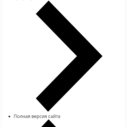
Полная версия сайта