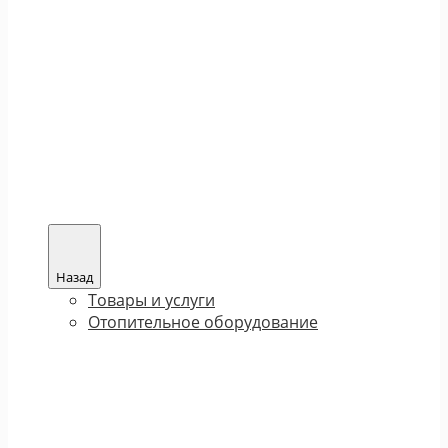
Назад
Товары и услуги
Отопительное оборудование