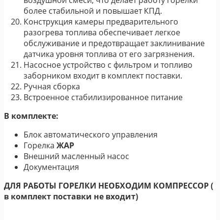
более стабильной и повышает КПД.
Конструкция камеры предварительного
разогрева топлива обеспечивает легкое
обслуживание и предотвращает заклинивание
датчика уровня топлива от его загрязнения.
Насосное устройство с фильтром и топливо
заборником входит в комплект поставки.
Ручная сборка
Встроенное стабилизированное питание
В комплекте:
Блок автоматического управления
Горелка
ЖАР
Внешний масленный насос
Документация
ДЛЯ РАБОТЫ ГОРЕЛКИ НЕОБХОДИМ КОМПРЕССОР (
в комплект поставки не входит)