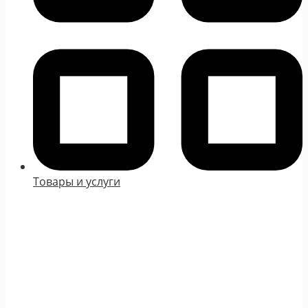
Товары и услуги