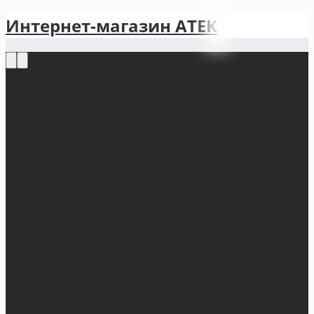
Интернет-магазин АТЕКㅤ