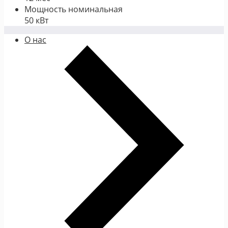
Мощность номинальная
50 кВт
О нас