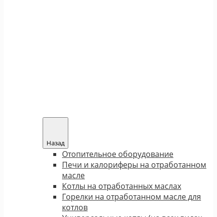
Назад
Отопительное оборудование
Печи и калориферы на отработанном
масле
Котлы на отработанных маслах
Горелки на отработанном масле для
котлов