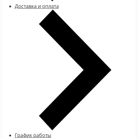
Доставка и оплата
График работы