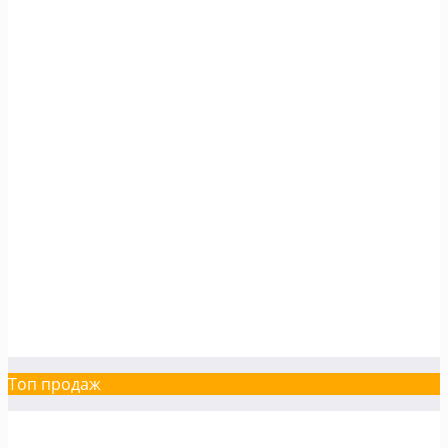
Топ продаж