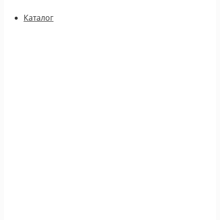
Каталог