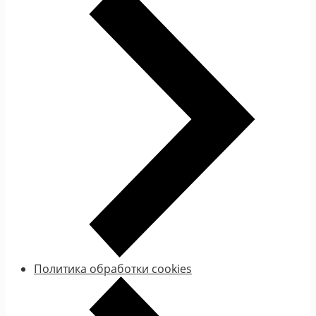
Политика обработки cookies