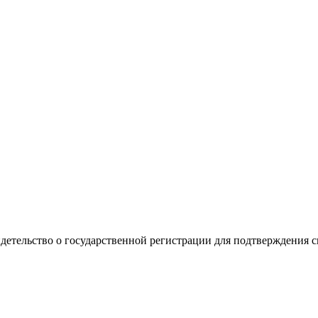
видетельство о государственной регистрации для подтверждения