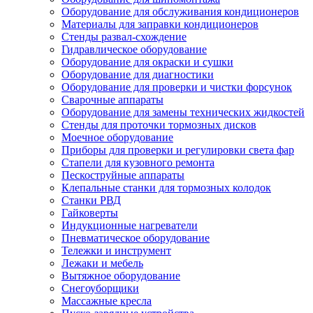
Оборудование для обслуживания кондиционеров
Материалы для заправки кондиционеров
Стенды развал-схождение
Гидравлическое оборудование
Оборудование для окраски и сушки
Оборудование для диагностики
Оборудование для проверки и чистки форсунок
Сварочные аппараты
Оборудование для замены технических жидкостей
Стенды для проточки тормозных дисков
Моечное оборудование
Приборы для проверки и регулировки света фар
Стапели для кузовного ремонта
Пескоструйные аппараты
Клепальные станки для тормозных колодок
Станки РВД
Гайковерты
Индукционные нагреватели
Пневматическое оборудование
Тележки и инструмент
Лежаки и мебель
Вытяжное оборудование
Снегоуборщики
Массажные кресла