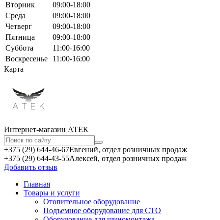
Вторник
09:00-18:00
Среда
09:00-18:00
Четверг
09:00-18:00
Пятница
09:00-18:00
Суббота
11:00-16:00
Воскресенье
11:00-16:00
Карта
Интернет-магазин АТЕКㅤ
+375 (29) 644-46-67
Евгений, отдел розничных продаж
+375 (29) 644-43-55
Алексей, отдел розничных продаж
Добавить отзыв
Главная
Товары и услуги
Отопительное оборудование
Подъемное оборудование для СТО
Оборудование для шиномонтажа