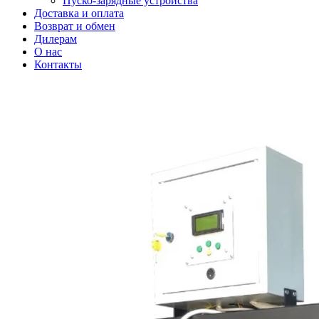
Пуско-зарядные устройства
Доставка и оплата
Возврат и обмен
Дилерам
О нас
Контакты