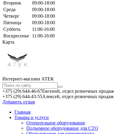
Вторник
09:00-18:00
Среда
09:00-18:00
Четверг
09:00-18:00
Пятница
09:00-18:00
Суббота
11:00-16:00
Воскресенье
11:00-16:00
Карта
Интернет-магазин АТЕКㅤ
+375 (29) 644-46-67
Евгений, отдел розничных продаж
+375 (29) 644-43-55
Алексей, отдел розничных продаж
Добавить отзыв
Главная
Товары и услуги
Отопительное оборудование
Подъемное оборудование для СТО
Оборудование для шиномонтажа