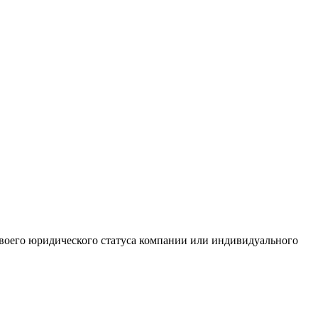
 своего юридического статуса компании или индивидуального