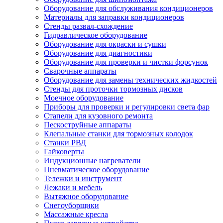
Оборудование для обслуживания кондиционеров
Материалы для заправки кондиционеров
Стенды развал-схождение
Гидравлическое оборудование
Оборудование для окраски и сушки
Оборудование для диагностики
Оборудование для проверки и чистки форсунок
Сварочные аппараты
Оборудование для замены технических жидкостей
Стенды для проточки тормозных дисков
Моечное оборудование
Приборы для проверки и регулировки света фар
Стапели для кузовного ремонта
Пескоструйные аппараты
Клепальные станки для тормозных колодок
Станки РВД
Гайковерты
Индукционные нагреватели
Пневматическое оборудование
Тележки и инструмент
Лежаки и мебель
Вытяжное оборудование
Снегоуборщики
Массажные кресла