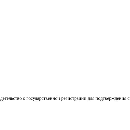
видетельство о государственной регистрации для подтверждения