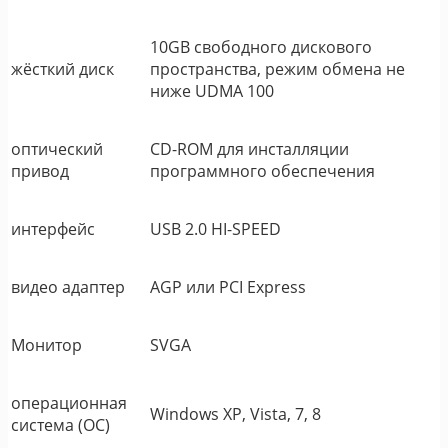
10GB свободного дискового
жёсткий диск
пространства, режим обмена не
ниже UDMA 100
оптический
CD-ROM для инсталляции
привод
программного обеспечения
интерфейс
USB 2.0 HI-SPEED
видео адаптер
AGP или PCI Express
Монитор
SVGA
операционная
Windows XP, Vista, 7, 8
система (ОС)