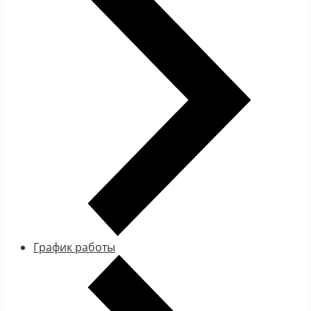
График работы