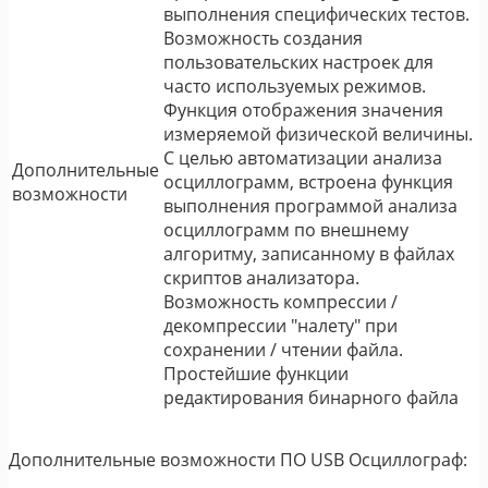
выполнения специфических тестов.
Возможность создания
пользовательских настроек для
часто используемых режимов.
Функция отображения значения
измеряемой физической величины.
С целью автоматизации анализа
Дополнительные
осциллограмм, встроена функция
возможности
выполнения программой анализа
осциллограмм по внешнему
алгоритму, записанному в файлах
скриптов анализатора.
Возможность компрессии /
декомпрессии "налету" при
сохранении / чтении файла.
Простейшие функции
редактирования бинарного файла
Дополнительные возможности ПО USB Осциллограф: