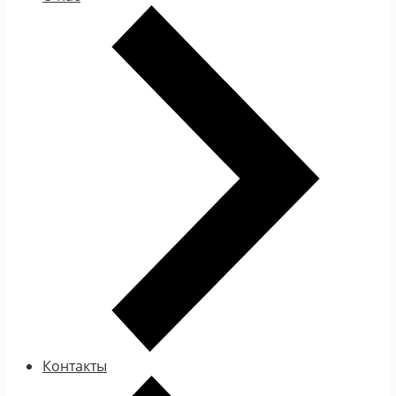
Контакты