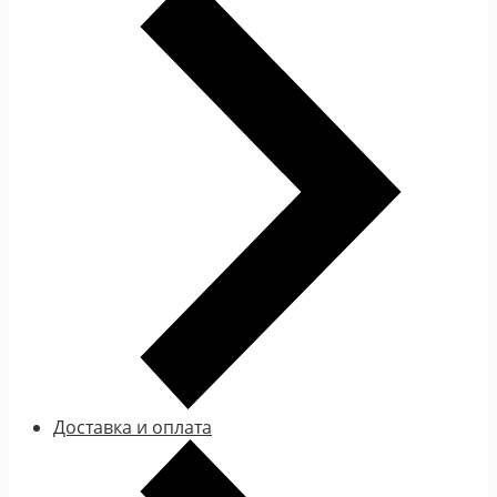
Доставка и оплата