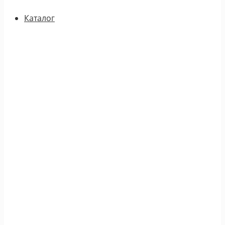
Каталог