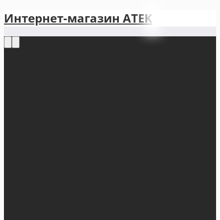
Интернет-магазин АТЕКㅤ