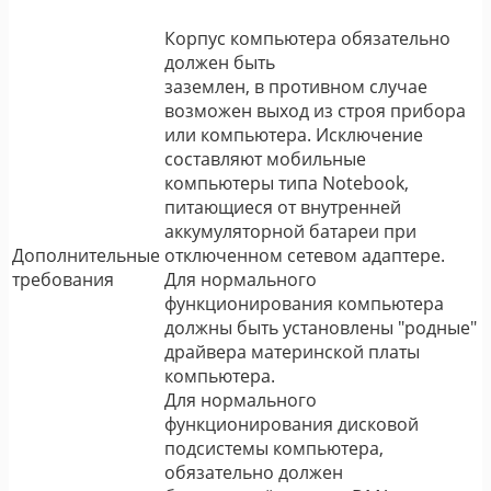
Корпус компьютера обязательно
должен быть
заземлен, в противном случае
возможен выход из строя прибора
или компьютера. Исключение
составляют мобильные
компьютеры типа Notebook,
питающиеся от внутренней
аккумуляторной батареи при
Дополнительные
отключенном сетевом адаптере.
требования
Для нормального
функционирования компьютера
должны быть установлены "родные"
драйвера материнской платы
компьютера.
Для нормального
функционирования дисковой
подсистемы компьютера,
обязательно должен