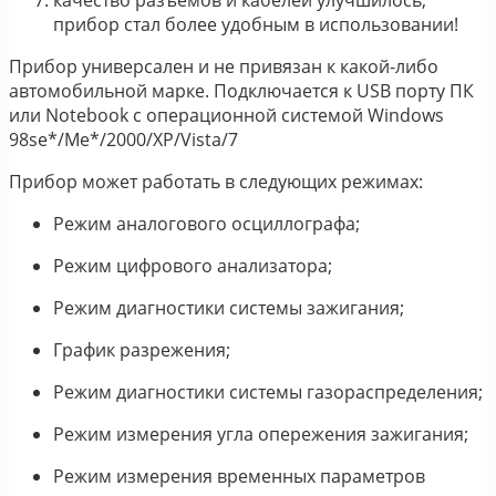
прибор стал более удобным в использовании!
Прибор универсален и не привязан к какой-либо
автомобильной марке. Подключается к USB порту ПК
или Notebook с операционной системой Windows
98se*/Me*/2000/XP/Vista/7
Прибор может работать в следующих режимах:
Режим аналогового осциллографа;
Режим цифрового анализатора;
Режим диагностики системы зажигания;
График разрежения;
Режим диагностики системы газораспределения;
Режим измерения угла опережения зажигания;
Режим измерения временных параметров