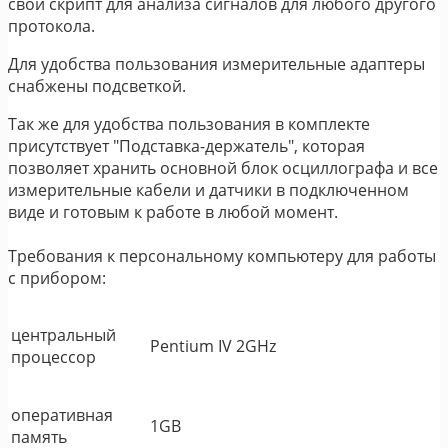
свой скрипт для анализа сигналов для любого другого
протокола.
Для удобства пользования измерительные адаптеры
снабжены подсветкой.
Так же для удобства пользования в комплекте
присутствует "Подставка-держатель", которая
позволяет хранить основной блок осциллографа и все
измерительные кабели и датчики в подключенном
виде и готовым к работе в любой момент.
Требования к персональному компьютеру для работы
с прибором:
центральный
Pentium IV 2GHz
процессор
оперативная
1GB
память