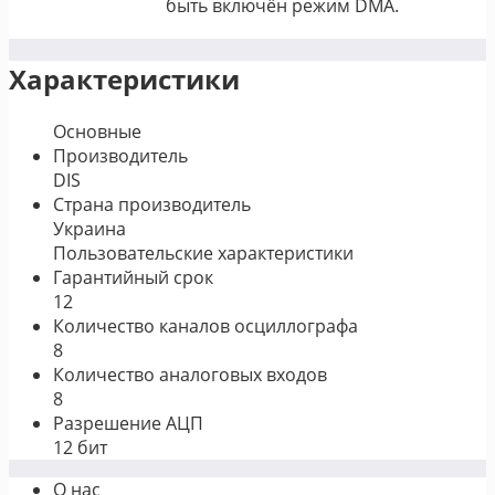
быть включён режим DMA.
Характеристики
Основные
Производитель
DIS
Страна производитель
Украина
Пользовательские характеристики
Гарантийный срок
12
Количество каналов осциллографа
8
Количество аналоговых входов
8
Разрешение АЦП
12 бит
О нас