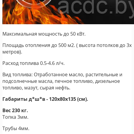
Максимальная мощность до 50 кВт.
Площадь отопления до 500 м2. ( высота потолков до 3х
метров).
Расход топлива 0.5-4.6 л/ч.
Вид топлива: Отработанное масло, растительные и
подсолнечные масла, печное топливо, дизельное
топливо, мазут, сырая нефть.
Габариты д*ш*в - 120х80х135 (см).
Вес 230 кг.
Топка 3мм.
Трубы 4мм.