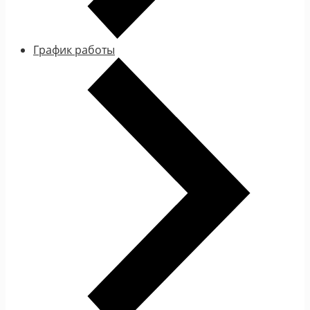
График работы