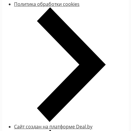
Политика обработки cookies
Сайт создан на платформе Deal.by