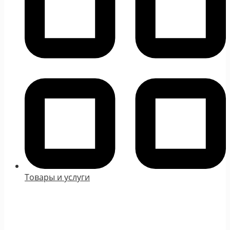
Товары и услуги