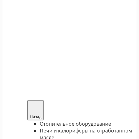
Назад
Отопительное оборудование
Печи и калориферы на отработанном
масле