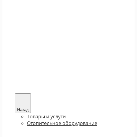
Назад
Товары и услуги
Отопительное оборудование