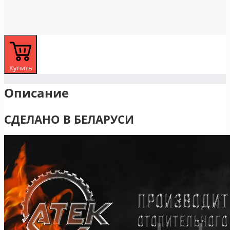
Купить
Описание
СДЕЛАНО В БЕЛАРУСИ