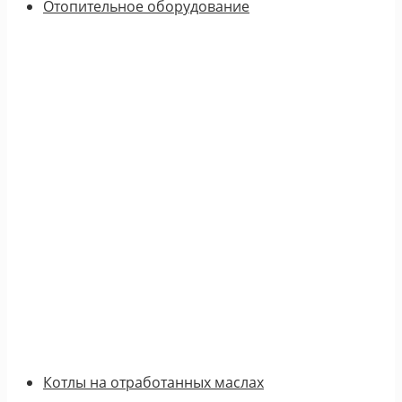
Отопительное оборудование
Котлы на отработанных маслах