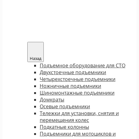
Назад
Подъемное оборудование для СТО
Двухстоечные подъемники
Четырехстоечные подъемники
Ножничные подъемники
Шиномонтажные подъемники
Домкраты
Осевые подъемники
Тележки для установки, снятия и
перемещения колес
Подкатные колонны
Подъемники для мотоциклов и