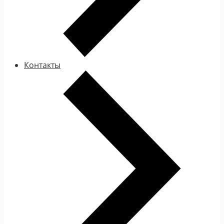
Контакты