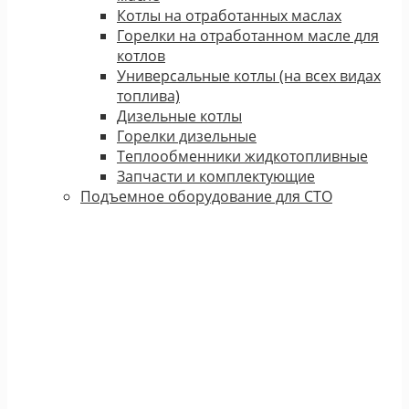
Котлы на отработанных маслах
Горелки на отработанном масле для
котлов
Универсальные котлы (на всех видах
топлива)
Дизельные котлы
Горелки дизельные
Теплообменники жидкотопливные
Запчасти и комплектующие
Подъемное оборудование для СТО