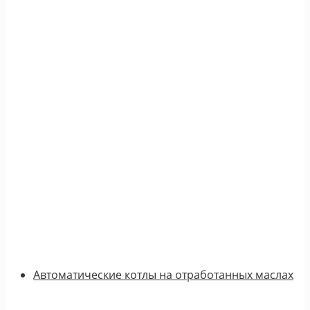
Автоматические котлы на отработанных маслах