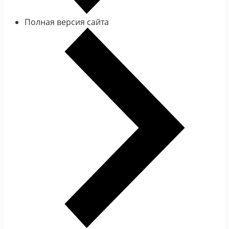
Полная версия сайта