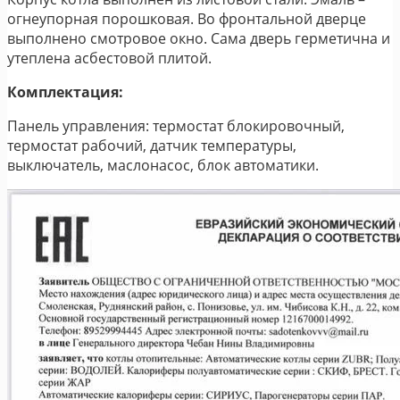
огнеупорная порошковая. Во фронтальной дверце
выполнено смотровое окно. Сама дверь герметична и
утеплена асбестовой плитой.
Комплектация:
Панель управления: термостат блокировочный,
термостат рабочий, датчик температуры,
выключатель, маслонасос, блок автоматики.