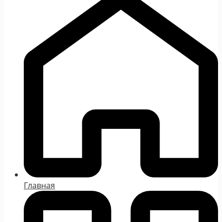
Главная