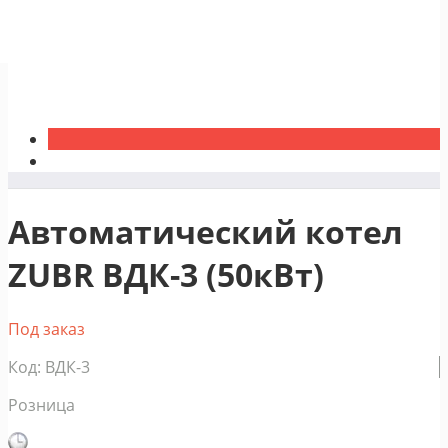
Автоматический котел
ZUBR ВДК-3 (50кВт)
Под заказ
Код: ВДК-3
Розница