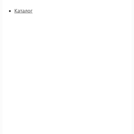
Каталог