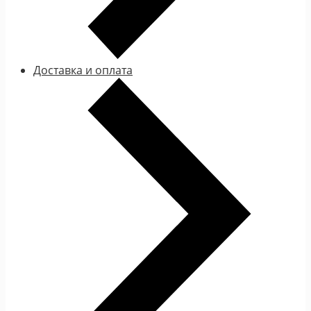
Доставка и оплата