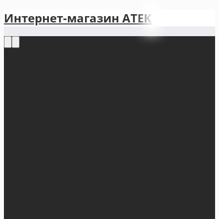
Интернет-магазин АТЕКㅤ