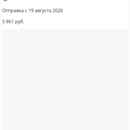
Отправка с
19 августа 2026
5 861
руб.