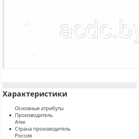
Характеристики
Основные атрибуты
Производитель
Атек
Страна производитель
Россия