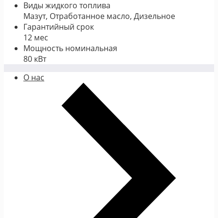
Виды жидкого топлива
Мазут, Отработанное масло, Дизельное
Гарантийный срок
12 мес
Мощность номинальная
80 кВт
О нас