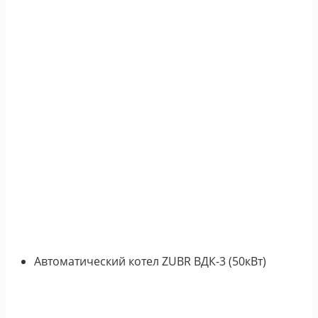
Автоматический котел ZUBR ВДК-3 (50кВт)