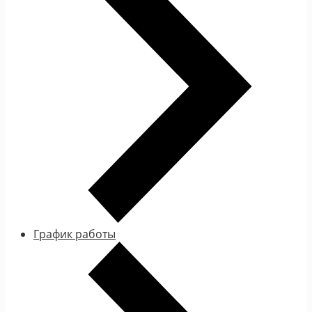
График работы