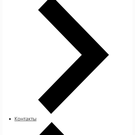
Контакты