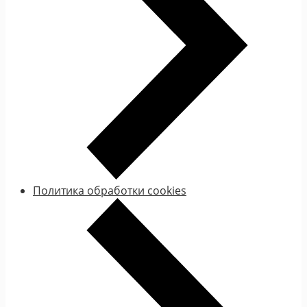
Политика обработки cookies