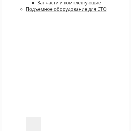
Запчасти и комплектующие
Подъемное оборудование для СТО