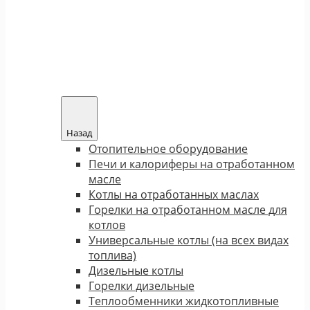
Назад
Отопительное оборудование
Печи и калориферы на отработанном
масле
Котлы на отработанных маслах
Горелки на отработанном масле для
котлов
Универсальные котлы (на всех видах
топлива)
Дизельные котлы
Горелки дизельные
Теплообменники жидкотопливные