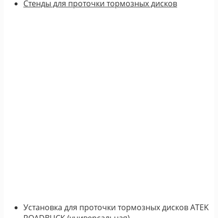
Стенды для проточки тормозных дисков
Установка для проточки тормозных дисков ATEK
ROADBUCK (универсальная).