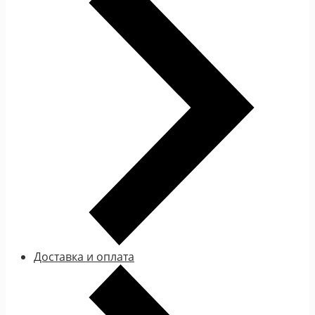
Доставка и оплата