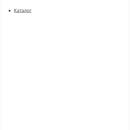
Каталог