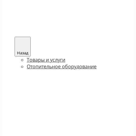
Назад
Товары и услуги
Отопительное оборудование