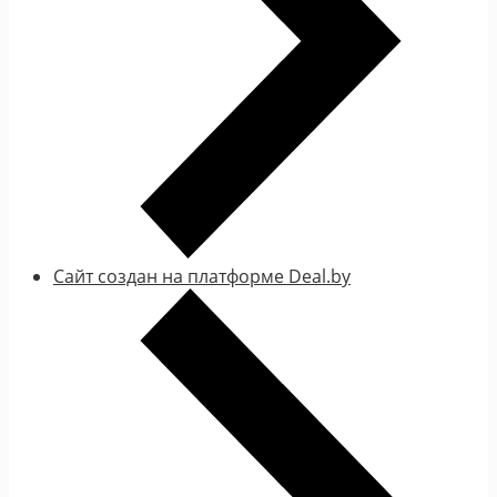
Сайт создан на платформе Deal.by