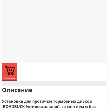
Купить
Описание
Установка для проточки тормозных дисков
ROADBUCK (универсальная). со снятием и без