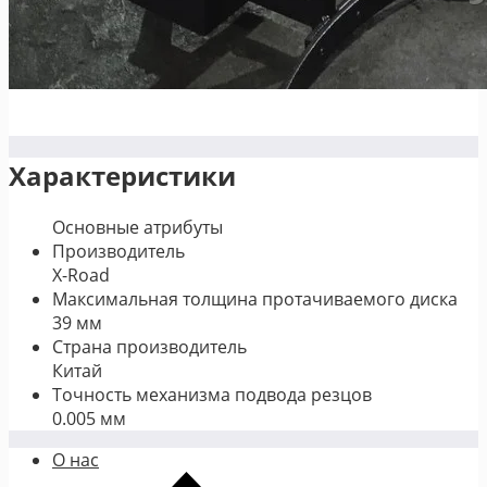
Характеристики
Основные атрибуты
Производитель
X-Road
Максимальная толщина протачиваемого диска
39 мм
Страна производитель
Китай
Точность механизма подвода резцов
0.005 мм
О нас