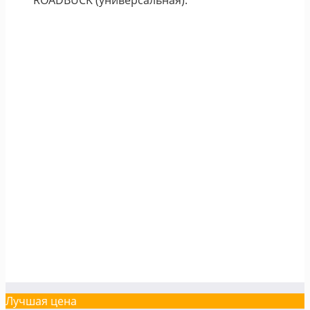
Лучшая цена