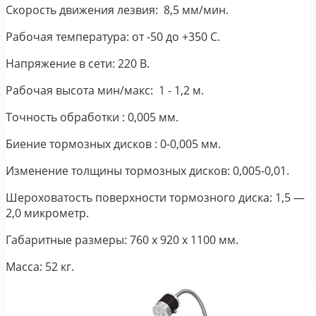
Скорость движения лезвия: 8,5 мм/мин.
Рабочая температура: от -50 до +350 С.
Напряжение в сети: 220 В.
Рабочая высота мин/макс: 1 - 1,2 м.
Точность обработки : 0,005 мм.
Биение тормозных дисков : 0-0,005 мм.
Изменение толщины тормозных дисков: 0,005-0,01.
Шероховатость поверхности тормозного диска: 1,5 —
2,0 микрометр.
Габаритные размеры: 760 x 920 x 1100 мм.
Масса: 52 кг.