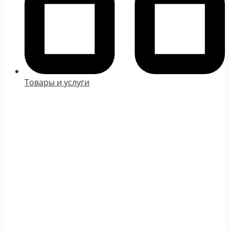
Товары и услуги