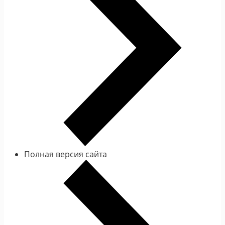
Полная версия сайта