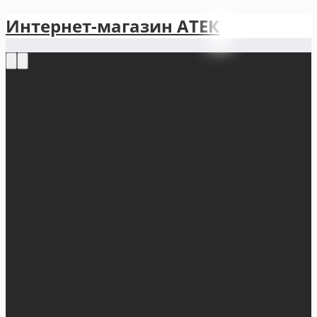
Интернет-магазин АТЕКㅤ