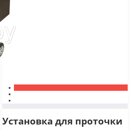
Установка для проточки