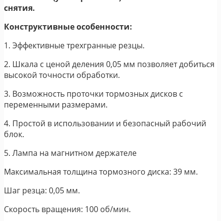
снятия.
Конструктивные особенности:
1. Эффективные трехгранные резцы.
2. Шкала с ценой деления 0,05 мм позволяет добиться
высокой точности обработки.
3. Возможность проточки тормозных дисков с
переменными размерами.
4. Простой в использовании и безопасный рабочий
блок.
5. Лампа на магнитном держателе
Максимальная толщина тормозного диска: 39 мм.
Шаг резца: 0,05 мм.
Скорость вращения: 100 об/мин.