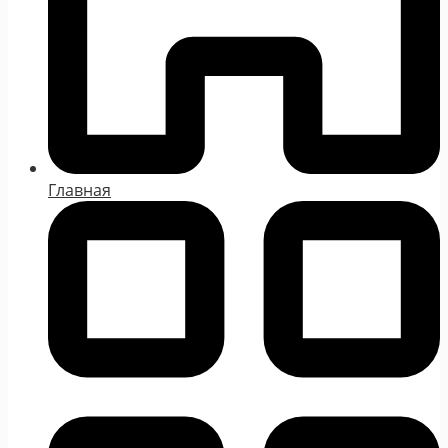
Главная