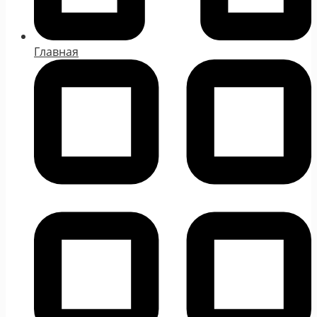
Главная