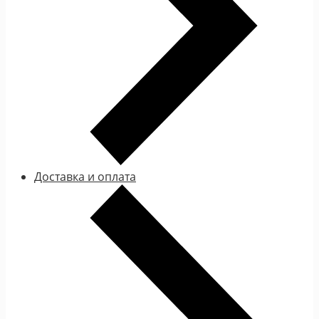
Доставка и оплата