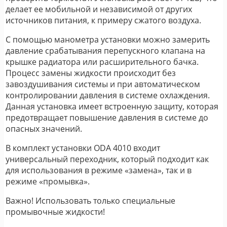
делает ее мобильной и независимой от других
источников питания, к примеру сжатого воздуха.
С помощью манометра установки можно замерить
давление срабатывания перепускного клапана на
крышке радиатора или расширительного бачка.
Процесс замены жидкости происходит без
завоздушивания системы и при автоматическом
контролировании давления в системе охлаждения.
Данная установка имеет встроенную защиту, которая
предотвращает повышение давления в системе до
опасных значений.
В комплект установки ODA 4010 входит
универсальный переходник, который подходит как
для использования в режиме «замена», так и в
режиме «промывка».
Важно! Использовать только специальные
промывочные жидкости!