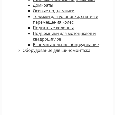
Домкраты
Осевые подъемники
Тележки для установки, снятия и
перемещения колес
Подкатные колонны
Подъемники для мотоциклов и
квадроциклов
Вспомогательное оборудование
Оборудование для шиномонтажа