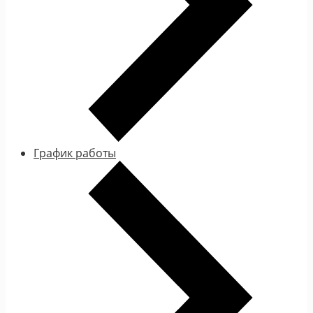
График работы