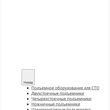
Назад
Подъемное оборудование для СТО
Двухстоечные подъемники
Четырехстоечные подъемники
Ножничные подъемники
Шиномонтажные подъемники