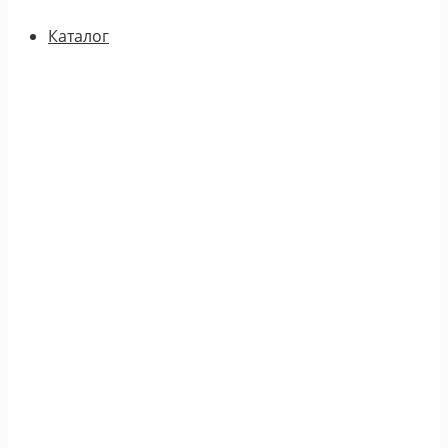
Каталог