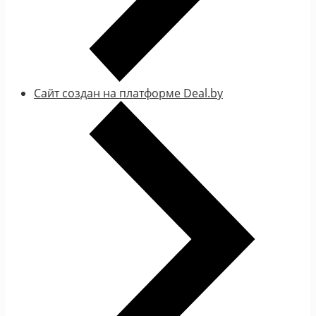
Сайт создан на платформе Deal.by