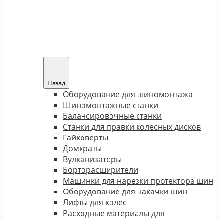
Назад
Оборудование для шиномонтажа
Шиномонтажные станки
Балансировочные станки
Станки для правки колесных дисков
Гайковерты
Домкраты
Вулканизаторы
Борторасширители
Машинки для нарезки протектора шин
Оборудование для накачки шин
Лифты для колес
Расходные материалы для