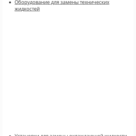
Оборудование для замены технических
жидкостей
Установки для замены охлаждающей жидкости