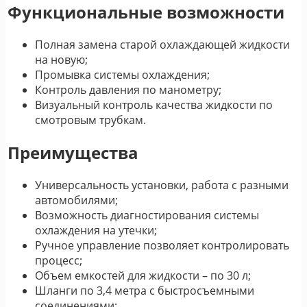
Функциональные возможности
Полная замена старой охлаждающей жидкости
на новую;
Промывка системы охлаждения;
Контроль давления по манометру;
Визуальный контроль качества жидкости по
смотровым трубкам.
Преимущества
Универсальность установки, работа с разными
автомобилями;
Возможность диагностирования системы
охлаждения на утечки;
Ручное управление позволяет контролировать
процесс;
Объем емкостей для жидкости – по 30 л;
Шланги по 3,4 метра с быстросъемными
соединениями;