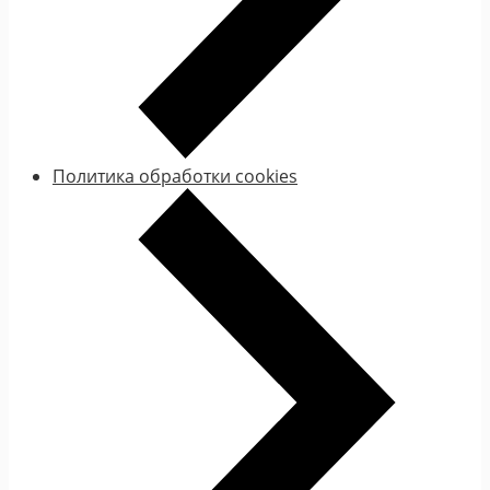
Политика обработки cookies