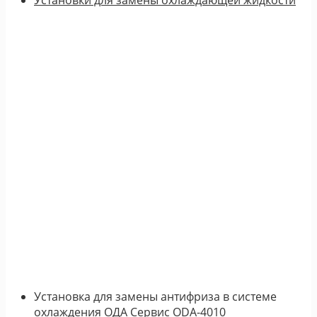
Установка для замены антифриза в системе
охлаждения ОДА Сервис ODA-4010