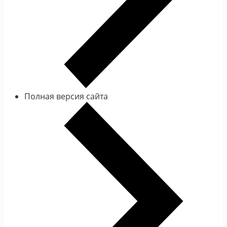
Полная версия сайта