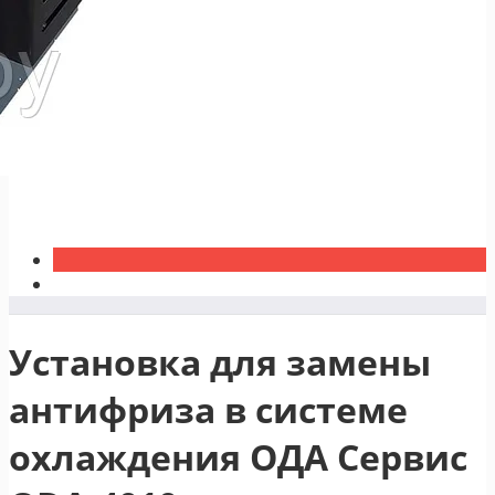
Установка для замены
антифриза в системе
охлаждения ОДА Сервис