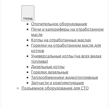
Назад
Отопительное оборудование
Печи и калориферы на отработанном
масле
Котлы на отработанных маслах
Горелки на отработанном масле для
котлов
Универсальные котлы (на всех видах
топлива)
Дизельные котлы
Горелки дизельные
Теплообменники жидкотопливные
Запчасти и комплектующие
Подъемное оборудование для СТО