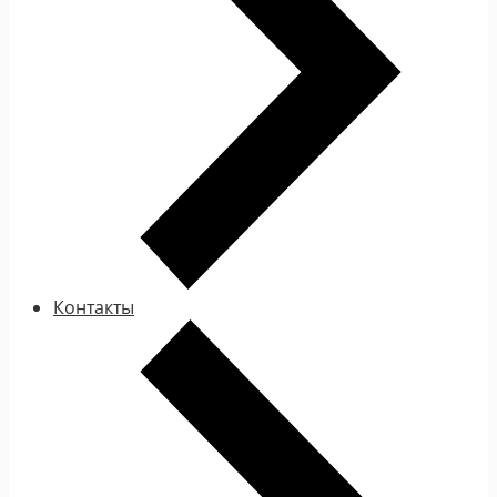
Контакты