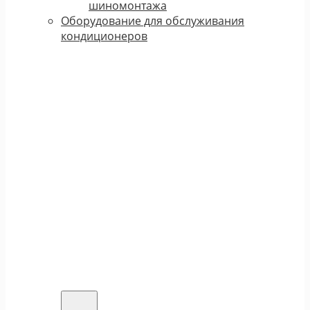
шиномонтажа
Оборудование для обслуживания
кондиционеров