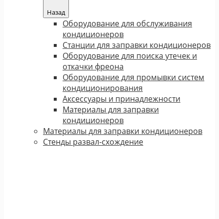
Назад
Оборудование для обслуживания
кондиционеров
Станции для заправки кондиционеров
Оборудование для поиска утечек и
откачки фреона
Оборудование для промывки систем
кондиционирования
Аксессуары и принадлежности
Материалы для заправки
кондиционеров
Материалы для заправки кондиционеров
Стенды развал-схождение