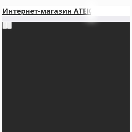
Интернет-магазин АТЕКㅤ