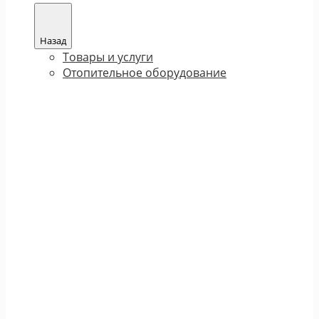
Назад
Товары и услуги
Отопительное оборудование