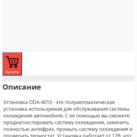
Купить
Описание
Установка ODA-4010 - это полуавтоматическая
установка используемая для обслуживания системы
охлаждения автомобиля. С ее помощью вы сможете:
продиагностировать систему охлаждения, заменить
полностью антифриз, промыть систему охлаждения и
проверить термостат. Установка работает от 12В, что