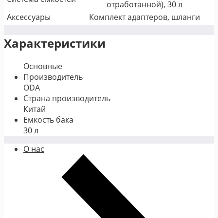
отработанной), 30 л
Аксессуары
Комплект адаптеров, шланги
Характеристики
Основные
Производитель
ODA
Страна производитель
Китай
Емкость бака
30 л
О нас