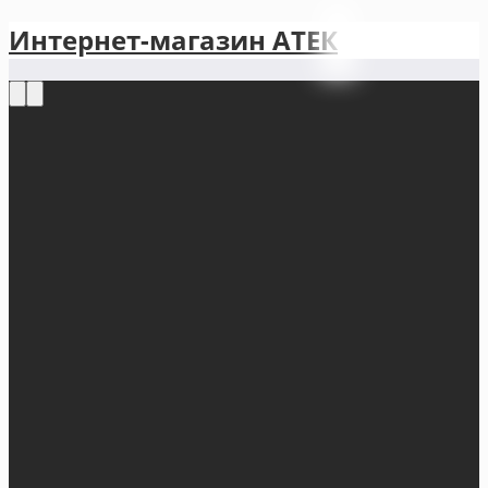
Интернет-магазин АТЕКㅤ