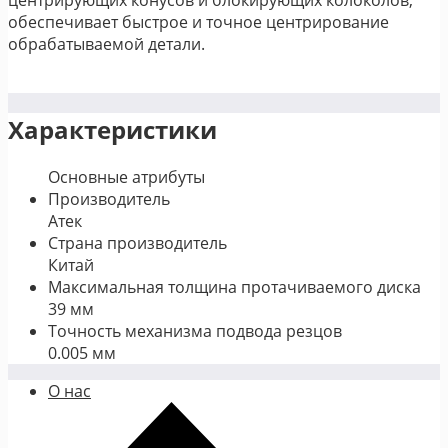
обеспечивает быстрое и точное центрирование
обрабатываемой детали.
Характеристики
Основные атрибуты
Производитель
Атек
Страна производитель
Китай
Максимальная толщина протачиваемого диска
39 мм
Точность механизма подвода резцов
0.005 мм
О нас