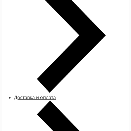
Доставка и оплата