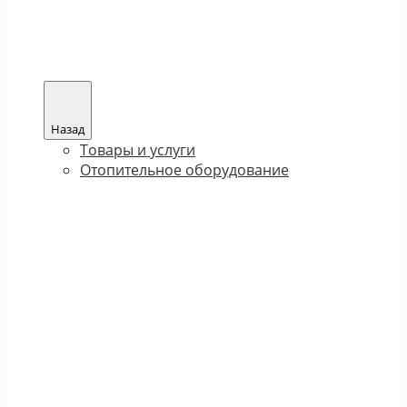
Назад
Товары и услуги
Отопительное оборудование