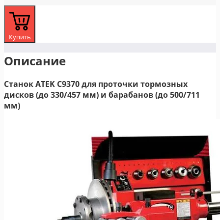
Купить
Описание
Станок ATEK C9370 для проточки тормозных
дисков (до 330/457 мм) и барабанов (до 500/711
мм)