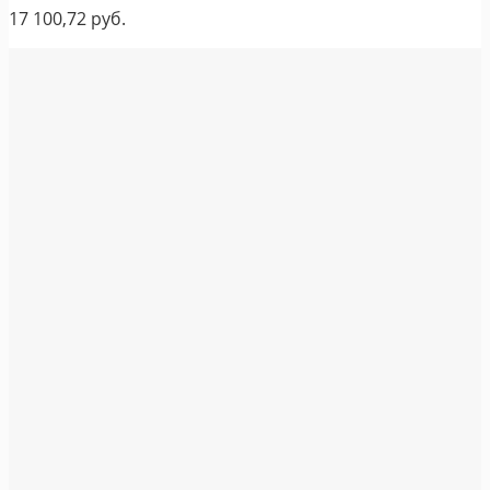
17 100,72
руб.