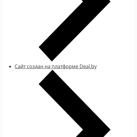
Сайт создан на платформе Deal.by