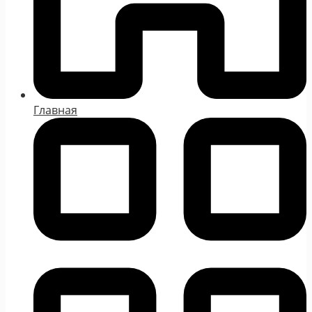
Главная