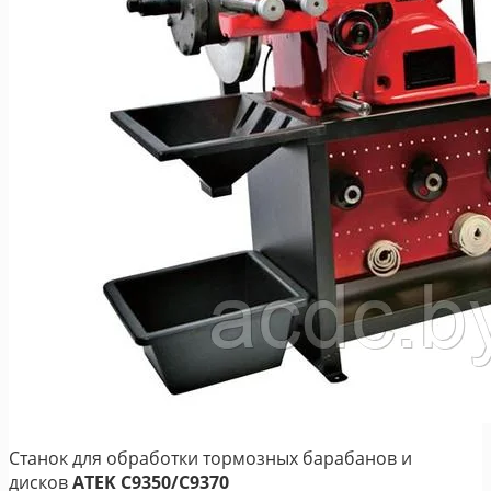
Станок для обработки тормозных барабанов и
дисков
ATEK C9350/C9370