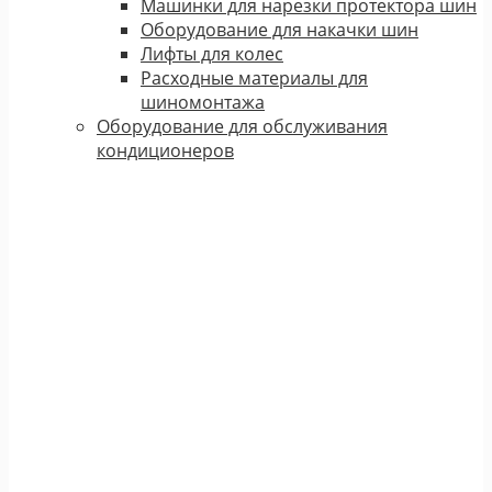
Машинки для нарезки протектора шин
Оборудование для накачки шин
Лифты для колес
Расходные материалы для
шиномонтажа
Оборудование для обслуживания
кондиционеров