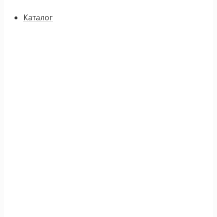
Каталог