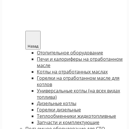
Назад
Отопительное оборудование
Печи и калориферы на отработанном
масле
Котлы на отработанных маслах
Горелки на отработанном масле для
котлов
Универсальные котлы (на всех видах
топлива)
Дизельные котлы
Горелки дизельные
Теплообменники жидкотопливные
Запчасти и комплектующие
Подъемное оборудование для СТО