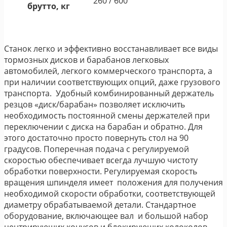
260 / 600
брутто, кг
Станок легко и эффективно восстанавливает все виды
тормозных дисков и барабанов легковых
автомобилей, легкого коммерческого транспорта, а
при наличии соответствующих опций, даже грузового
транспорта. Удобный комбинированный держатель
резцов «диск/барабан» позволяет исключить
необходимость постоянной смены держателей при
переключении с диска на барабан и обратно. Для
этого достаточно просто повернуть стол на 90
градусов. Поперечная подача с регулируемой
скоростью обеспечивает всегда лучшую чистоту
обработки поверхности. Регулируемая скорость
вращения шпинделя имеет положения для получения
необходимой скорости обработки, соответствующей
диаметру обрабатываемой детали. Стандартное
оборудование, включающее вал и большой набор
центрирующих конусов и блокирующих колоколов,