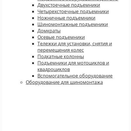
Двухстоечные подъемники
Четырехстоечные подъемники
Ножничные подъемники
Шиномонтажные подъемники
Домкраты
Осевые подъемники
Тележки для установки, снятия и
перемещения колес
Подкатные колонны
Подъемники для мотоциклов и
квадроциклов
Вспомогательное оборудование
Оборудование для шиномонтажа