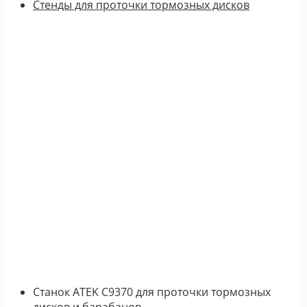
Стенды для проточки тормозных дисков
Станок ATEK C9370 для проточки тормозных
дисков и барабанов