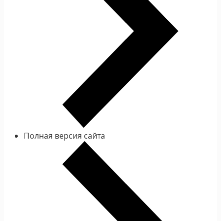
Полная версия сайта