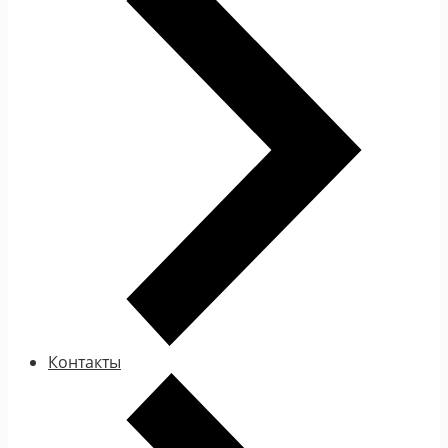
Контакты