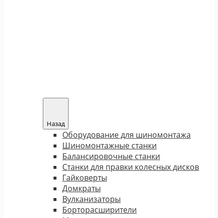
Назад
Оборудование для шиномонтажа
Шиномонтажные станки
Балансировочные станки
Станки для правки колесных дисков
Гайковерты
Домкраты
Вулканизаторы
Борторасширители