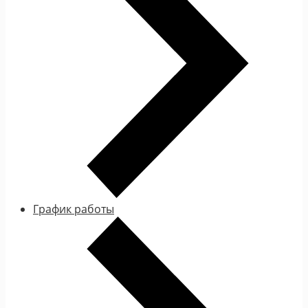
График работы