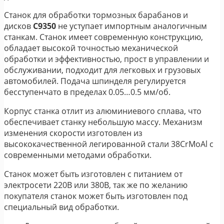
Станок для обработки тормозных барабанов и
дисков
С9350
не уступает импортным аналогичным
станкам. Станок имеет современную конструкцию,
обладает высокой точностью механической
обработки и эффективностью, прост в управлении и
обслуживании, подходит для легковых и грузовых
автомобилей. Подача шпинделя регулируется
бесступенчато в пределах 0.05…0.5 мм/об.
Корпус станка отлит из алюминиевого сплава, что
обеспечивает станку небольшую массу. Механизм
изменения скорости изготовлен из
высококачественной легированной стали 38CrMoAl с
современными методами обработки.
Станок может быть изготовлен с питанием от
электросети 220В или 380В, так же по желанию
покупателя станок может быть изготовлен под
специальный вид обработки.