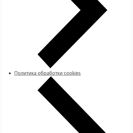
Политика обработки cookies