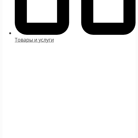
Товары и услуги