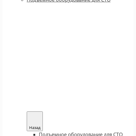
Назад
Подъемное оборудование для СТО