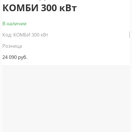
КОМБИ 300 кВт
В наличии
Код: КОМБИ 300 кВт
Розница
24 090
руб.