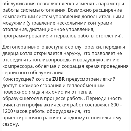
обслуживания позволяет легко изменять параметры
работы системы отопления. Возможно расширение
комплектации систем управления дополнительными
модулями (управление несколькими контурами
отопления, дистанционное управления,
программирование интервалов работы отопления).
Для оперативного доступа к соплу горелки, передняя
дверца котла открывается наружу, что позволяет не
отсоединять топливопроводы и воздушную линию
компрессора, облегчая и сокращая время проведения
сервисного обслуживания.
Конструкцией котлов
ZUBR
предусмотрен легкий
доступ к камере сгорания и теплообменным
поверхностям для их очистки от пепла,
образующегося в процессе работы. Периодичность
очистки и профилактических работ составляет 800 –
1200 часов работы оборудования, что
ориентировочно равняется одному отопительному
сезону.