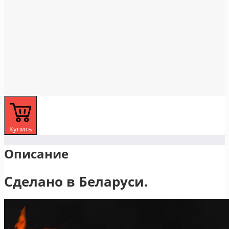
Купить
Описание
Сделано в Беларуси.