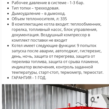
Рабочее давление в системе - 1-3 бар.
Тип топки – трехходовая.
Дымоудаление – в дымоход.
Объем теплоносителя, л: 335
В комплектацию котла входит: теплообменник,
горелка, топливный насос, блок управления,
документация. Воздушный компрессор в
комплект поставки не входит
Котел имеет следующие функции: 9 попыток
запуска после аварии, автоподжиг, гистерезис,
день, ночь, защита от перегрева, защита от
перелива топлива, защита от срыва пламени,
индикатор включения, контроль заданной
температуры, старт-стоп, термометр, термостат.
ГАРАНТИЯ - 1 ГОД.