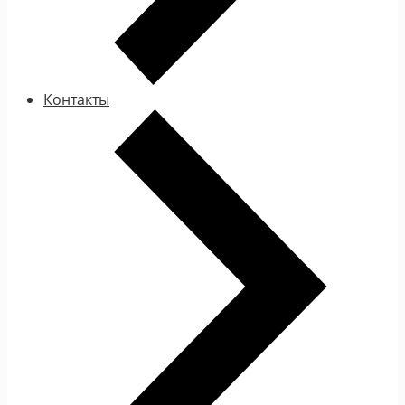
Контакты