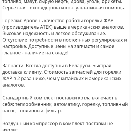
топливо, мазут, сырую нефть, дрова, уголь, брикеты.
Серьезная техподдержка и консультативная помощь.
Горелки: Уровень качество работы горелки ЖАР
(производитель АТЕК) выше американских аналогов.
Высокая надежность и легкое обслуживание.
Отсутствие потребности в постоянных регулировках и
настройке. Доступные цены на запчасти и самое
главное - наличие на складе!
Запчасти: Всегда доступны в Беларуси. Быстрая
доставка клиенту. Стоимость запчастей для горелки
ЖАР в 2 раза ниже, чем у китайских и американских
аналогов.
Стандартный комплект поставки котла включает в
себя: теплообменник, автоматику, горелку, топливный
насос, топливный фильтр.
Воздушный компрессор в комплект поставки не
входит.