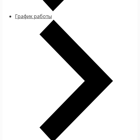
График работы