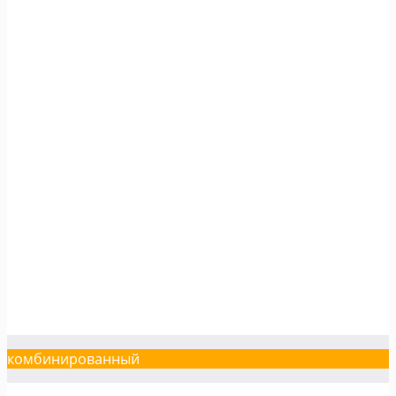
комбинированный