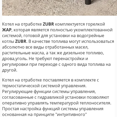
Котел на отработке
ZUBR
комплектуется горелкой
ЖАР
, которая является полностью укомплектованной
системой, готовой для установки на водогрейные
котлы
ZUBR
. В качестве топлива могут использоваться
абсолютно все виды отработанных масел,
растительные масла, а так же дизельное топливо,
дрова,уголь. Не требуют перенастройки и
регулировки при переходе с одного вида топлива на
другой.
Котел на отработке поставляется в комплекте с
термостатической системой управления.
Регулирующие функции системы управления,
согласованные с гидравликой установки позволяют
оперативно управлять температурой теплоносителя.
Простая настройка функций системы управления
основанная на принципе "интуитивного"