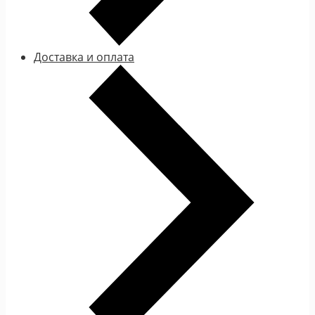
Доставка и оплата