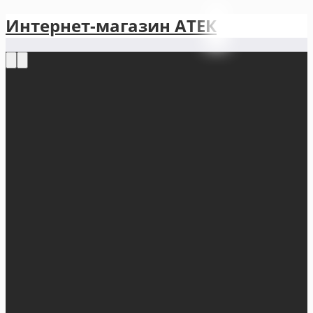
Интернет-магазин АТЕКㅤ