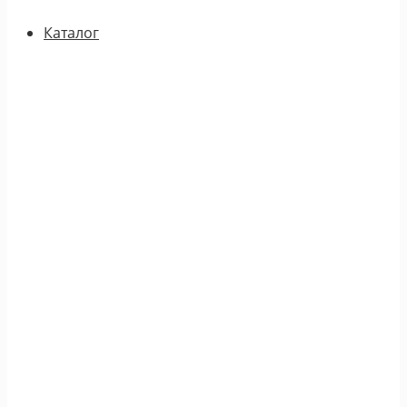
Каталог