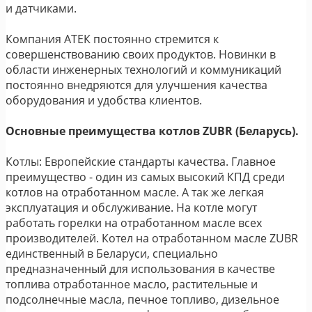
и датчиками.
Компания АТЕК постоянно стремится к
совершенствованию своих продуктов. Новинки в
области инженерных технологий и коммуникаций
постоянно внедряются для улучшения качества
оборудования и удобства клиентов.
Основные преимущества котлов ZUBR (Беларусь).
Котлы: Европейские стандарты качества. Главное
преимущество - один из самых высокий КПД среди
котлов на отработанном масле. А так же легкая
эксплуатация и обслуживание. На котле могут
работать горелки на отработанном масле всех
производителей. Котел на отработанном масле ZUBR
единственный в Беларуси, специально
предназначенный для использования в качестве
топлива отработанное масло, растительные и
подсолнечные масла, печное топливо, дизельное