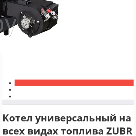
Котел универсальный на
всех видах топлива ZUBR