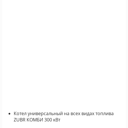
Котел универсальный на всех видах топлива
ZUBR КОМБИ 300 кВт