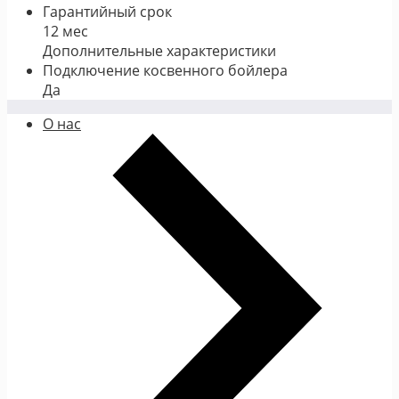
Гарантийный срок
12 мес
Дополнительные характеристики
Подключение косвенного бойлера
Да
О нас