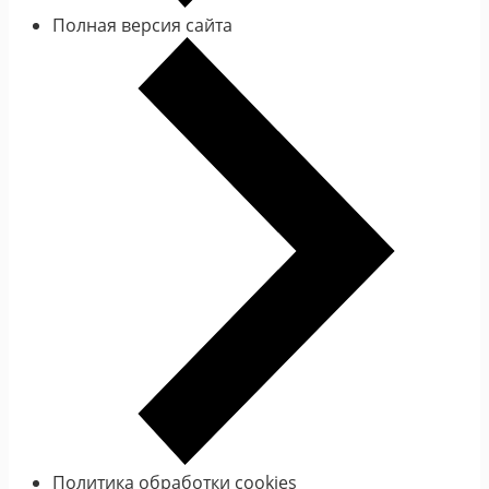
Полная версия сайта
Политика обработки cookies