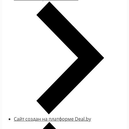
Сайт создан на платформе Deal.by