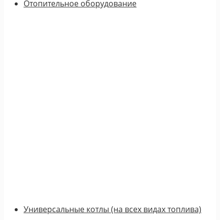
Отопительное оборудование
Универсальные котлы (на всех видах топлива)