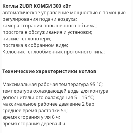
Котлы ZUBR КОМБИ 300 кВт
автоматическое управление мощностью с помощью
регулирования подачи воздуха;
камера сгорания повышенного объема;
простота в обслуживания и установки;
низкие теплопотери;
поставка в собранном виде;
Колосник теплообменник проточного типа;
Технические характеристики котлов
Максимальная рабочая температура 95 °C;
температура охлаждающей воды для контура
дополнительного охлаждения 5—15 °C;
максимальное рабочее давление 2 бар;
среднее время растопки 5ч;
время сгорания угля 6 ч;
время сгорания дерева 4 ч.