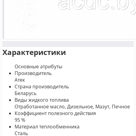
Характеристики
Основные атрибуты
Производитель
Атек
Страна производитель
Беларусь
Виды жидкого топлива
Отработанное масло, Дизельное, Мазут, Печное
Коэффициент полезного действия
95 %
Материал теплообменника
Сталь