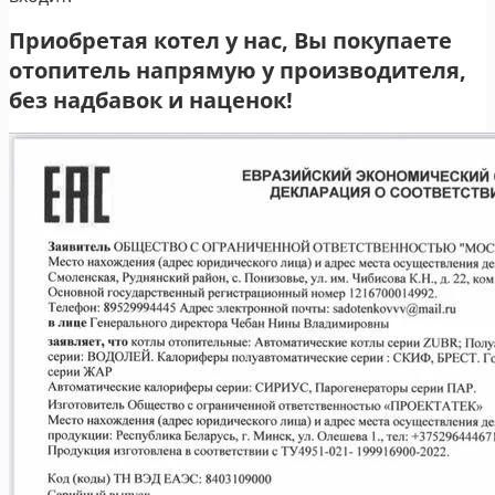
Приобретая котел у нас, Вы покупаете
отопитель напрямую у производителя,
без надбавок и наценок!