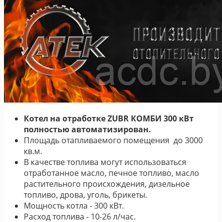
Котел на отработке ZUBR КОМБИ 300 кВт
полностью автоматизирован.
Площадь отапливаемого помещения до 3000
кв.м.
В качестве топлива могут использоваться
отработанное масло, печное топливо, масло
растительного происхождения, дизельное
топливо, дрова, уголь, брикеты.
Мощность котла - 300 кВт.
Расход топлива - 10-26 л/час.