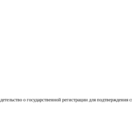
видетельство о государственной регистрации для подтверждения