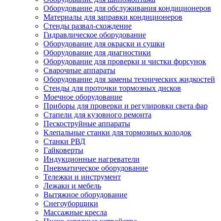
Оборудование для обслуживания кондиционеров
Материалы для заправки кондиционеров
Стенды развал-схождение
Гидравлическое оборудование
Оборудование для окраски и сушки
Оборудование для диагностики
Оборудование для проверки и чистки форсунок
Сварочные аппараты
Оборудование для замены технических жидкостей
Стенды для проточки тормозных дисков
Моечное оборудование
Приборы для проверки и регулировки света фар
Стапели для кузовного ремонта
Пескоструйные аппараты
Клепальные станки для тормозных колодок
Станки РВД
Гайковерты
Индукционные нагреватели
Пневматическое оборудование
Тележки и инструмент
Лежаки и мебель
Вытяжное оборудование
Снегоуборщики
Массажные кресла