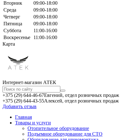
Вторник
09:00-18:00
Среда
09:00-18:00
Четверг
09:00-18:00
Пятница
09:00-18:00
Суббота
11:00-16:00
Воскресенье
11:00-16:00
Карта
Интернет-магазин АТЕКㅤ
+375 (29) 644-46-67
Евгений, отдел розничных продаж
+375 (29) 644-43-55
Алексей, отдел розничных продаж
Добавить отзыв
Главная
Товары и услуги
Отопительное оборудование
Подъемное оборудование для СТО
Оборудование для шиномонтажа