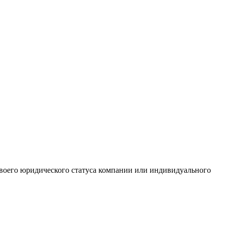
 своего юридического статуса компании или индивидуального