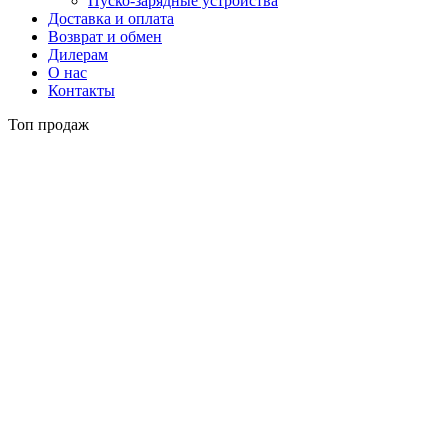
Пуско-зарядные устройства
Доставка и оплата
Возврат и обмен
Дилерам
О нас
Контакты
Топ продаж