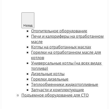
Назад
Отопительное оборудование
Печи и калориферы на отработанном
масле
Котлы на отработанных маслах
Горелки на отработанном масле для
котлов
Универсальные котлы (на всех видах
топлива)
Дизельные котлы
Горелки дизельные
Теплообменники жидкотопливные
Запчасти и комплектующие
Подъемное оборудование для СТО