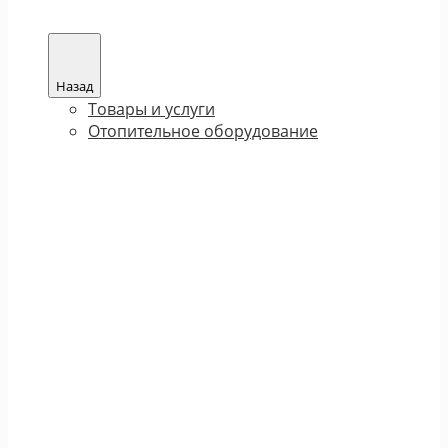
Назад
Товары и услуги
Отопительное оборудование