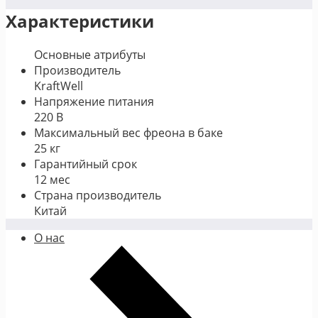
Характеристики
Основные атрибуты
Производитель
KraftWell
Напряжение питания
220 В
Максимальный вес фреона в баке
25 кг
Гарантийный срок
12 мес
Страна производитель
Китай
О нас