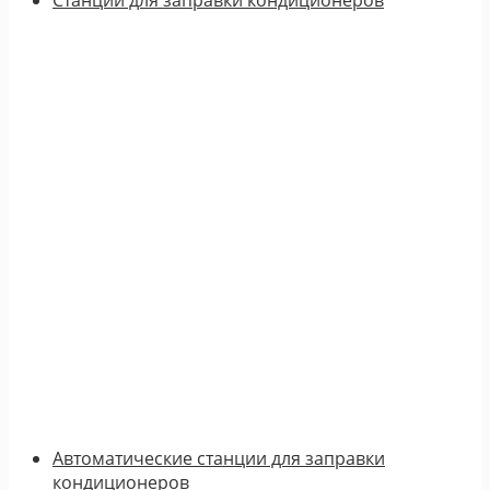
Автоматические станции для заправки
кондиционеров