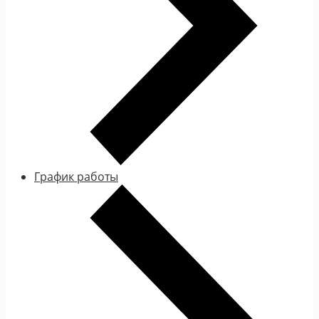
График работы