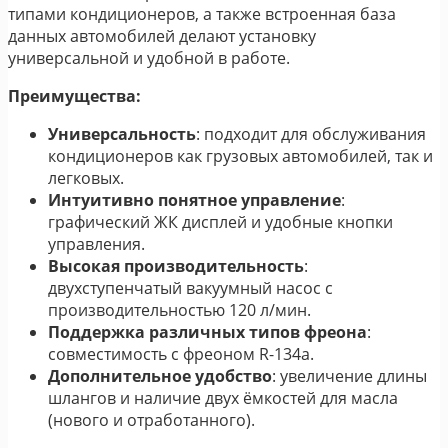
типами кондиционеров, а также встроенная база
данных автомобилей делают установку
универсальной и удобной в работе.
Преимущества:
Универсальность
: подходит для обслуживания
кондиционеров как грузовых автомобилей, так и
легковых.
Интуитивно понятное управление
:
графический ЖК дисплей и удобные кнопки
управления.
Высокая производительность
:
двухступенчатый вакуумный насос с
производительностью 120 л/мин.
Поддержка различных типов фреона
:
совместимость с фреоном R-134a.
Дополнительное удобство
: увеличение длины
шлангов и наличие двух ёмкостей для масла
(нового и отработанного).