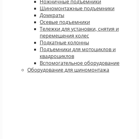
Ножничные подъемники
Шиномонтажные подъемники
Домкраты
Осевые подъемники
Тележки для установки, снятия и
перемещения колес
Подкатные колонны
Подъемники для мотоциклов и
квадроциклов
Вспомогательное оборудование
Оборудование для шиномонтажа