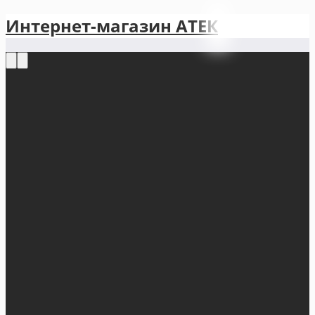
Интернет-магазин АТЕКㅤ