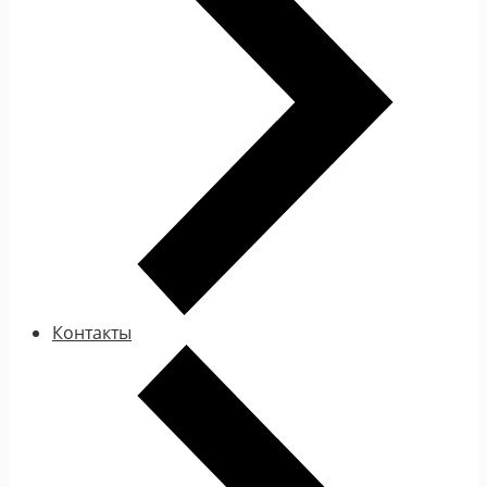
Контакты