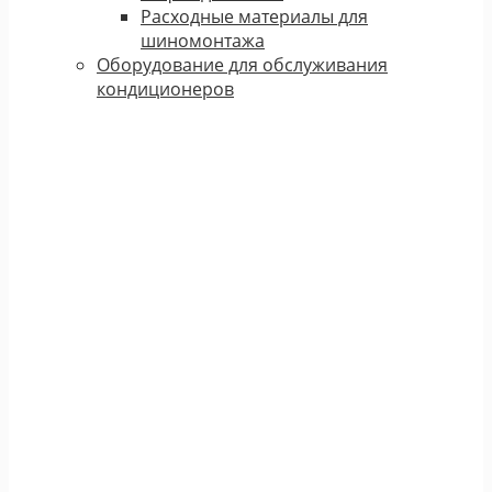
Расходные материалы для
шиномонтажа
Оборудование для обслуживания
кондиционеров