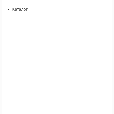
Каталог