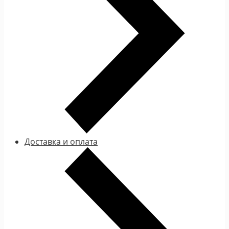
Доставка и оплата