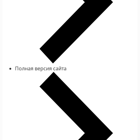
Полная версия сайта