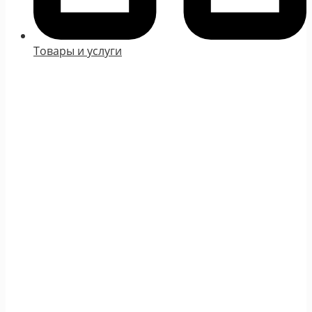
Товары и услуги