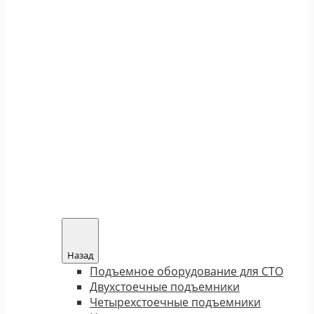
Назад
Подъемное оборудование для СТО
Двухстоечные подъемники
Четырехстоечные подъемники