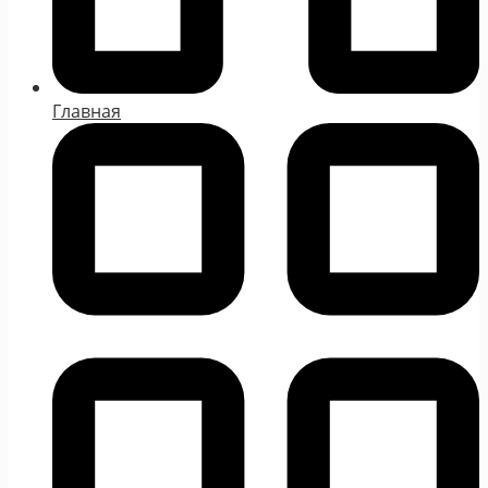
Главная