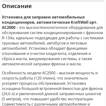
Описание
Установка для заправки автомобильных
кондиционеров, автоматическая KraftWell арт.
AC2000
– это высокотехнологичное оборудование для
обслуживания систем кондиционирования с фреоном
R-134a, идеально подходящее для работы с системами
грузовых автомобилей, автобусов и легковых
автомобилей. Установка обладает функциями
откачивания и очистки хладагента, отделения и
сброса масла, вакуумирования системы, а также
автоматической заправки фреона и масла.
Особенность модели AC2000 – высокая мощность и
скорость работы (120 л/мин), что значительно
ускоряет процессы обслуживания. Установка
оснащена большой встроенной ёмкостью для фреона
(24,6 л) и увеличенной длиной заправочных шлангов
(5 метров), что повышает удобство эксплуатации.
Совместимость с различными автомобилями и