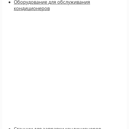
Оборудование для обслуживания
кондиционеров
Станции для заправки кондиционеров