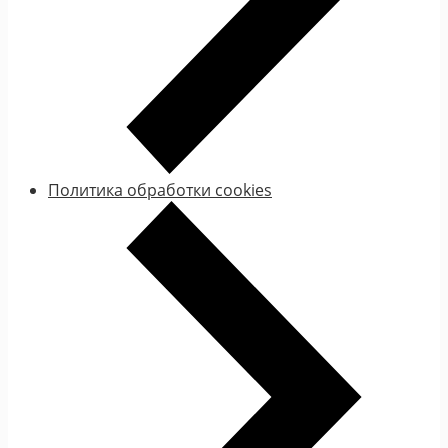
Политика обработки cookies