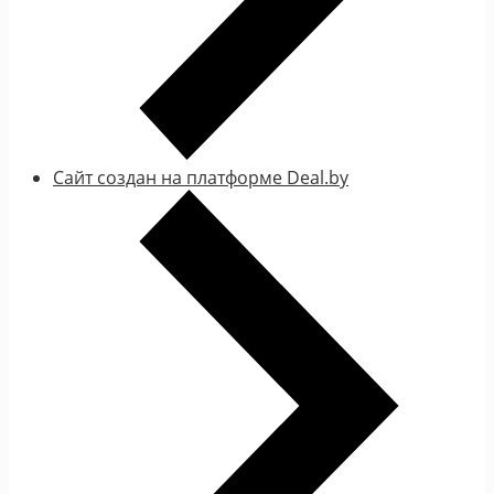
Сайт создан на платформе Deal.by