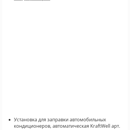
Установка для заправки автомобильных
кондиционеров, автоматическая KraftWell арт.