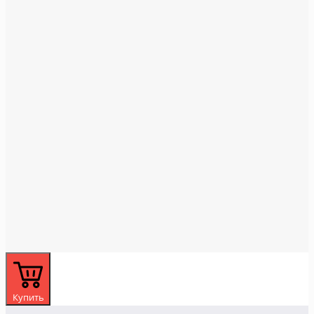
Купить