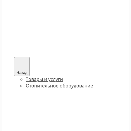
Назад
Товары и услуги
Отопительное оборудование