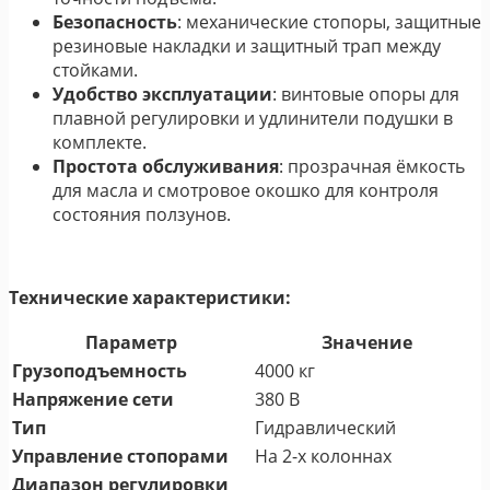
Безопасность
: механические стопоры, защитные
резиновые накладки и защитный трап между
стойками.
Удобство эксплуатации
: винтовые опоры для
плавной регулировки и удлинители подушки в
комплекте.
Простота обслуживания
: прозрачная ёмкость
для масла и смотровое окошко для контроля
состояния ползунов.
Технические характеристики:
Параметр
Значение
Грузоподъемность
4000 кг
Напряжение сети
380 В
Тип
Гидравлический
Управление стопорами
На 2-х колоннах
Диапазон регулировки