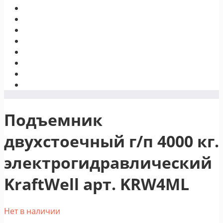
Подъемник
двухстоечный г/п 4000 кг.
электрогидравлический
KraftWell арт. KRW4ML
Нет в наличии