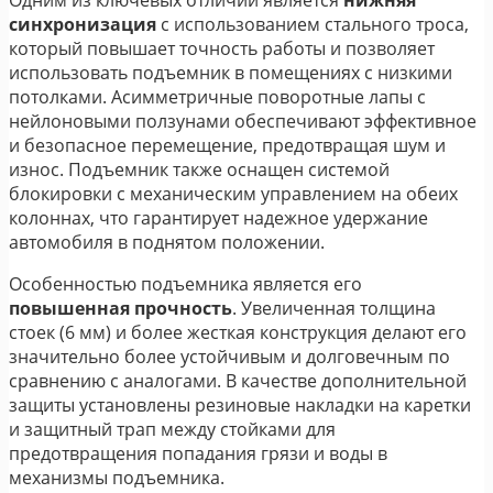
синхронизация
с использованием стального троса,
который повышает точность работы и позволяет
использовать подъемник в помещениях с низкими
потолками. Асимметричные поворотные лапы с
нейлоновыми ползунами обеспечивают эффективное
и безопасное перемещение, предотвращая шум и
износ. Подъемник также оснащен системой
блокировки с механическим управлением на обеих
колоннах, что гарантирует надежное удержание
автомобиля в поднятом положении.
Особенностью подъемника является его
повышенная прочность
. Увеличенная толщина
стоек (6 мм) и более жесткая конструкция делают его
значительно более устойчивым и долговечным по
сравнению с аналогами. В качестве дополнительной
защиты установлены резиновые накладки на каретки
и защитный трап между стойками для
предотвращения попадания грязи и воды в
механизмы подъемника.