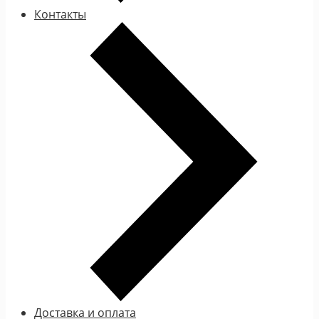
Контакты
Доставка и оплата