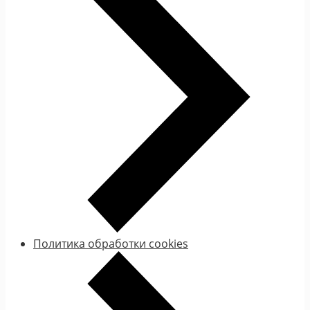
Политика обработки cookies