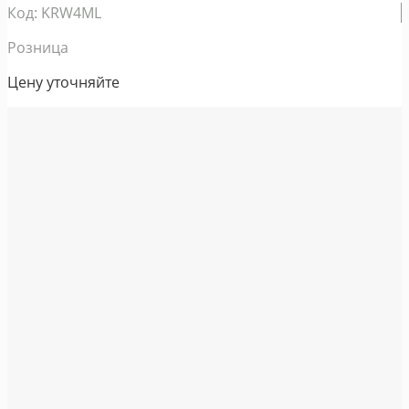
Код: KRW4ML
Розница
Цену уточняйте