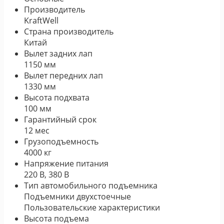
Производитель
KraftWell
Страна производитель
Китай
Вылет задних лап
1150 мм
Вылет передних лап
1330 мм
Высота подхвата
100 мм
Гарантийный срок
12 мес
Грузоподъемность
4000 кг
Напряжение питания
220 В, 380 В
Тип автомобильного подъемника
Подъемники двухстоечные
Пользовательские характеристики
Высота подъема