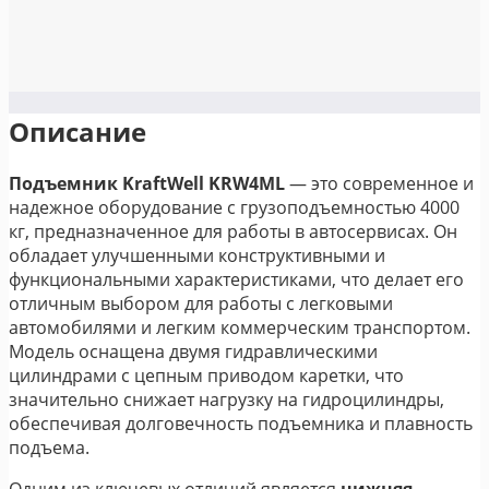
Описание
Подъемник KraftWell KRW4ML
— это современное и
надежное оборудование с грузоподъемностью 4000
кг, предназначенное для работы в автосервисах. Он
обладает улучшенными конструктивными и
функциональными характеристиками, что делает его
отличным выбором для работы с легковыми
автомобилями и легким коммерческим транспортом.
Модель оснащена двумя гидравлическими
цилиндрами с цепным приводом каретки, что
значительно снижает нагрузку на гидроцилиндры,
обеспечивая долговечность подъемника и плавность
подъема.
Одним из ключевых отличий является
нижняя