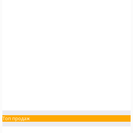
Топ продаж