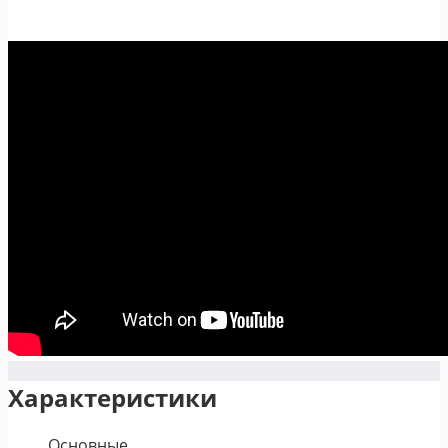
Характеристики
Основные