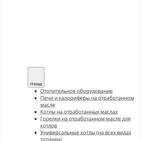
Назад
Отопительное оборудование
Печи и калориферы на отработанном
масле
Котлы на отработанных маслах
Горелки на отработанном масле для
котлов
Универсальные котлы (на всех видах
топлива)