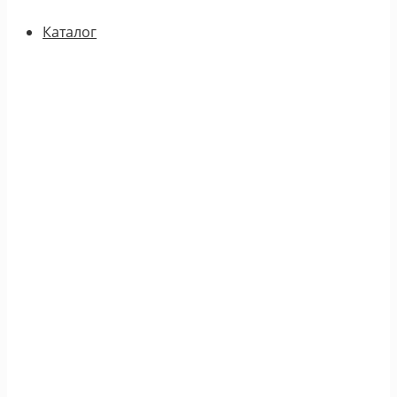
Каталог