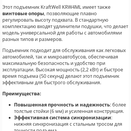
Этот подъемник KraftWell KRW4ML имеет также
винтовые опоры
, позволяющие плавно
регулировать высоту подхвата. В стандартную
комплектацию входят удлинители подушки, что делает
модель универсальной для работы с автомобилями
разных типов и размеров.
Подъемник подходит для обслуживания как легковых
автомобилей, так и микроавтобусов, обеспечивая
максимальную безопасность и удобство при
эксплуатации. Высокая мощность (2,2 кВт) и быстрое
время подъема (50 секунд) делают этот подъемник
эффективным для быстрого обслуживания.
Преимущества:
Повышенная прочность и надежность
: более
толстые стойки (6 мм) и усиленная конструкция.
Эффективная система синхронизации
:
нижняя синхронизация с стальным тросом для
точности подъема.