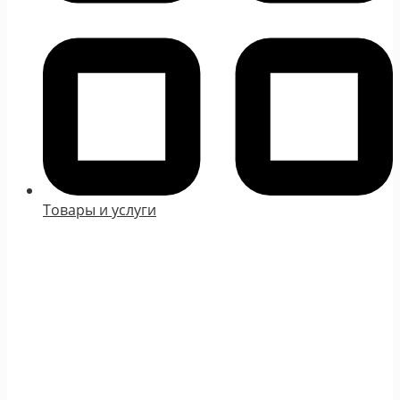
Товары и услуги