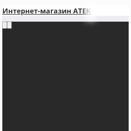
Интернет-магазин АТЕКㅤ