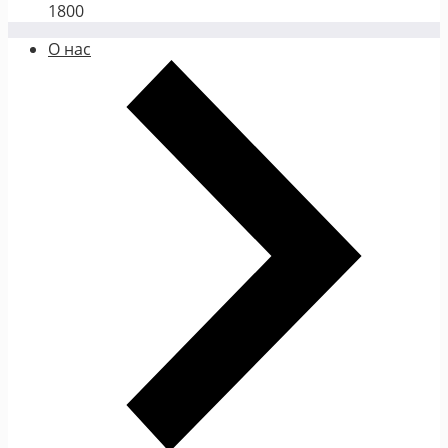
1800
О нас