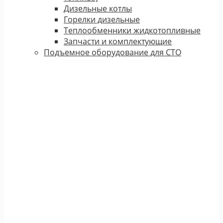
Дизельные котлы
Горелки дизельные
Теплообменники жидкотопливные
Запчасти и комплектующие
Подъемное оборудование для СТО