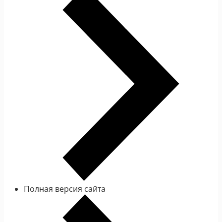
Полная версия сайта