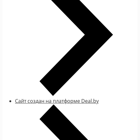
Сайт создан на платформе Deal.by