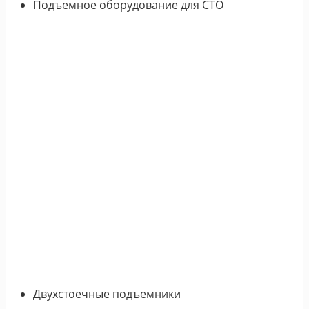
Подъемное оборудование для СТО
Двухстоечные подъемники