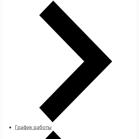
График работы