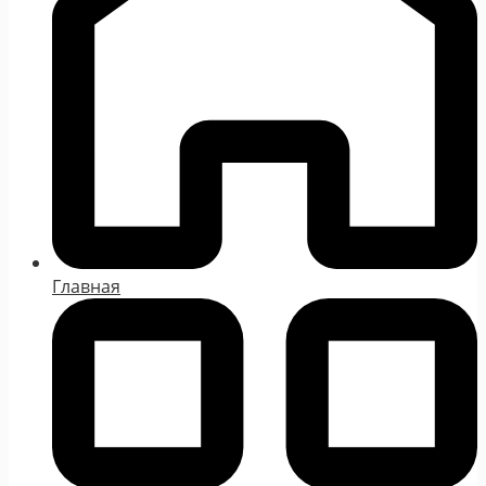
Главная