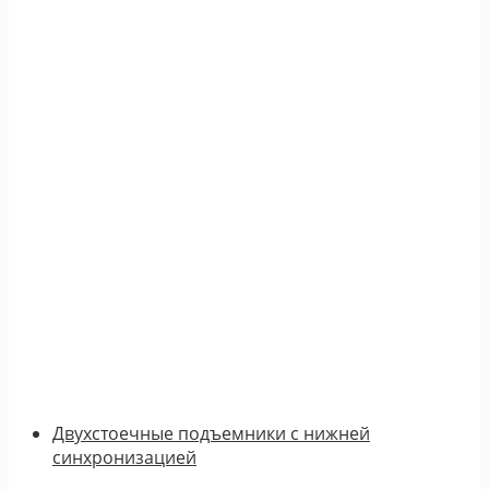
Двухстоечные подъемники с нижней
синхронизацией