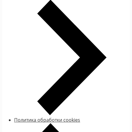
Политика обработки cookies