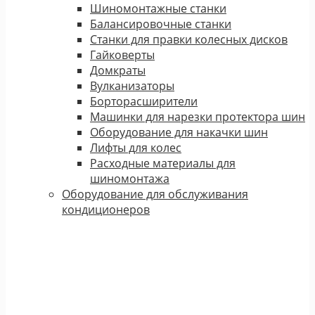
Шиномонтажные станки
Балансировочные станки
Станки для правки колесных дисков
Гайковерты
Домкраты
Вулканизаторы
Борторасширители
Машинки для нарезки протектора шин
Оборудование для накачки шин
Лифты для колес
Расходные материалы для
шиномонтажа
Оборудование для обслуживания
кондиционеров