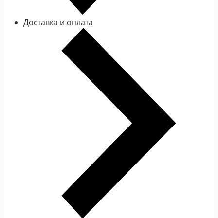
Доставка и оплата