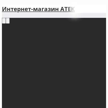
Интернет-магазин АТЕКㅤ