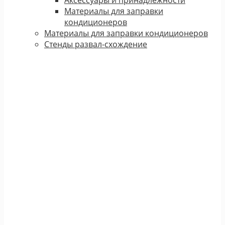
Материалы для заправки
кондиционеров
Материалы для заправки кондиционеров
Стенды развал-схождение