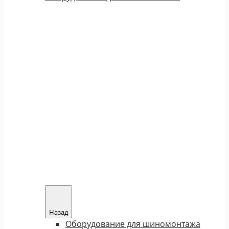
Назад
Оборудование для шиномонтажа