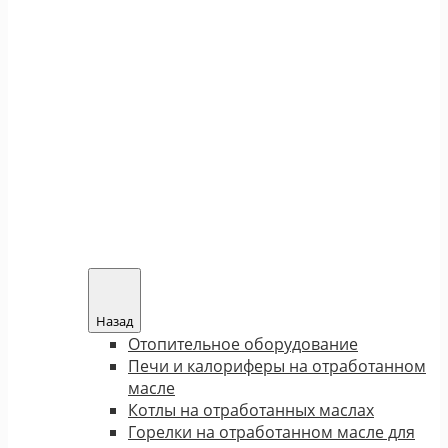
Назад
Отопительное оборудование
Печи и калориферы на отработанном
масле
Котлы на отработанных маслах
Горелки на отработанном масле для