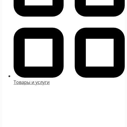
Товары и услуги