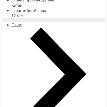
Китай
Гарантийный срок
12 мес
О нас