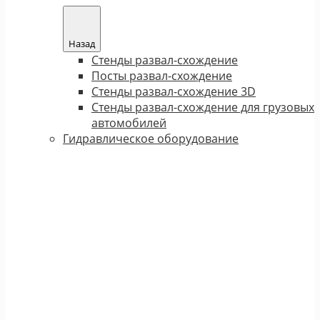
Назад
Стенды развал-схождение
Посты развал-схождение
Стенды развал-схождение 3D
Стенды развал-схождение для грузовых
автомобилей
Гидравлическое оборудование