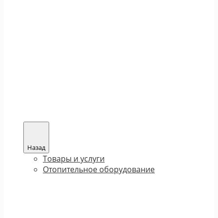
Назад
Товары и услуги
Отопительное оборудование