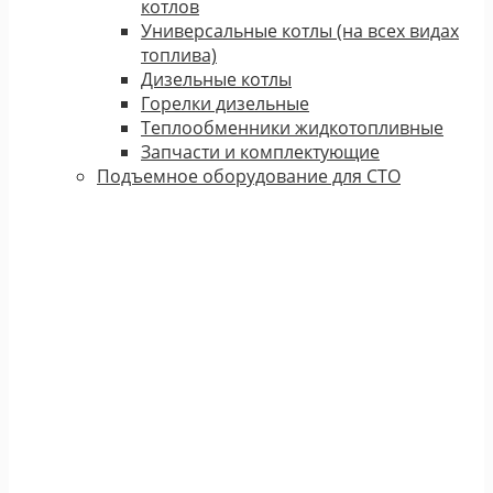
котлов
Универсальные котлы (на всех видах
топлива)
Дизельные котлы
Горелки дизельные
Теплообменники жидкотопливные
Запчасти и комплектующие
Подъемное оборудование для СТО