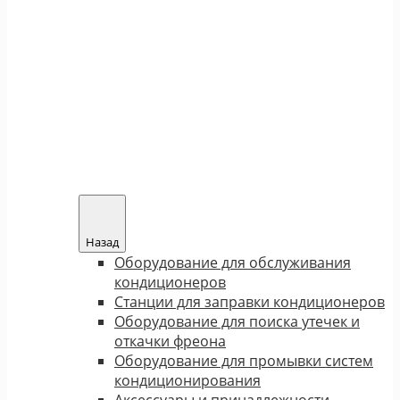
Назад
Оборудование для обслуживания
кондиционеров
Станции для заправки кондиционеров
Оборудование для поиска утечек и
откачки фреона
Оборудование для промывки систем
кондиционирования
Аксессуары и принадлежности