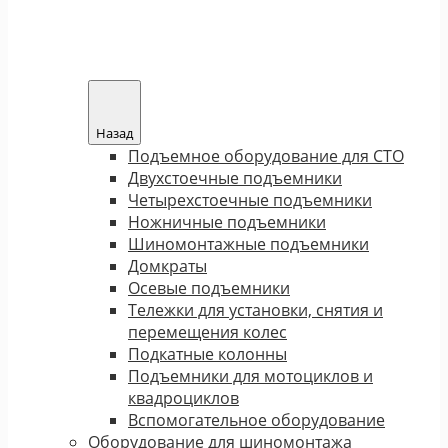
Назад
Подъемное оборудование для СТО
Двухстоечные подъемники
Четырехстоечные подъемники
Ножничные подъемники
Шиномонтажные подъемники
Домкраты
Осевые подъемники
Тележки для установки, снятия и
перемещения колес
Подкатные колонны
Подъемники для мотоциклов и
квадроциклов
Вспомогательное оборудование
Оборудование для шиномонтажа