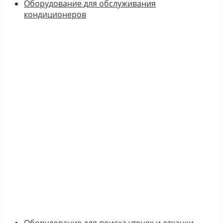
Оборудование для обслуживания
кондиционеров
Оборудование для поиска утечек и откачки