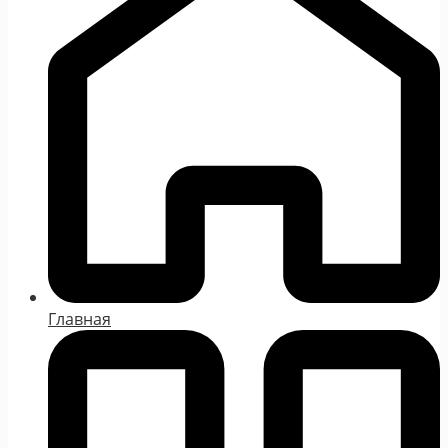
Главная