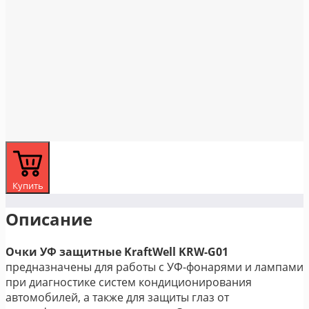
Купить
Описание
Очки УФ защитные KraftWell KRW-G01
предназначены для работы с УФ-фонарями и лампами
при диагностике систем кондиционирования
автомобилей, а также для защиты глаз от