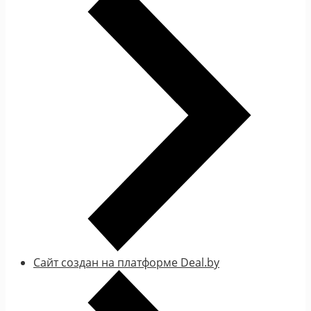
Сайт создан на платформе Deal.by