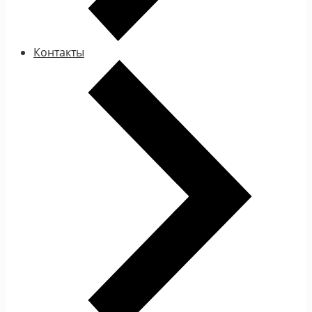
Контакты