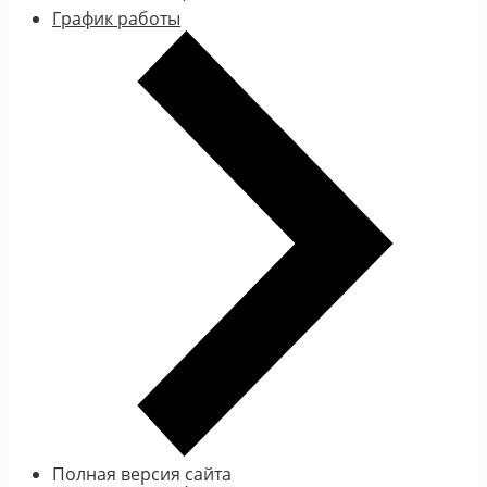
График работы
Полная версия сайта