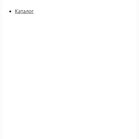
Каталог