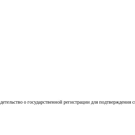
видетельство о государственной регистрации для подтверждения