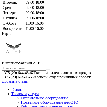
Вторник
09:00-18:00
Среда
09:00-18:00
Четверг
09:00-18:00
Пятница
09:00-18:00
Суббота
11:00-16:00
Воскресенье
11:00-16:00
Карта
Интернет-магазин АТЕКㅤ
+375 (29) 644-46-67
Евгений, отдел розничных продаж
+375 (29) 644-43-55
Алексей, отдел розничных продаж
Добавить отзыв
Главная
Товары и услуги
Отопительное оборудование
Подъемное оборудование для СТО
Оборудование для шиномонтажа