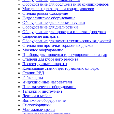
Оборудование для обслуживания кондиционеров
Материалы для заправки кондиционеров
Стенды развал-схождение
Гидравлическое оборудование
Оборудование для окраски и сушки
Оборудование для диагностики
Оборудование для проверки и чистки форсунок
Сварочные аппараты
Оборудование для замены технических жидкостей
Стенды для проточки тормозных дисков
Моечное оборудование
Приборы для проверки и регулировки света фар
Стапели для кузовного ремонта
Пескоструйные аппараты
Клепальные станки для тормозных колодок
Станки РВД
Гайковерты
Индукционные нагреватели
Пневматическое оборудование
Тележки и инструмент
Лежаки и мебель
Вытяжное оборудование
Снегоуборщики
Массажные кресла