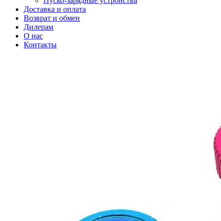
Пуско-зарядные устройства
Доставка и оплата
Возврат и обмен
Дилерам
О нас
Контакты