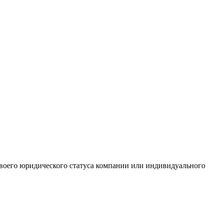
 своего юридического статуса компании или индивидуального