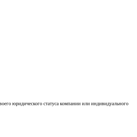
 своего юридического статуса компании или индивидуального