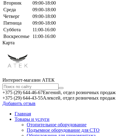
Вторник
09:00-18:00
Среда
09:00-18:00
Четверг
09:00-18:00
Пятница
09:00-18:00
Суббота
11:00-16:00
Воскресенье
11:00-16:00
Карта
Интернет-магазин АТЕКㅤ
+375 (29) 644-46-67
Евгений, отдел розничных продаж
+375 (29) 644-43-55
Алексей, отдел розничных продаж
Добавить отзыв
Главная
Товары и услуги
Отопительное оборудование
Подъемное оборудование для СТО
Оборудование для шиномонтажа