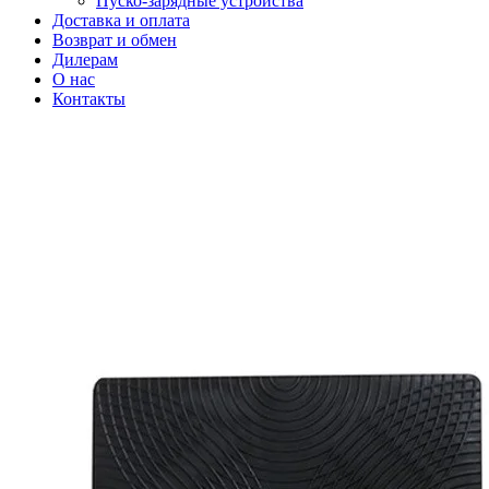
Пуско-зарядные устройства
Доставка и оплата
Возврат и обмен
Дилерам
О нас
Контакты