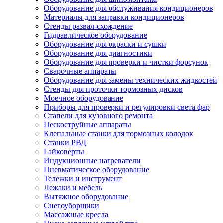
Оборудование для обслуживания кондиционеров
Материалы для заправки кондиционеров
Стенды развал-схождение
Гидравлическое оборудование
Оборудование для окраски и сушки
Оборудование для диагностики
Оборудование для проверки и чистки форсунок
Сварочные аппараты
Оборудование для замены технических жидкостей
Стенды для проточки тормозных дисков
Моечное оборудование
Приборы для проверки и регулировки света фар
Стапели для кузовного ремонта
Пескоструйные аппараты
Клепальные станки для тормозных колодок
Станки РВД
Гайковерты
Индукционные нагреватели
Пневматическое оборудование
Тележки и инструмент
Лежаки и мебель
Вытяжное оборудование
Снегоуборщики
Массажные кресла