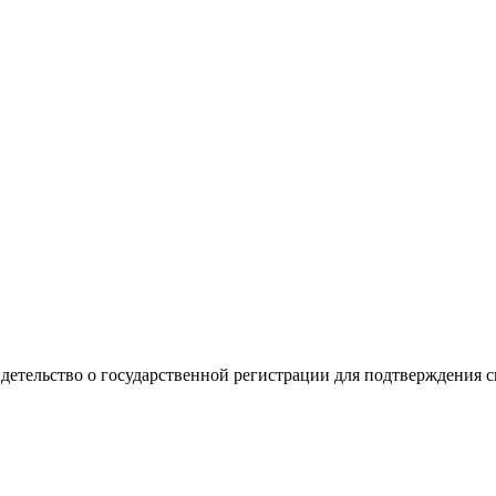
видетельство о государственной регистрации для подтверждения