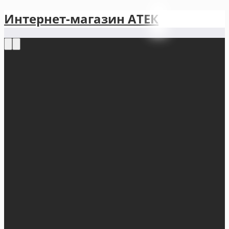
Интернет-магазин АТЕКㅤ