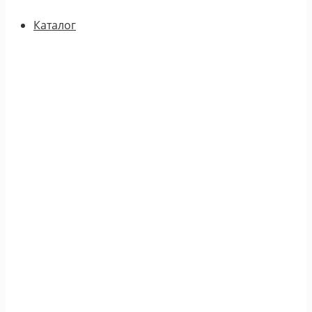
Каталог