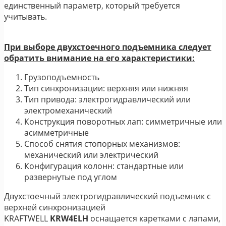
единственный параметр, который требуется
учитывать.
При выборе двухстоечного подъемника следует
обратить внимание на его характеристики:
Грузоподъемность
Тип синхронизации: верхняя или нижняя
Тип привода: электрогидравлический или
электромеханический
Конструкция поворотных лап: симметричные или
асимметричные
Способ снятия стопорных механизмов:
механический или электрический
Конфигурация колонн: стандартные или
развернутые под углом
Двухстоечный электрогидравлический подъемник с
верхней синхронизацией
KRAFTWELL
KRW4ELH
оснащается каретками с лапами,