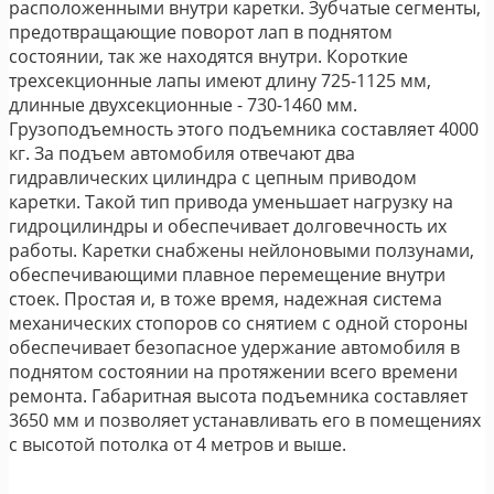
расположенными внутри каретки. Зубчатые сегменты,
предотвращающие поворот лап в поднятом
состоянии, так же находятся внутри. Короткие
трехсекционные лапы имеют длину 725-1125 мм,
длинные двухсекционные - 730-1460 мм.
Грузоподъемность этого подъемника составляет 4000
кг. За подъем автомобиля отвечают два
гидравлических цилиндра с цепным приводом
каретки. Такой тип привода уменьшает нагрузку на
гидроцилиндры и обеспечивает долговечность их
работы. Каретки снабжены нейлоновыми ползунами,
обеспечивающими плавное перемещение внутри
стоек. Простая и, в тоже время, надежная система
механических стопоров со снятием с одной стороны
обеспечивает безопасное удержание автомобиля в
поднятом состоянии на протяжении всего времени
ремонта. Габаритная высота подъемника составляет
3650 мм и позволяет устанавливать его в помещениях
с высотой потолка от 4 метров и выше.