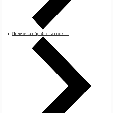
Политика обработки cookies