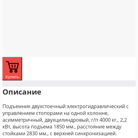
Купить
Описание
Подъемник двухстоечный электрогидравлический с
управлением стопорами на одной колонне,
асимметричный, двухцилиндровый, г/п 4000 кг., 2,2
кВт, высота подъема 1850 мм., расстояние между
стойками 2830 мм., с верхней синхронизацией.