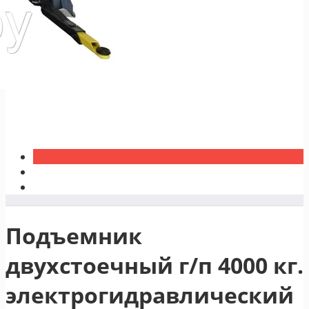
Подъемник
двухстоечный г/п 4000 кг.
электрогидравлический