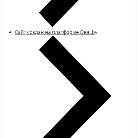
Сайт создан на платформе Deal.by