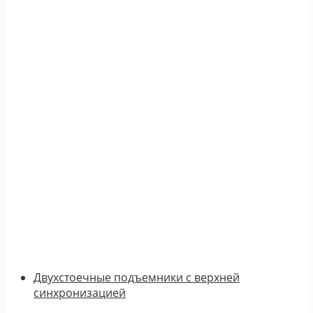
Двухстоечные подъемники с верхней
синхронизацией