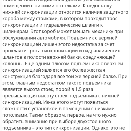
помещении с низкими потолками. К недостатку
нижней синхронизации относится наличие защитного
короба между стойками, в котором проходит трос
синхронизации и гидравлические шланги к
цилиндрам. Этот короб может мешать механику при
обслуживании автомобиля. Подъемник с верхней
синхронизацией лишен этого недостатка за счет
прокладки троса синхронизации и гидравлических
шлангов в полости верхней балки, соединяющей
колонны. Еще одним плюсом подъемника с верхней
синхронизацией является его более жесткая
конструкция благодаря все той же верхней балке. При
этом, главным недостатком такого подъемника
является высота стоек, порой в 1,5 раза
превышающая высоту стоек подъемника с нижней
синхронизацией. Из-за этого могут появиться
сложности с установкой в помещении с низкими
потолками. Таким образом, первое, на что нужно
обратить внимание при выборе двухстоечного
подъемника – это тип синхронизации. Однако, это не