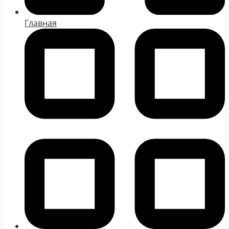
Главная