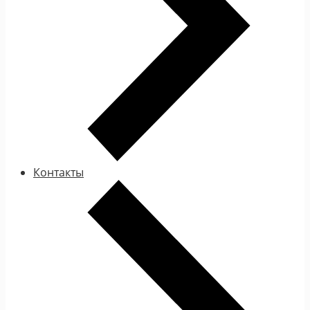
Контакты