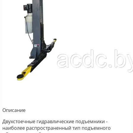
Описание
Двухстоечные гидравлические подъемники -
наиболее распространенный тип подъемного