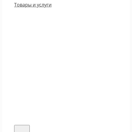
Товары и услуги