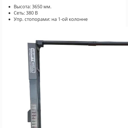
Высота: 3650 мм.
Сеть: 380 В
Упр. стопорами: на 1-ой колонне