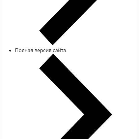
Полная версия сайта