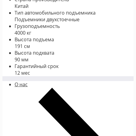
Китай
Тип автомобильного подъемника
Подъемники двухстоечные
Грузоподъемность
4000 кг
Высота подъема
191 см
Высота подхвата
90 мм
Гарантийный срок
12 мес
О нас