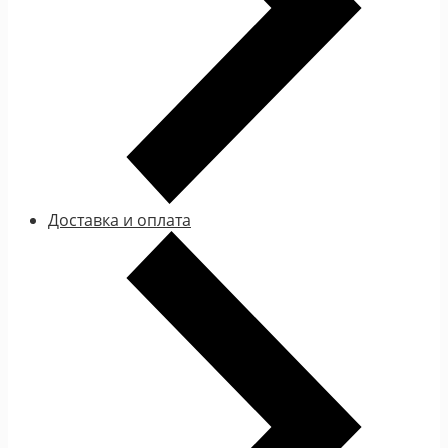
Доставка и оплата