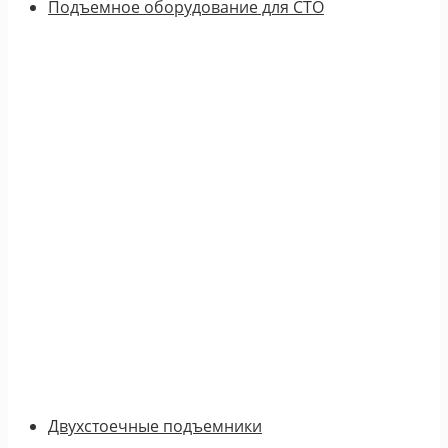
Подъемное оборудование для СТО
Двухстоечные подъемники