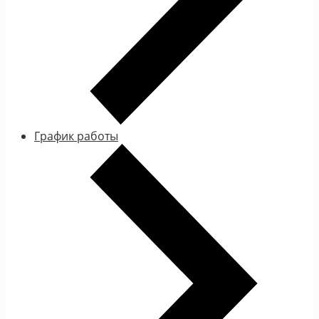
График работы