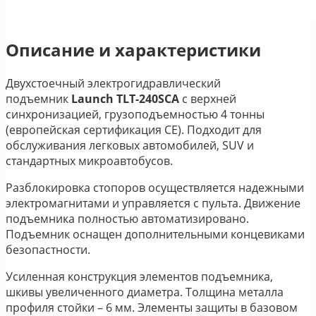
Описание и характеристики
Двухстоечный электрогидравлический
подъемник
Launch TLT-240SCA
с верхней
синхронизацией, грузоподъемностью 4 тонны
(европейская сертификация CE). Подходит для
обслуживания легковых автомобилей, SUV и
стандартных микроавтобусов.
Разблокировка стопоров осуществляется надежными
электромагнитами и управляется с пульта. Движение
подъемника полностью автоматизировано.
Подъемник оснащен дополнительными концевиками
безопастности.
Усиленная конструкция элементов подъемника,
шкивы увеличенного диаметра. Толщина металла
профиля стойки – 6 мм. Элементы защиты в базовом