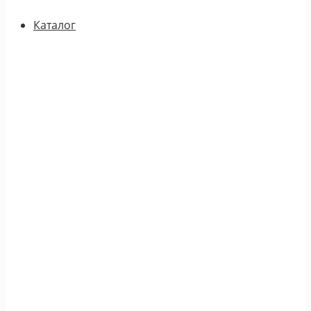
Каталог