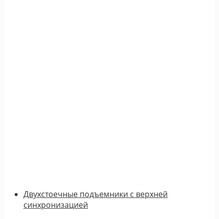
Двухстоечные подъемники с верхней
синхронизацией