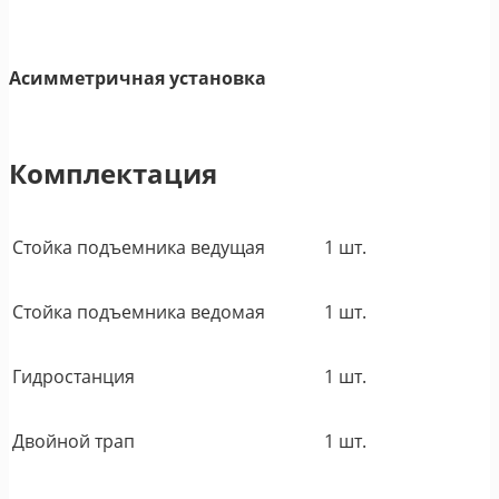
Асимметричная установка
Комплектация
Стойка подъемника ведущая
1 шт.
Стойка подъемника ведомая
1 шт.
Гидростанция
1 шт.
Двойной трап
1 шт.