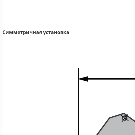
Симметричная установка