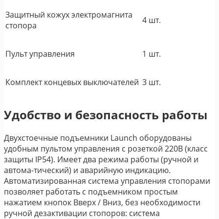
Защитный кожух электромагнита
4 шт.
стопора
Пульт управления
1 шт.
Комплект концевых выключателей
3 шт.
Удобство и безопасность работы
Двухстоечные подъемники Launch оборудованы
удобным пультом управления с розеткой 220В (класс
защиты IP54). Имеет два режима работы (ручной и
автома-тический) и аварийную индикацию.
Автоматизированная система управления стопорами
позволяет работать с подъемником простым
нажатием кнопок Вверх / Вниз, без необходимости
ручной дезактивации стопоров: система