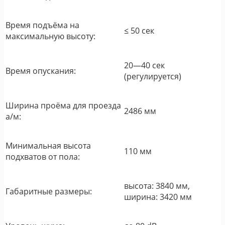
Время подъёма на
≤ 50 сек
максимальную высоту:
20—40 сек
Время опускания:
(регулируется)
Ширина проёма для проезда
2486 мм
а/м:
Минимальная высота
110 мм
подхватов от пола:
высота: 3840 мм,
Габаритные размеры:
ширина: 3420 мм