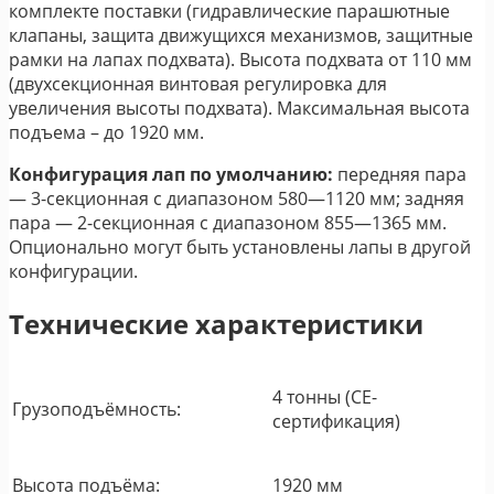
комплекте поставки (гидравлические парашютные
клапаны, защита движущихся механизмов, защитные
рамки на лапах подхвата). Высота подхвата от 110 мм
(двухсекционная винтовая регулировка для
увеличения высоты подхвата). Максимальная высота
подъема – до 1920 мм.
Конфигурация лап по умолчанию:
передняя пара
— 3-секционная с диапазоном 580—1120 мм; задняя
пара — 2-секционная с диапазоном 855—1365 мм.
Опционально могут быть установлены лапы в другой
конфигурации.
Технические характеристики
4 тонны (CE-
Грузоподъёмность:
сертификация)
Высота подъёма:
1920 мм