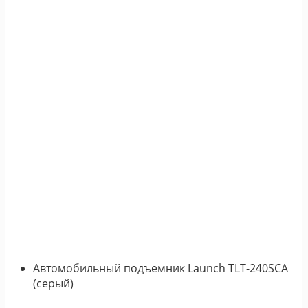
Автомобильный подъемник Launch TLT-240SCA
(серый)