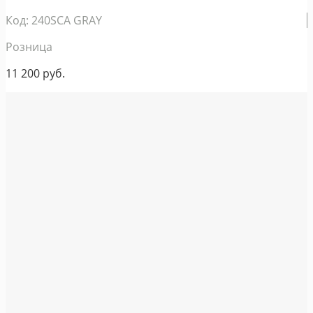
Код: 240SCA GRAY
Розница
11 200
руб.