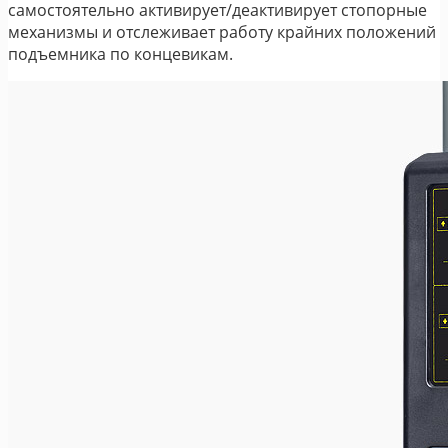
самостоятельно активирует/деактивирует стопорные
механизмы и отслеживает работу крайних положений
подъемника по концевикам.