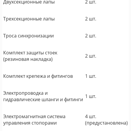
Двухсекционные лапы
2 шт.
Трехсекционные лапы
2 шт.
Троса синхронизации
2 шт.
Комплект защиты стоек
2 шт.
(резиновая накладка)
Комплект крепежа и фитингов
1 шт.
Электропроводка и
1 шт.
гидравлические шланги и фитинги
Электромагнитная система
4 шт.
управления стопорами
(предустановлена)