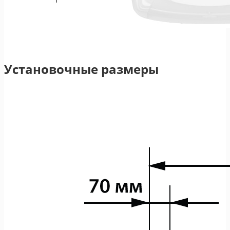
Установочные размеры