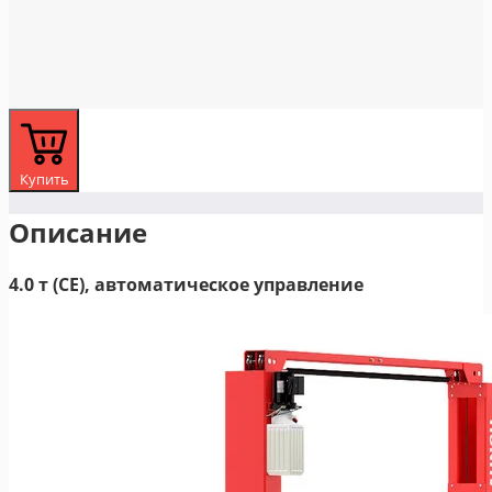
Купить
Описание
4.0 т (CE), автоматическое управление