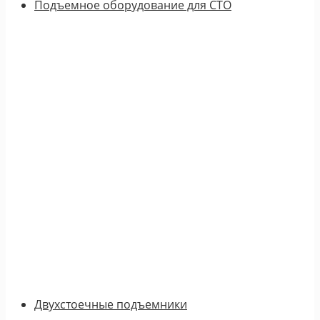
Подъемное оборудование для СТО
Двухстоечные подъемники