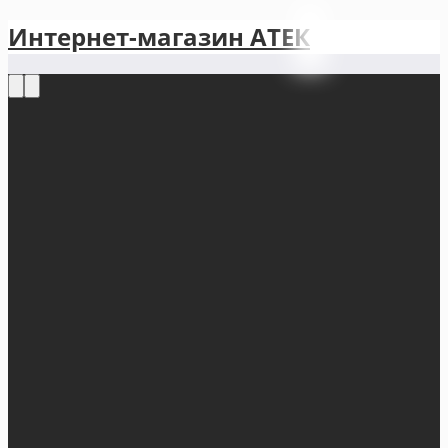
Интернет-магазин АТЕКㅤ