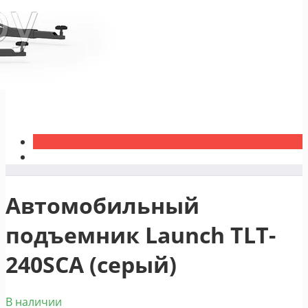
Автомобильный
подъемник Launch TLT-
240SCA (серый)
В наличии