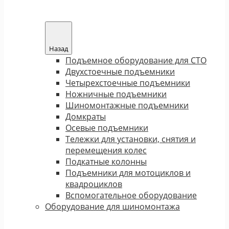
Назад
Подъемное оборудование для СТО
Двухстоечные подъемники
Четырехстоечные подъемники
Ножничные подъемники
Шиномонтажные подъемники
Домкраты
Осевые подъемники
Тележки для установки, снятия и
перемещения колес
Подкатные колонны
Подъемники для мотоциклов и
квадроциклов
Вспомогательное оборудование
Оборудование для шиномонтажа