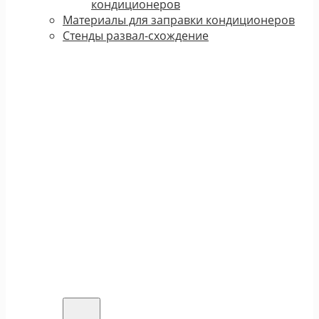
кондиционеров
Материалы для заправки кондиционеров
Стенды развал-схождение