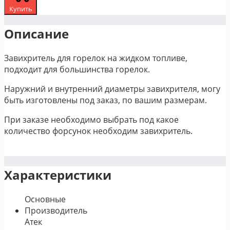
Купить
Описание
Завихритель для горелок на жидком топливе,
подходит для большинства горелок.
Наружний и внутренний диаметры завихрителя, могу
быть изготовлены под заказ, по вашим размерам.
При заказе необходимо выбрать под какое
количество форсунок необходим завихритель.
Характеристики
Основные
Производитель
Атек