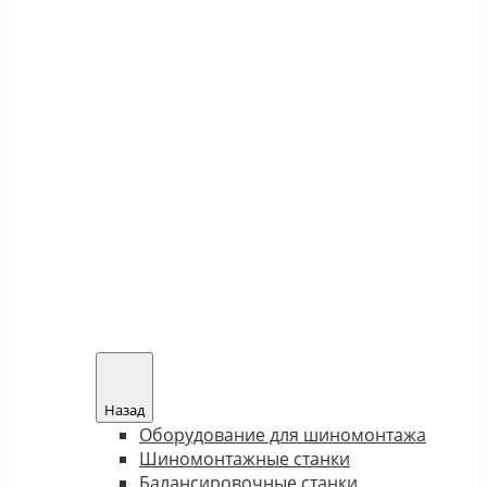
Назад
Оборудование для шиномонтажа
Шиномонтажные станки
Балансировочные станки