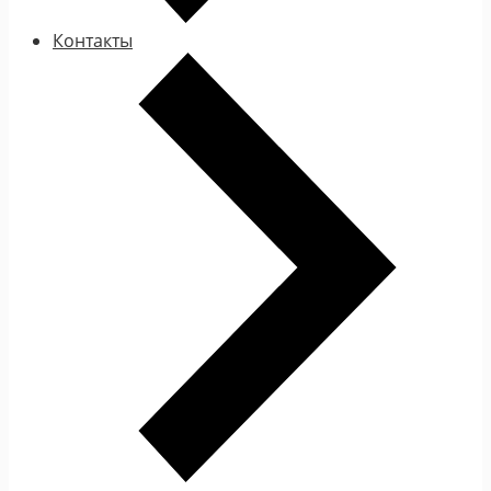
Контакты