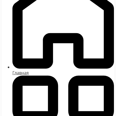
Главная