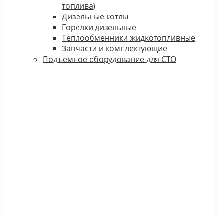
топлива)
Дизельные котлы
Горелки дизельные
Теплообменники жидкотопливные
Запчасти и комплектующие
Подъемное оборудование для СТО