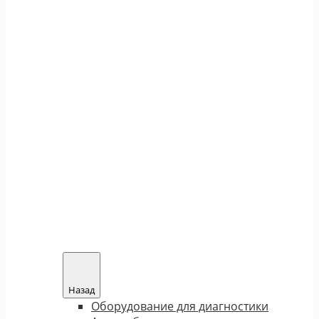
Назад
Оборудование для диагностики