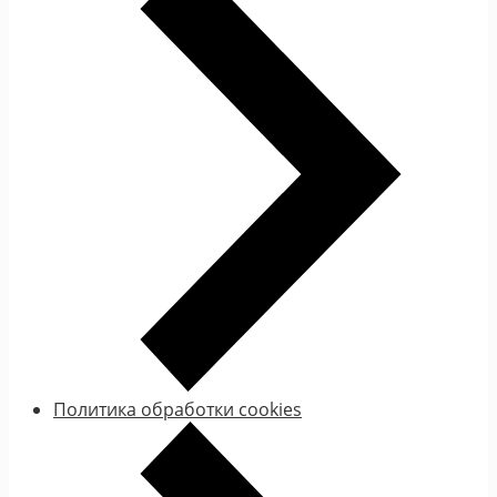
Политика обработки cookies