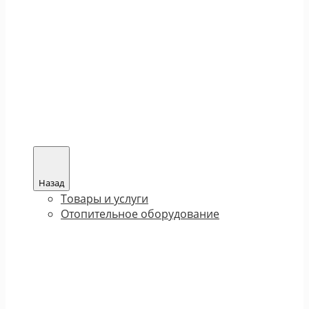
Назад
Товары и услуги
Отопительное оборудование