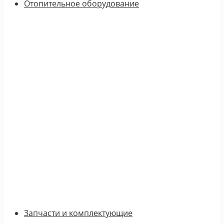
Отопительное оборудование
Запчасти и комплектующие