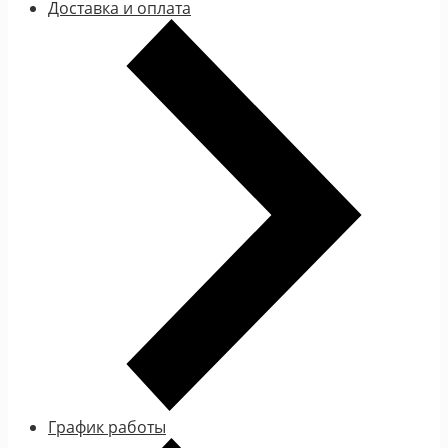
Доставка и оплата
График работы