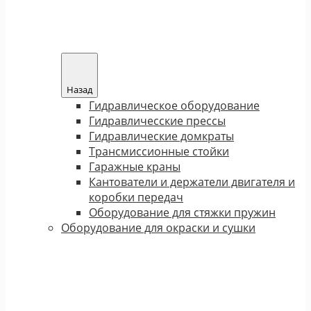
Назад
Гидравлическое оборудование
Гидравличесские прессы
Гидравлические домкраты
Трансмиссионные стойки
Гаражные краны
Кантователи и держатели двигателя и
коробки передач
Оборудование для стяжки пружин
Оборудование для окраски и сушки