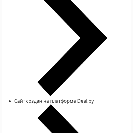
Сайт создан на платформе Deal.by