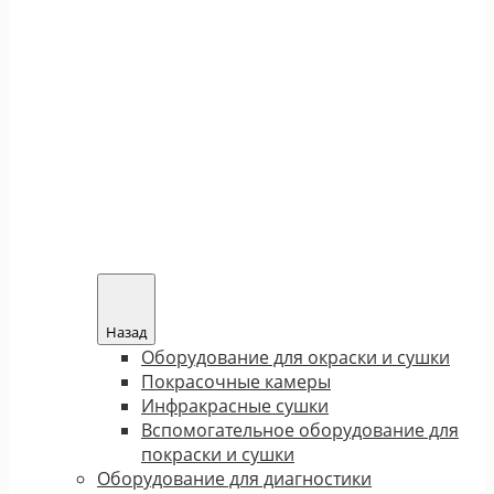
Назад
Оборудование для окраски и сушки
Покрасочные камеры
Инфракрасные сушки
Вспомогательное оборудование для
покраски и сушки
Оборудование для диагностики