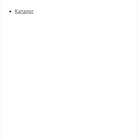
Каталог