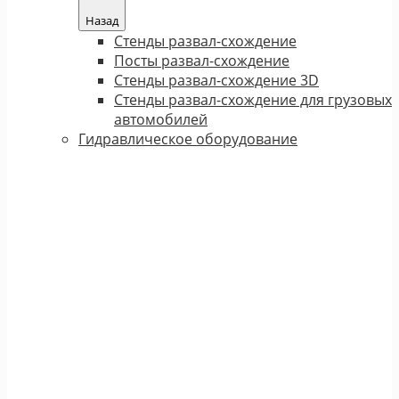
Назад
Стенды развал-схождение
Посты развал-схождение
Стенды развал-схождение 3D
Стенды развал-схождение для грузовых
автомобилей
Гидравлическое оборудование