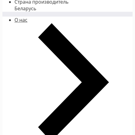
Страна производитель
Беларусь
О нас