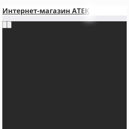
Интернет-магазин АТЕКㅤ