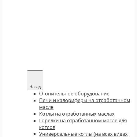
Назад
Отопительное оборудование
Печи и калориферы на отработанном
масле
Котлы на отработанных маслах
Горелки на отработанном масле для
котлов
Универсальные котлы (на всех видах