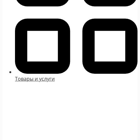
Товары и услуги