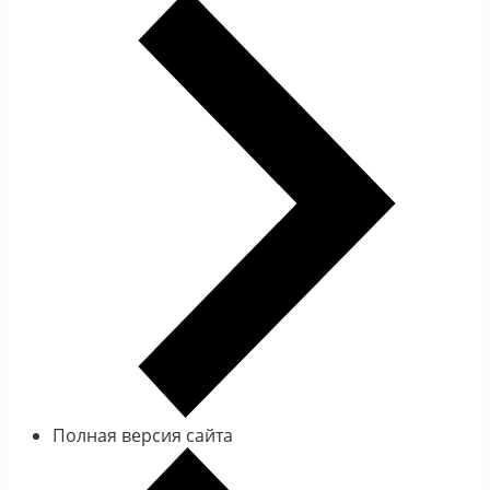
Полная версия сайта