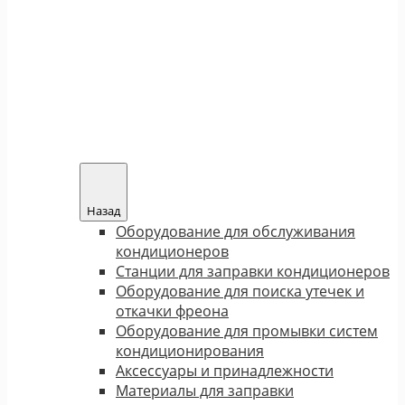
Назад
Оборудование для обслуживания
кондиционеров
Станции для заправки кондиционеров
Оборудование для поиска утечек и
откачки фреона
Оборудование для промывки систем
кондиционирования
Аксессуары и принадлежности
Материалы для заправки