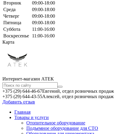
Вторник
09:00-18:00
Среда
09:00-18:00
Четверг
09:00-18:00
Пятница
09:00-18:00
Суббота
11:00-16:00
Воскресенье
11:00-16:00
Карта
Интернет-магазин АТЕКㅤ
+375 (29) 644-46-67
Евгений, отдел розничных продаж
+375 (29) 644-43-55
Алексей, отдел розничных продаж
Добавить отзыв
Главная
Товары и услуги
Отопительное оборудование
Подъемное оборудование для СТО
Оборудование для шиномонтажа