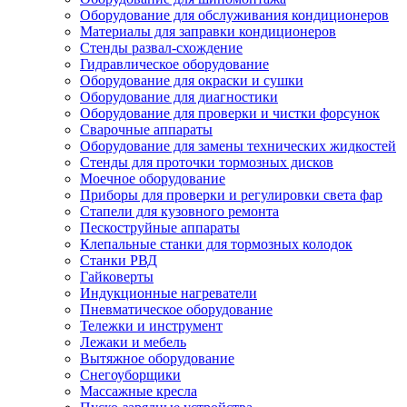
Оборудование для обслуживания кондиционеров
Материалы для заправки кондиционеров
Стенды развал-схождение
Гидравлическое оборудование
Оборудование для окраски и сушки
Оборудование для диагностики
Оборудование для проверки и чистки форсунок
Сварочные аппараты
Оборудование для замены технических жидкостей
Стенды для проточки тормозных дисков
Моечное оборудование
Приборы для проверки и регулировки света фар
Стапели для кузовного ремонта
Пескоструйные аппараты
Клепальные станки для тормозных колодок
Станки РВД
Гайковерты
Индукционные нагреватели
Пневматическое оборудование
Тележки и инструмент
Лежаки и мебель
Вытяжное оборудование
Снегоуборщики
Массажные кресла