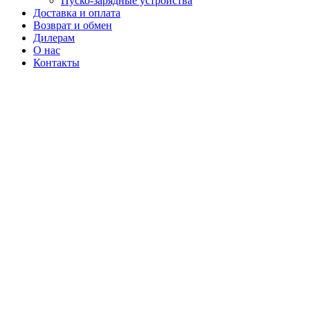
Пуско-зарядные устройства
Доставка и оплата
Возврат и обмен
Дилерам
О нас
Контакты