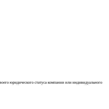
 своего юридического статуса компании или индивидуального