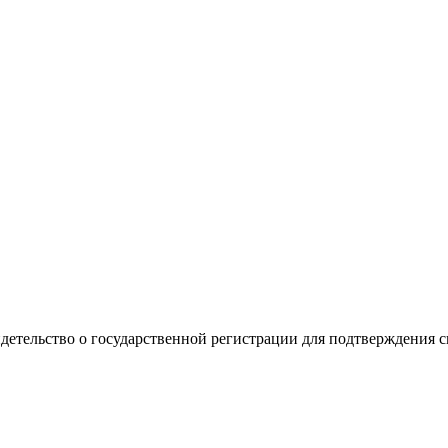
видетельство о государственной регистрации для подтверждения