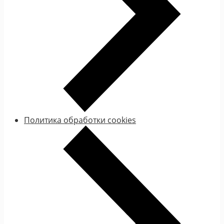
Политика обработки cookies