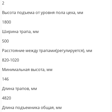
2
Высота подъема от уровня пола цеха, мм
1800
Ширина трапа, мм
500
Расстояние между трапами(регулируется), мм
820-1020
Минимальная высота, мм
146
Длина трапов, мм
4820
Длина подъемника общая, мм