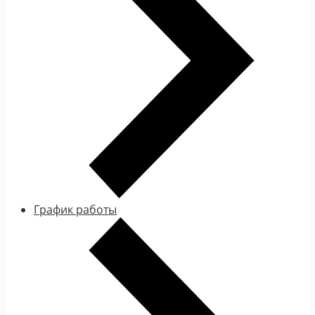
График работы