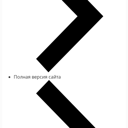
Полная версия сайта