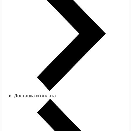
Доставка и оплата