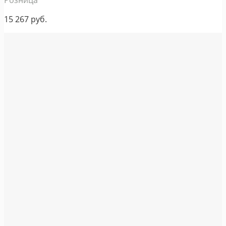
15 267
руб.