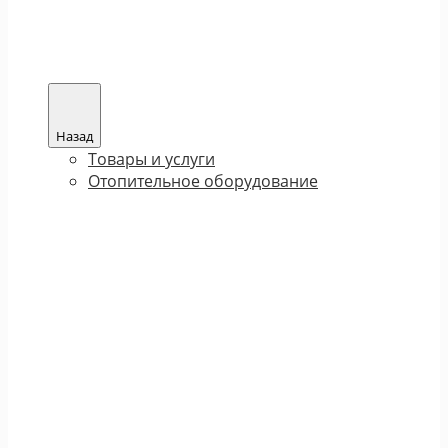
Назад
Товары и услуги
Отопительное оборудование