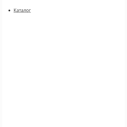
Каталог