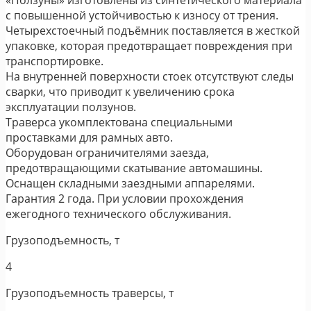
с повышенной устойчивостью к износу от трения.
Четырехстоечный подъёмник поставляется в жесткой
упаковке, которая предотвращает повреждения при
транспортировке.
На внутренней поверхности стоек отсутствуют следы
сварки, что приводит к увеличению срока
эксплуатации ползунов.
Траверса укомплектована специальными
проставками для рамных авто.
Оборудован ограничителями заезда,
предотвращающими скатывание автомашины.
Оснащен складными заездными аппарелями.
Гарантия 2 года. При условии прохождения
ежегодного технического обслуживания.
Грузоподъемность, т
4
Грузоподъемность траверсы, т