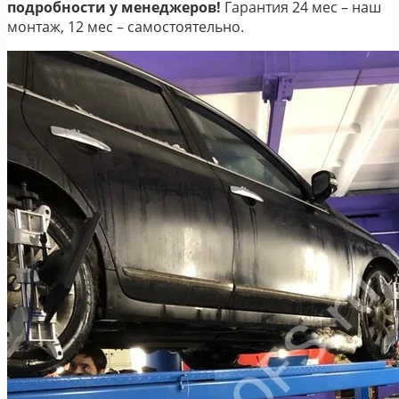
подробности у менеджеров!
Гарантия 24 мес – наш
монтаж, 12 мес – самостоятельно.