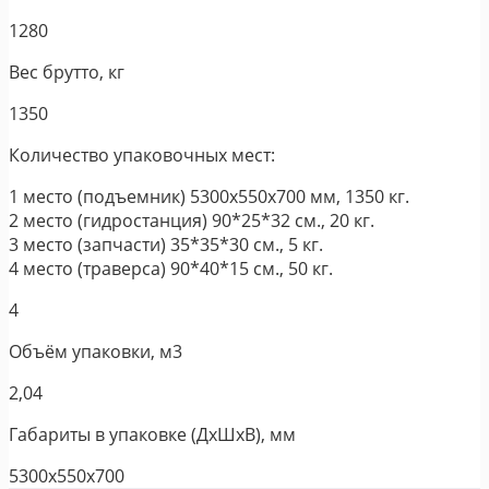
1280
Вес брутто, кг
1350
Количество упаковочных мест:
1 место (подъемник) 5300х550х700 мм, 1350 кг.
2 место (гидростанция) 90*25*32 см., 20 кг.
3 место (запчасти) 35*35*30 см., 5 кг.
4 место (траверса) 90*40*15 см., 50 кг.
4
Объём упаковки, м3
2,04
Габариты в упаковке (ДхШхВ), мм
5300х550х700