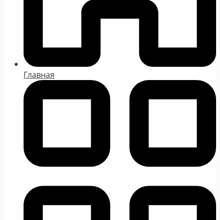
Главная