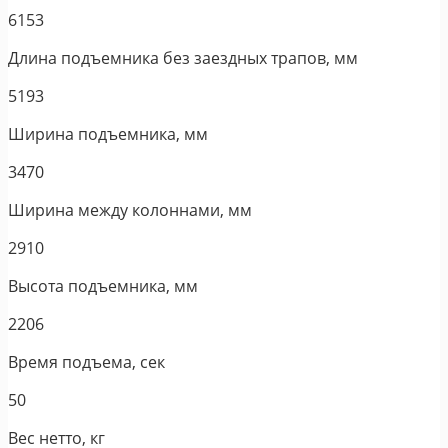
6153
Длина подъемника без заездных трапов, мм
5193
Ширина подъемника, мм
3470
Ширина между колоннами, мм
2910
Высота подъемника, мм
2206
Время подъема, сек
50
Вес нетто, кг