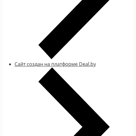
Сайт создан на платформе Deal.by