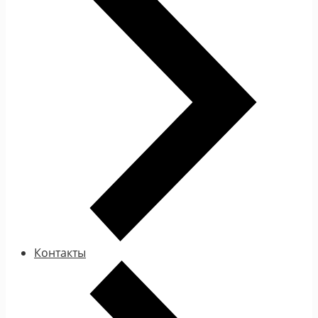
Контакты