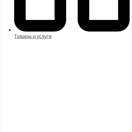
Товары и услуги