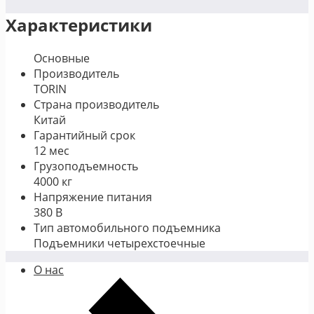
Характеристики
Основные
Производитель
TORIN
Страна производитель
Китай
Гарантийный срок
12 мес
Грузоподъемность
4000 кг
Напряжение питания
380 В
Тип автомобильного подъемника
Подъемники четырехстоечные
О нас