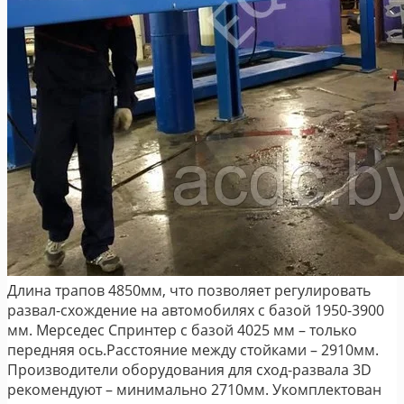
Длина трапов 4850мм, что позволяет регулировать
развал-схождение на автомобилях с базой 1950-3900
мм. Мерседес Спринтер с базой 4025 мм – только
передняя ось.Расстояние между стойками – 2910мм.
Производители оборудования для сход-развала 3D
рекомендуют – минимально 2710мм. Укомплектован