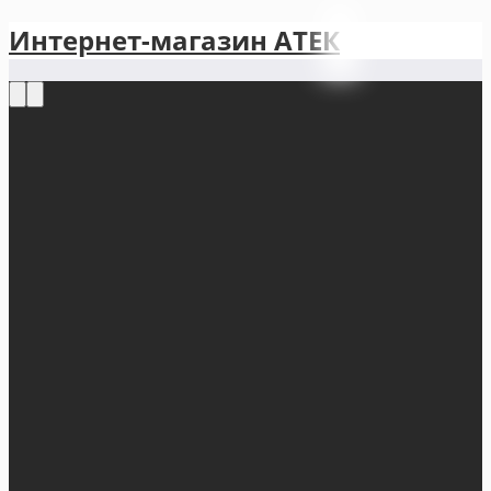
Интернет-магазин АТЕКㅤ