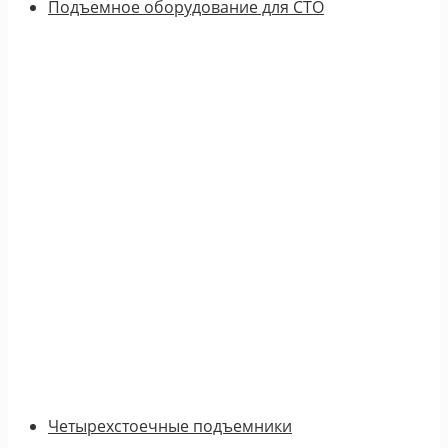
Подъемное оборудование для СТО
Четырехстоечные подъемники