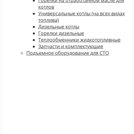
Горелки на отработанном масле для
котлов
Универсальные котлы (на всех видах
топлива)
Дизельные котлы
Горелки дизельные
Теплообменники жидкотопливные
Запчасти и комплектующие
Подъемное оборудование для СТО