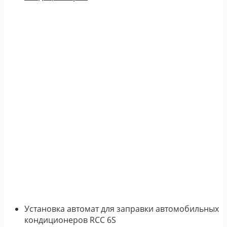
Установка автомат для заправки автомобильных
кондиционеров RCC 6S