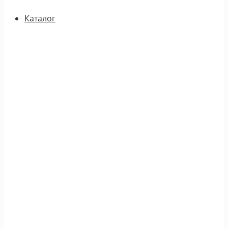
Каталог