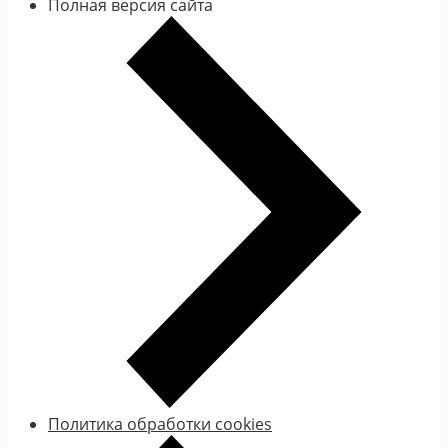
Полная версия сайта
Политика обработки cookies