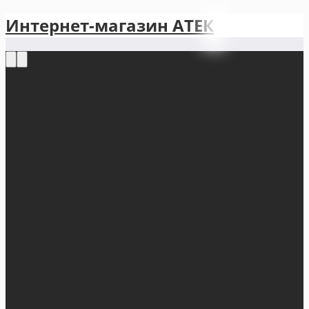
Интернет-магазин АТЕКㅤ