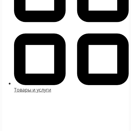
Товары и услуги