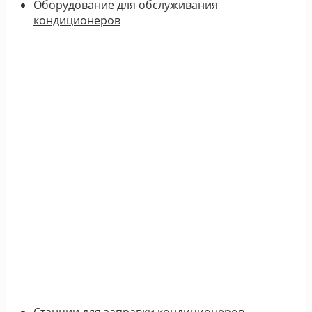
Оборудование для обслуживания
кондиционеров
Станции для заправки кондиционеров