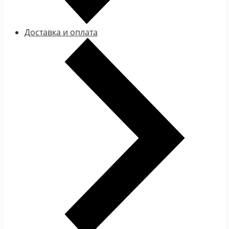
Доставка и оплата