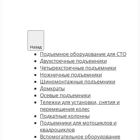
Назад
Подъемное оборудование для СТО
Двухстоечные подъемники
Четырехстоечные подъемники
Ножничные подъемники
Шиномонтажные подъемники
Домкраты
Осевые подъемники
Тележки для установки, снятия и
перемещения колес
Подкатные колонны
Подъемники для мотоциклов и
квадроциклов
Вспомогательное оборудование