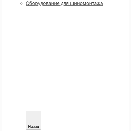
Оборудование для шиномонтажа
Назад