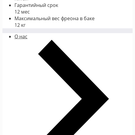
Гарантийный срок
12 мес
Максимальный вес фреона в баке
12 кг
О нас