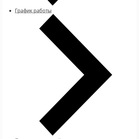
График работы