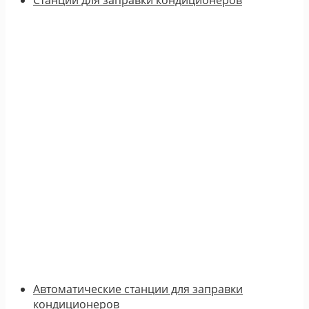
Автоматические станции для заправки
кондиционеров