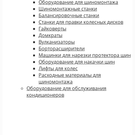
Оборудование для шиномонтажа
Шиномонтажные станки
Балансировочные станки
Станки для правки колесных дисков
Гайковерты
Домкраты
Вулканизаторы
Борторасширители
Машинки для нарезки протектора шин
Оборудование для накачки шин
Лифты для колес
Расходные материалы для
шиномонтажа
Оборудование для обслуживания
кондиционеров