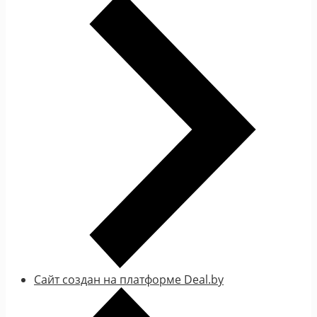
Сайт создан на платформе Deal.by