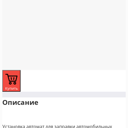
Купить
Описание
Установка автомат для заправки автомобильных