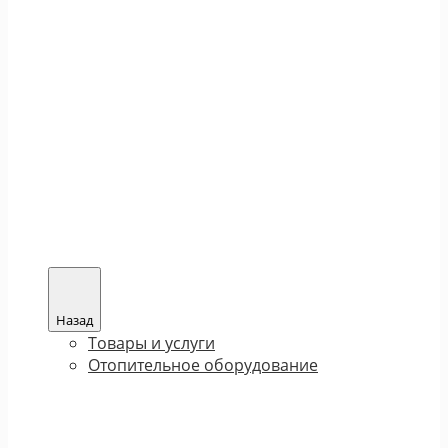
Назад
Товары и услуги
Отопительное оборудование