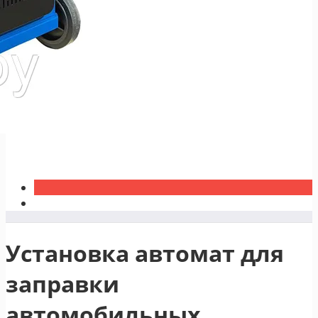
Установка автомат для
заправки
автомобильных