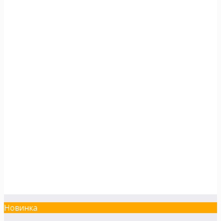
Новинка