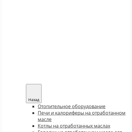
Назад
Отопительное оборудование
Печи и калориферы на отработанном
масле
Котлы на отработанных маслах