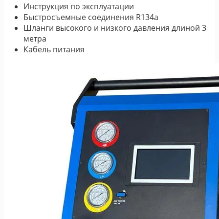
Инструкция по эксплуатации
Быстросъемные соединения R134а
Шланги высокого и низкого давления длиной 3
метра
Кабель питания