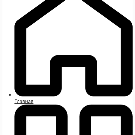
Главная