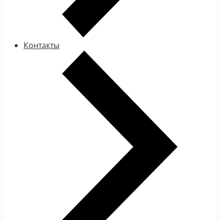
Контакты