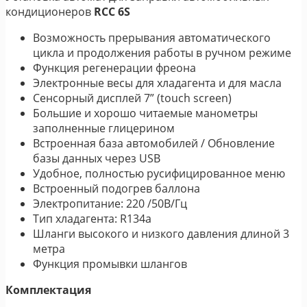
кондиционеров
RCC 6S
Возможность прерывания автоматического
цикла и продолжения работы в ручном режиме
Функция регенерации фреона
Электронные весы для хладагента и для масла
Сенсорный дисплей 7” (touch screen)
Большие и хорошо читаемые манометры
заполненные глицерином
Встроенная база автомобилей / Обновление
базы данных через USB
Удобное, полностью русифицированное меню
Встроенный подогрев баллона
Электропитаниe: 220 /50В/Гц
Тип хладагента: R134a
Шланги высокого и низкого давления длиной 3
метра
Функция промывки шлангов
Комплектация