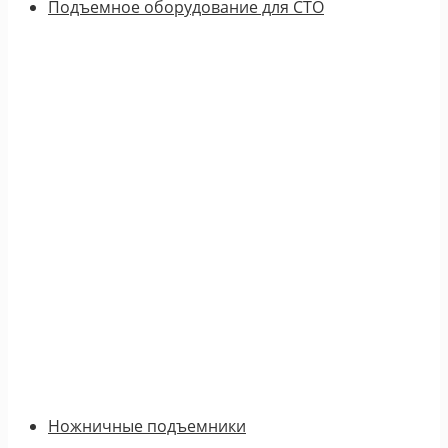
Подъемное оборудование для СТО
Ножничные подъемники