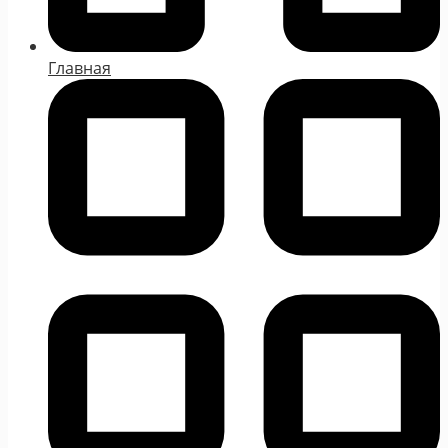
Главная