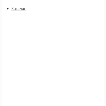
Каталог