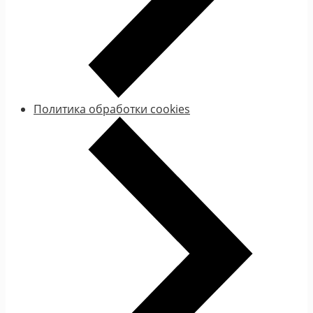
Политика обработки cookies