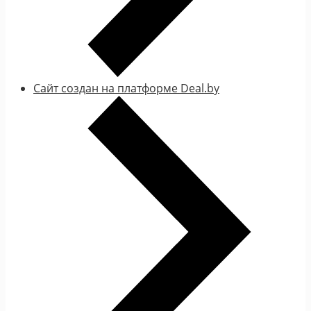
Сайт создан на платформе Deal.by