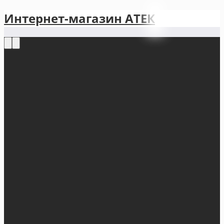
Интернет-магазин АТЕКㅤ