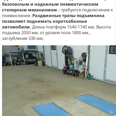
безопасным и надежным пневматическим
стопорным механизмом
– требуется подключение к
пневмолинии.
Раздвижные трапы подъемника
позволяют поднимать короткобазные
автомобили.
Длина платформ 1540-1740 мм. Высота
подъема 2050 мм, от уровня пола 1800 мм.,
заглубление 330 мм.