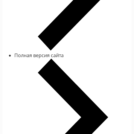
Полная версия сайта