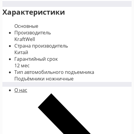
Характеристики
Основные
Производитель
KraftWell
Страна производитель
Китай
Гарантийный срок
12 мес
Тип автомобильного подъемника
Подъёмники ножничные
О нас