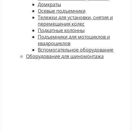
Домкраты
Осевые подъемники
Тележки для установки, снятия и
перемещения колес
Подкатные колонны
Подъемники для мотоциклов и
квадроциклов
Вспомогательное оборудование
Оборудование для шиномонтажа