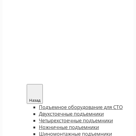
Назад
Подъемное оборудование для СТО
Двухстоечные подъемники
Четырехстоечные подъемники
Ножничные подъемники
Шиномонтажные подъемники