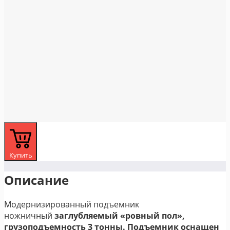
Купить
Описание
Модернизированный подъемник
ножничный
заглубляемый «ровный пол»,
грузоподъемность 3 тонны.
Подъемник оснащен