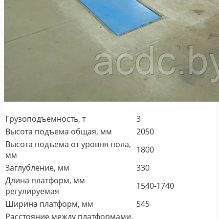
Грузоподъемность, т
3
Высота подъема общая, мм
2050
Высота подъема от уровня пола,
1800
мм
Заглубление, мм
330
Длина платформ, мм
1540-1740
регулируемая
Ширина платформ, мм
545
Расстояние между платформами,