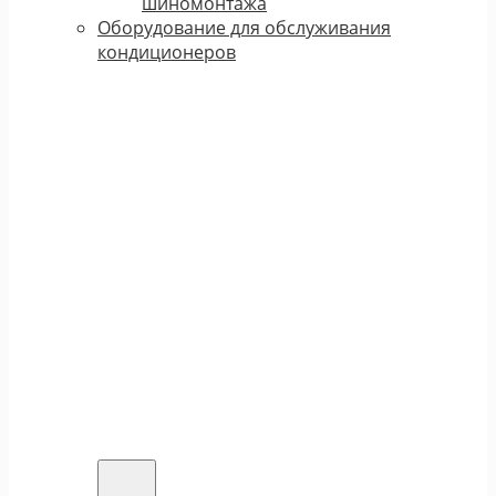
шиномонтажа
Оборудование для обслуживания
кондиционеров