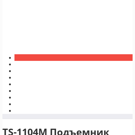
TS-1104M Подъемник