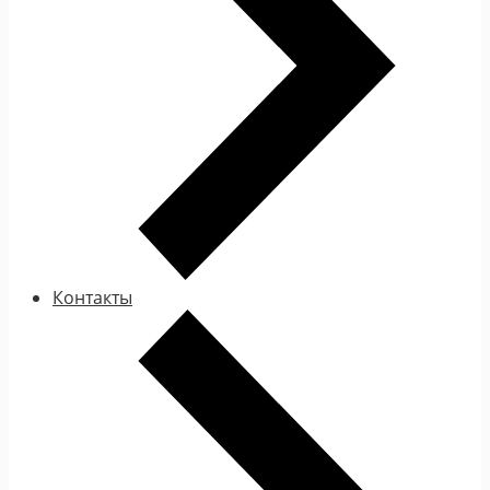
Контакты