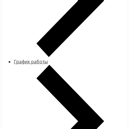
График работы