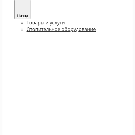
Назад
Товары и услуги
Отопительное оборудование