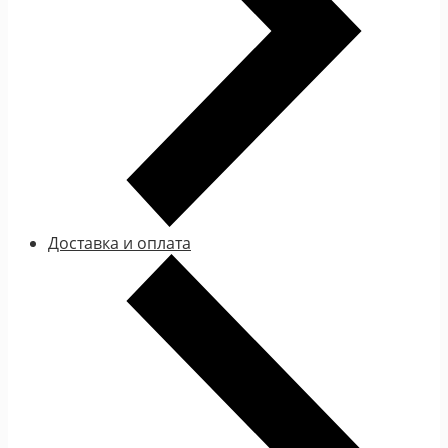
Доставка и оплата