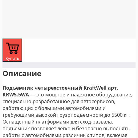
Купить
Описание
Подъемник четырехстоечный KraftWell арт.
KRW5.5WA
— это мощное и надежное оборудование,
специально разработанное для автосервисов,
работающих с большими автомобилями и
требующими высокой грузоподъемности до 5500 кг.
Оснащенный платформами для сход-развала,
подъемник позволяет легко и безопасно выполнять
работы с автомобилями различных типов, включая