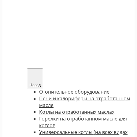
Назад
Отопительное оборудование
Печи и калориферы на отработанном
масле
Котлы на отработанных маслах
Горелки на отработанном масле для
котлов
Универсальные котлы (на всех видах