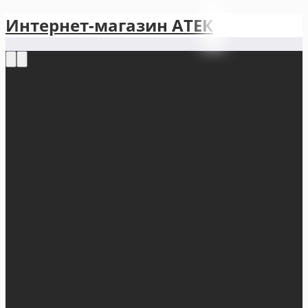
Интернет-магазин АТЕКㅤ