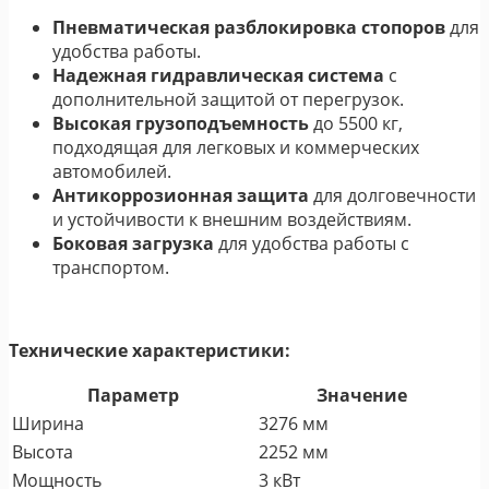
Пневматическая разблокировка стопоров
для
удобства работы.
Надежная гидравлическая система
с
дополнительной защитой от перегрузок.
Высокая грузоподъемность
до 5500 кг,
подходящая для легковых и коммерческих
автомобилей.
Антикоррозионная защита
для долговечности
и устойчивости к внешним воздействиям.
Боковая загрузка
для удобства работы с
транспортом.
Технические характеристики:
Параметр
Значение
Ширина
3276 мм
Высота
2252 мм
Мощность
3 кВт