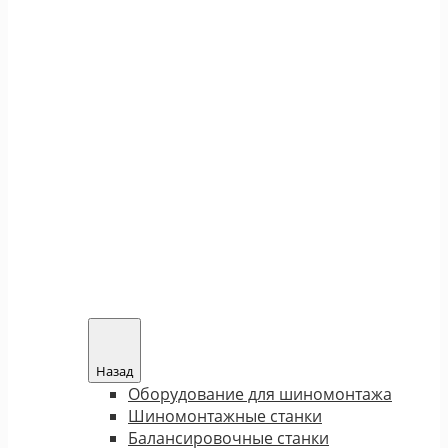
Назад
Оборудование для шиномонтажа
Шиномонтажные станки
Балансировочные станки