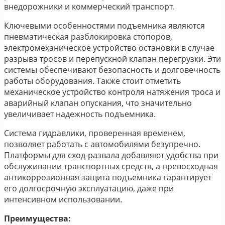
внедорожники и коммерческий транспорт.
Ключевыми особенностями подъемника являются
пневматическая разблокировка стопоров,
электромеханическое устройство остановки в случае
разрыва тросов и перепускной клапан перегрузки. Эти
системы обеспечивают безопасность и долговечность
работы оборудования. Также стоит отметить
механическое устройство контроля натяжения троса и
аварийный клапан опускания, что значительно
увеличивает надежность подъемника.
Система гидравлики, проверенная временем,
позволяет работать с автомобилями безупречно.
Платформы для сход-развала добавляют удобства при
обслуживании транспортных средств, а превосходная
антикоррозионная защита подъемника гарантирует
его долгосрочную эксплуатацию, даже при
интенсивном использовании.
Преимущества: