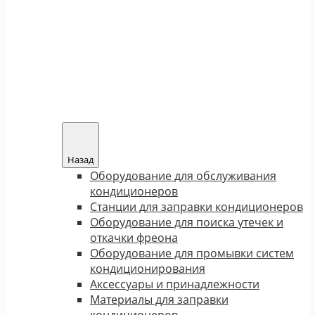
Назад
Оборудование для обслуживания
кондиционеров
Станции для заправки кондиционеров
Оборудование для поиска утечек и
откачки фреона
Оборудование для промывки систем
кондиционирования
Аксессуары и принадлежности
Материалы для заправки
кондиционеров