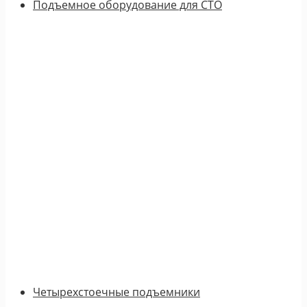
Подъемное оборудование для СТО
Четырехстоечные подъемники