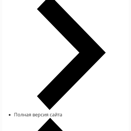
Полная версия сайта