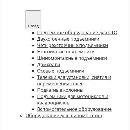
Назад
Подъемное оборудование для СТО
Двухстоечные подъемники
Четырехстоечные подъемники
Ножничные подъемники
Шиномонтажные подъемники
Домкраты
Осевые подъемники
Тележки для установки, снятия и
перемещения колес
Подкатные колонны
Подъемники для мотоциклов и
квадроциклов
Вспомогательное оборудование
Оборудование для шиномонтажа