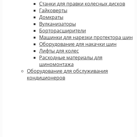
Станки для правки колесных дисков
Гайковерты
Домкраты
Вулканизаторы
Борторасширители
Машинки для нарезки протектора шин
Оборудование для накачки шин
Лифты для колес
Расходные материалы для
шиномонтажа
Оборудование для обслуживания
кондиционеров