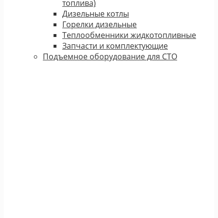
топлива)
Дизельные котлы
Горелки дизельные
Теплообменники жидкотопливные
Запчасти и комплектующие
Подъемное оборудование для СТО