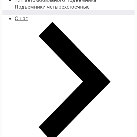
Подъемники четырехстоечные
О нас