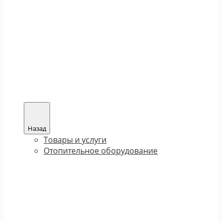
Назад
Товары и услуги
Отопительное оборудование