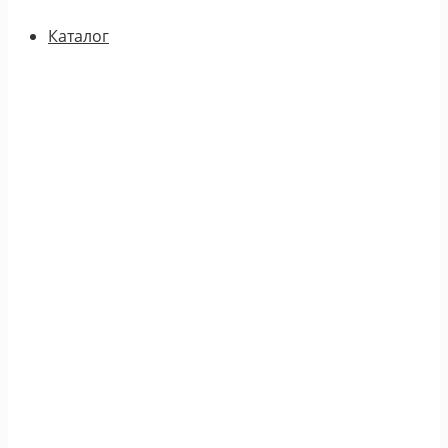
Каталог