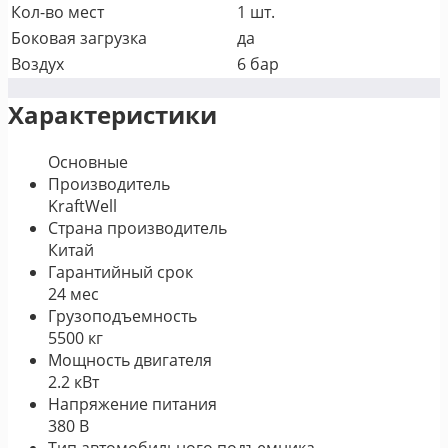
Кол-во мест
1 шт.
Боковая загрузка
да
Воздух
6 бар
Характеристики
Основные
Производитель
KraftWell
Страна производитель
Китай
Гарантийный срок
24 мес
Грузоподъемность
5500 кг
Мощность двигателя
2.2 кВт
Напряжение питания
380 В
Тип автомобильного подъемника