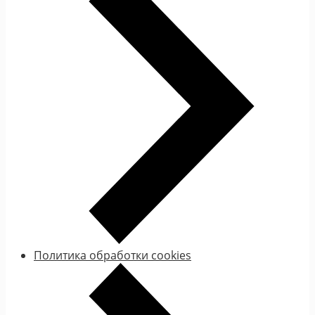
Политика обработки cookies