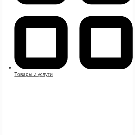
Товары и услуги