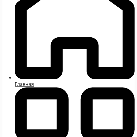
Главная