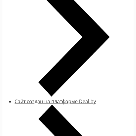
Сайт создан на платформе Deal.by