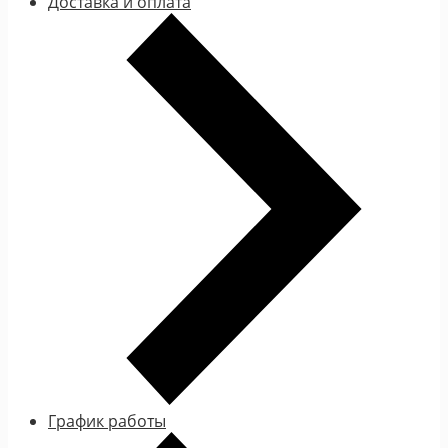
Доставка и оплата
График работы