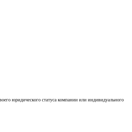
 своего юридического статуса компании или индивидуального