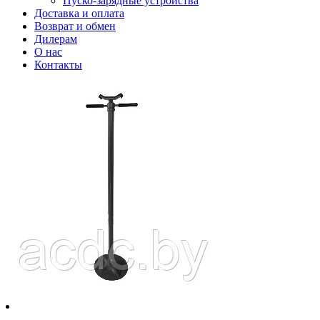
Пуско-зарядные устройства
Доставка и оплата
Возврат и обмен
Дилерам
О нас
Контакты