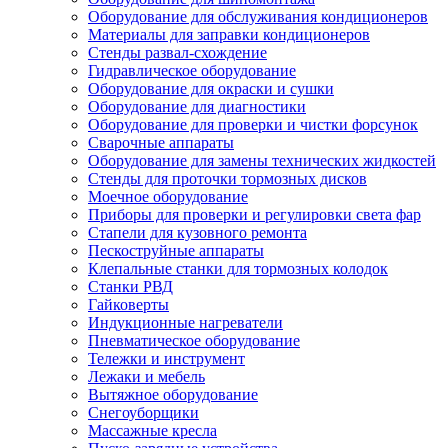
Оборудование для обслуживания кондиционеров
Материалы для заправки кондиционеров
Стенды развал-схождение
Гидравлическое оборудование
Оборудование для окраски и сушки
Оборудование для диагностики
Оборудование для проверки и чистки форсунок
Сварочные аппараты
Оборудование для замены технических жидкостей
Стенды для проточки тормозных дисков
Моечное оборудование
Приборы для проверки и регулировки света фар
Стапели для кузовного ремонта
Пескоструйные аппараты
Клепальные станки для тормозных колодок
Станки РВД
Гайковерты
Индукционные нагреватели
Пневматическое оборудование
Тележки и инструмент
Лежаки и мебель
Вытяжное оборудование
Снегоуборщики
Массажные кресла