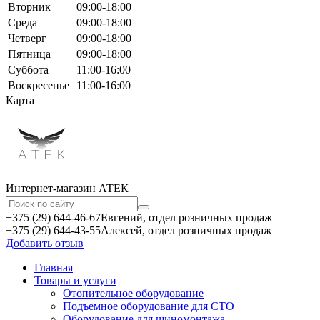
Вторник
09:00-18:00
Среда
09:00-18:00
Четверг
09:00-18:00
Пятница
09:00-18:00
Суббота
11:00-16:00
Воскресенье
11:00-16:00
Карта
Интернет-магазин АТЕКㅤ
+375 (29) 644-46-67
Евгений, отдел розничных продаж
+375 (29) 644-43-55
Алексей, отдел розничных продаж
Добавить отзыв
Главная
Товары и услуги
Отопительное оборудование
Подъемное оборудование для СТО
Оборудование для шиномонтажа