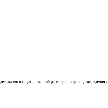
видетельство о государственной регистрации для подтверждения