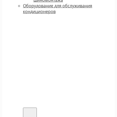
шиномонтажа
Оборудование для обслуживания
кондиционеров