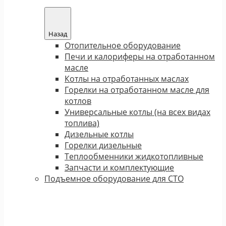
Назад
Отопительное оборудование
Печи и калориферы на отработанном
масле
Котлы на отработанных маслах
Горелки на отработанном масле для
котлов
Универсальные котлы (на всех видах
топлива)
Дизельные котлы
Горелки дизельные
Теплообменники жидкотопливные
Запчасти и комплектующие
Подъемное оборудование для СТО