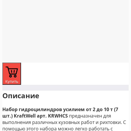
Купить
Описание
Набор гидроцилиндров усилием от 2 до 10 т (7
шт.) KraftWell арт. KRWHCS
предназначен для
выполнения различных кузовных работ и рихтовки. С
помощью этого набора можно легко работать с