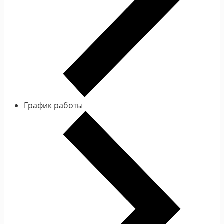
График работы