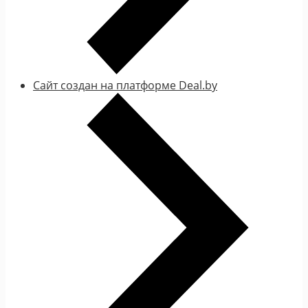
Сайт создан на платформе Deal.by