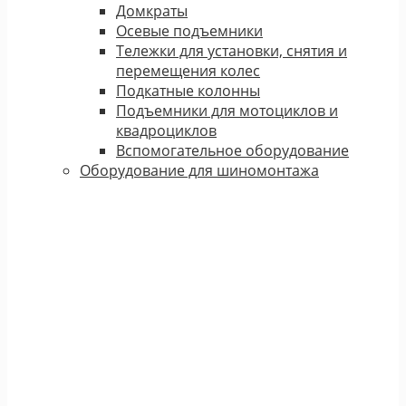
Домкраты
Осевые подъемники
Тележки для установки, снятия и
перемещения колес
Подкатные колонны
Подъемники для мотоциклов и
квадроциклов
Вспомогательное оборудование
Оборудование для шиномонтажа