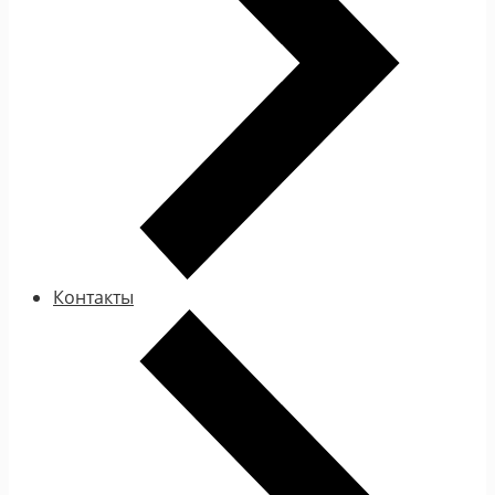
Контакты