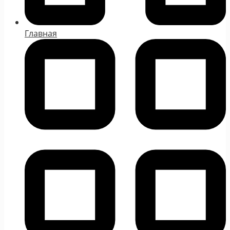
Главная