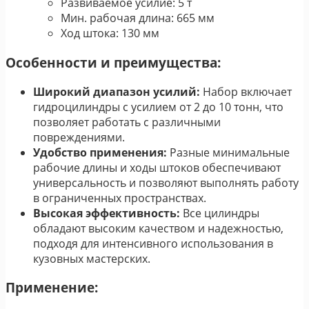
Развиваемое усилие: 5 т
Мин. рабочая длина: 665 мм
Ход штока: 130 мм
Особенности и преимущества:
Широкий диапазон усилий:
Набор включает
гидроцилиндры с усилием от 2 до 10 тонн, что
позволяет работать с различными
повреждениями.
Удобство применения:
Разные минимальные
рабочие длины и ходы штоков обеспечивают
универсальность и позволяют выполнять работу
в ограниченных пространствах.
Высокая эффективность:
Все цилиндры
обладают высоким качеством и надежностью,
подходя для интенсивного использования в
кузовных мастерских.
Применение: