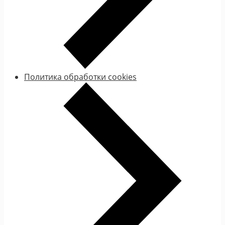
Политика обработки cookies