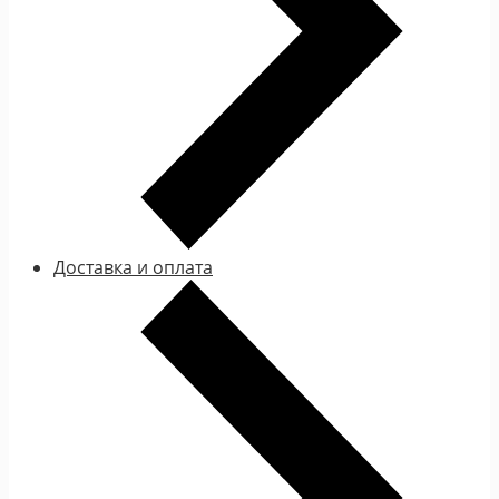
Доставка и оплата