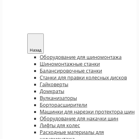
Назад
Оборудование для шиномонтажа
Шиномонтажные станки
Балансировочные станки
Станки для правки колесных дисков
Гайковерты
Домкраты
Вулканизаторы
Борторасширители
Машинки для нарезки протектора шин
Оборудование для накачки шин
Лифты для колес
Расходные материалы для