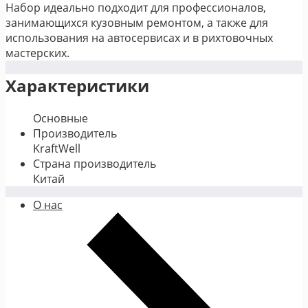
Набор идеально подходит для профессионалов,
занимающихся кузовным ремонтом, а также для
использования на автосервисах и в рихтовочных
мастерских.
Характеристики
Основные
Производитель
KraftWell
Страна производитель
Китай
О нас