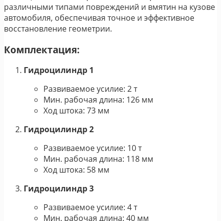
различными типами повреждений и вмятин на кузове
автомобиля, обеспечивая точное и эффективное
восстановление геометрии.
Комплектация:
Гидроцилиндр 1
Развиваемое усилие: 2 т
Мин. рабочая длина: 126 мм
Ход штока: 73 мм
Гидроцилиндр 2
Развиваемое усилие: 10 т
Мин. рабочая длина: 118 мм
Ход штока: 58 мм
Гидроцилиндр 3
Развиваемое усилие: 4 т
Мин. рабочая длина: 40 мм