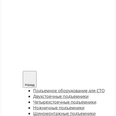
Назад
Подъемное оборудование для СТО
Двухстоечные подъемники
Четырехстоечные подъемники
Ножничные подъемники
Шиномонтажные подъемники