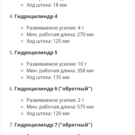
Ход штока: 18 мм
Гидроцилиндр 4
Развиваемое усилие: 4 т
Мин. рабочая длина: 270 мм
Ход штока: 125 мм
Гидроцилиндр 5
Развиваемое усилие: 10 т
Мин. рабочая длина: 358 мм
Ход штока: 135 мм
Гидроцилиндр 6 ("обратный")
Развиваемое усилие: 2 т
Мин. рабочая длина: 575 мм
Ход штока: 120 мм
Гидроцилиндр 7 ("обратный")