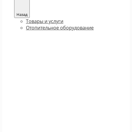
Назад
Товары и услуги
Отопительное оборудование