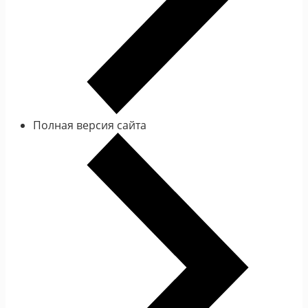
Полная версия сайта