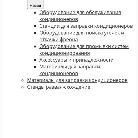
Назад
Оборудование для обслуживания
кондиционеров
Станции для заправки кондиционеров
Оборудование для поиска утечек и
откачки фреона
Оборудование для промывки систем
кондиционирования
Аксессуары и принадлежности
Материалы для заправки
кондиционеров
Материалы для заправки кондиционеров
Стенды развал-схождение