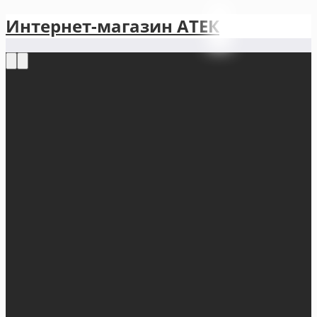
Интернет-магазин АТЕКㅤ