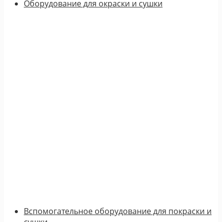
Оборудование для окраски и сушки
Вспомогательное оборудование для покраски и
сушки