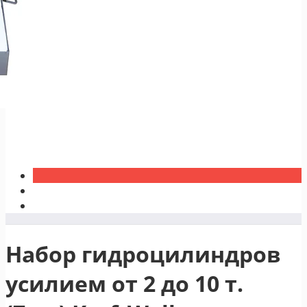
Набор гидроцилиндров
усилием от 2 до 10 т.