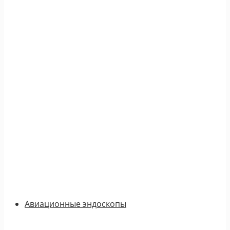
Авиационные эндоскопы