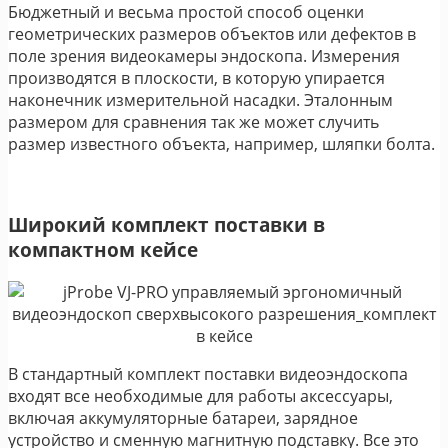
Бюджетный и весьма простой способ оценки
геометрических размеров объектов или дефектов в
поле зрения видеокамеры эндоскопа. Измерения
производятся в плоскости, в которую упирается
наконечник измерительной насадки. Эталонным
размером для сравнения так же может случить
размер известного объекта, например, шляпки болта.
Широкий комплект поставки в
компактном кейсе
В стандартный комплект поставки видеоэндоскопа
входят все необходимые для работы аксессуары,
включая аккумуляторные батареи, зарядное
устройство и сменную магнитную подставку. Все это