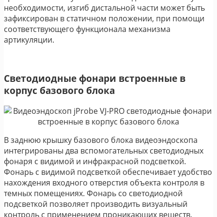
необходимости, изгиб дистальной части может быть
зафиксирован в статичном положении, при помощи
соответствующего функционала механизма
артикуляции.
Светодиодные фонари встроенные в
корпус базового блока
В заднюю крышку базового блока видеоэндоскопа
интегрированы два вспомогательных светодиодных
фонаря с видимой и инфракрасной подсветкой.
Фонарь с видимой подсветкой обеспечивает удобство
нахождения входного отверстия объекта контроля в
темных помещениях. Фонарь со светодиодной
подсветкой позволяет производить визуальный
контроль с применением проникающих веществ.