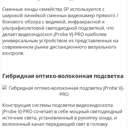
Сменные зонды семейства SP используются с
широкой линейкой сменных видеокамер прямого /
бокового обзора с видимой, инфракрасной и
ультрафиолетовой светодиодной подсветкой, что
делает видеоэндоскоп jProbe VJ-PRO наиболее
универсальным устройством из представленных на
современном рынке дистанционного визуального
контроля.
Гибридная оптико-волоконная подсветка
Конструкция системы подсветки видеоэндоскопа
jProbe VJ-PRO сочетает в себе мощный светодиодный
источник света, установленный в рукоятку зонда, и
волоконный канал передающий свет в головку