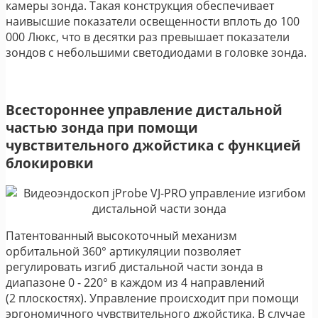
камеры зонда. Такая конструкция обеспечивает
наивысшие показатели освещенности вплоть до 100
000 Люкс, что в десятки раз превышает показатели
зондов с небольшими светодиодами в головке зонда.
Всестороннее управление дистальной
частью зонда при помощи
чувствительного джойстика с функцией
блокировки
Патентованный высокоточный механизм
орбитальной 360° артикуляции позволяет
регулировать изгиб дистальной части зонда в
диапазоне 0 - 220° в каждом из 4 направлений
(2 плоскостях). Управление происходит при помощи
эргономичного чувствительного джойстика. В случае