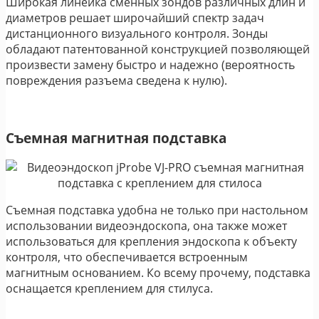
Широкая линейка сменных зондов различных длин и
диаметров решает широчайший спектр задач
дистанционного визуального контроля. Зонды
обладают патентованной конструкцией позволяющей
произвести замену быстро и надежно (вероятность
повреждения разъема сведена к нулю).
Съемная магнитная подставка
Съемная подставка удобна не только при настольном
использовании видеоэндоскопа, она также может
использоваться для крепления эндоскопа к объекту
контроля, что обеспечивается встроенным
магнитным основанием. Ко всему прочему, подставка
оснащается креплением для стилуса.