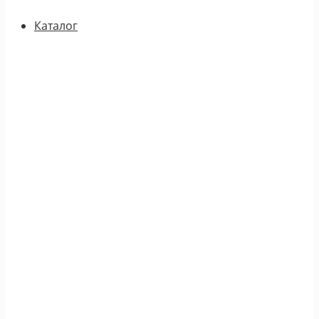
Каталог