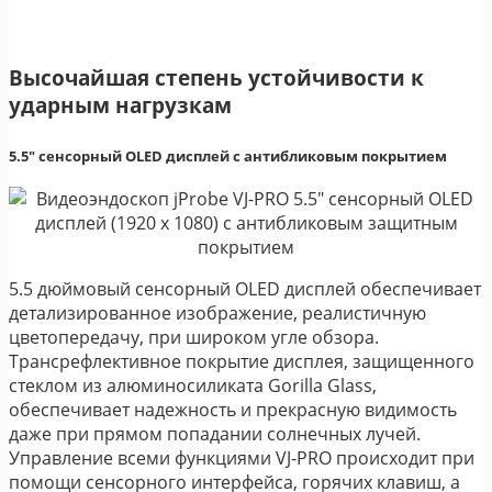
Высочайшая степень устойчивости к
ударным нагрузкам
5.5" сенсорный OLED дисплей с антибликовым покрытием
5.5 дюймовый сенсорный OLED дисплей обеспечивает
детализированное изображение, реалистичную
цветопередачу, при широком угле обзора.
Трансрефлективное покрытие дисплея, защищенного
стеклом из алюминосиликата Gorilla Glass,
обеспечивает надежность и прекрасную видимость
даже при прямом попадании солнечных лучей.
Управление всеми функциями VJ-PRO происходит при
помощи сенсорного интерфейса, горячих клавиш, а