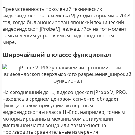
Преемственность поколений технических
видеоэндоскопов семейства VJ уходит корнями в 2008
год, когда был анонсирован японский технический
видеоэндоскоп jProbe VJ, являвшийся на тот момент
самым легким управляемым видеоэндоскопом в
мире.
Широчайший в классе функционал
На сегодняшний день, видеоэндоскоп jProbe VJ-PRO,
находясь в среднем ценовом сегменте, обладает
функционалом присущим экспертным
видеоэндоскопам класса Hi-End, например, точным
моторизированным механизмом артикуляции
дистальной части зонда или возможностью
производить сравнительные измерения.