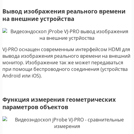
Вывод изображения реального времени
на внешние устройства
VJ-PRO оснащен современным интерфейсом HDMI для
вывода изображения реального времени на внешний
монитор. Изображение так же может передаваться
при помощи беспроводного соединения (устройства
Android или iOS).
Функция измерения геометрических
параметров объектов