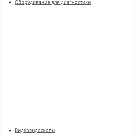
Оборудование для диагностики
Видеоэндоскопы