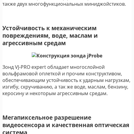
также двух многофункциональных миниджойстиков.
Устойчивость к механическим
повреждениям, воде, маслам и
агрессивным средам
Зонд VJ-PRO expert обладает многослойной
вольфрамовой оплеткой и прочим конструктивом,
обеспечивающим устойчивость к ударным нагрузкам,
изгибу, скручиванию, а так же воде, маслам, бензину,
керосину и некоторым агрессивным средам.
Мегапиксельное разрешение
видеосенсора и качественная оптическая
система