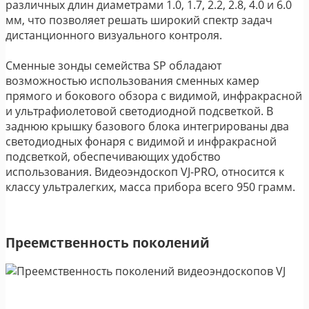
различных длин диаметрами 1.0, 1.7, 2.2, 2.8, 4.0 и 6.0
мм, что позволяет решать широкий спектр задач
дистанционного визуального контроля.
Сменные зонды семейства SP обладают
возможностью использования сменных камер
прямого и бокового обзора с видимой, инфракрасной
и ультрафиолетовой светодиодной подсветкой. В
заднюю крышку базового блока интегрированы два
светодиодных фонаря с видимой и инфракрасной
подсветкой, обеспечивающих удобство
использования. Видеоэндоскоп VJ-PRO, относится к
классу ультралегких, масса прибора всего 950 грамм.
Преемственность поколений