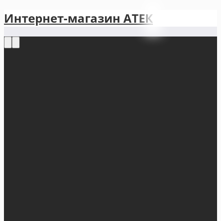
Интернет-магазин АТЕКㅤ