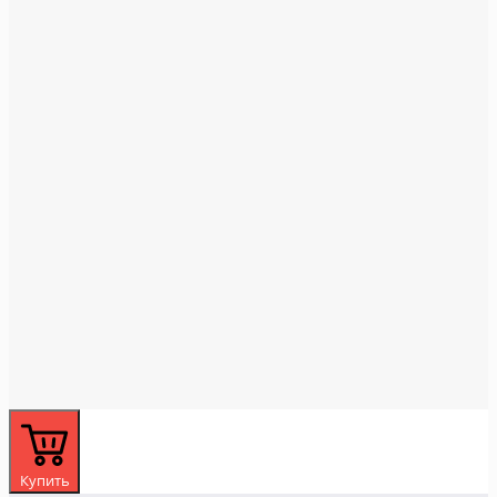
Купить