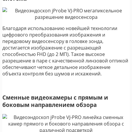
Благодаря использованию новейшей технологии
цифрового преобразования изображения и
передовому видеосенсору в головке зонда,
достигается изображение с разрешающей
способностью FHD (до 2 МП). Такое высокое
разрешение в паре с качественной линзовой оптикой
обеспечивают четкое детальное изображение
объекта контроля без шумов и искажений.
Сменные видеокамеры с прямым и
боковым направлением обзора