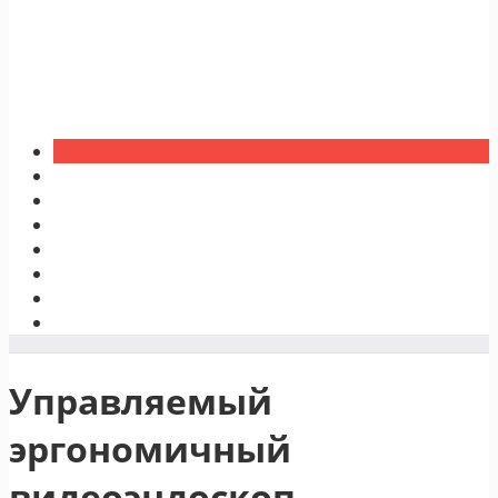
Управляемый
эргономичный
видеоэндоскоп