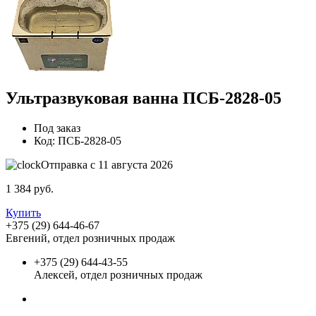
Ультразвуковая ванна ПСБ-2828-05
Под заказ
Код:
ПСБ-2828-05
Отправка с 11 августа 2026
1 384
руб.
Купить
+375 (29) 644-46-67
Евгений, отдел розничных продаж
+375 (29) 644-43-55
Алексей, отдел розничных продаж