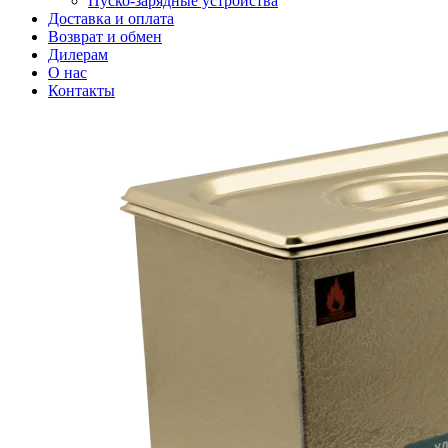
Пуско-зарядные устройства
Доставка и оплата
Возврат и обмен
Дилерам
О нас
Контакты