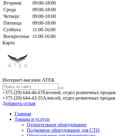
Вторник
09:00-18:00
Среда
09:00-18:00
Четверг
09:00-18:00
Пятница
09:00-18:00
Суббота
11:00-16:00
Воскресенье
11:00-16:00
Карта
Интернет-магазин АТЕКㅤ
+375 (29) 644-46-67
Евгений, отдел розничных продаж
+375 (29) 644-43-55
Алексей, отдел розничных продаж
Добавить отзыв
Главная
Товары и услуги
Отопительное оборудование
Подъемное оборудование для СТО
Оборудование для шиномонтажа