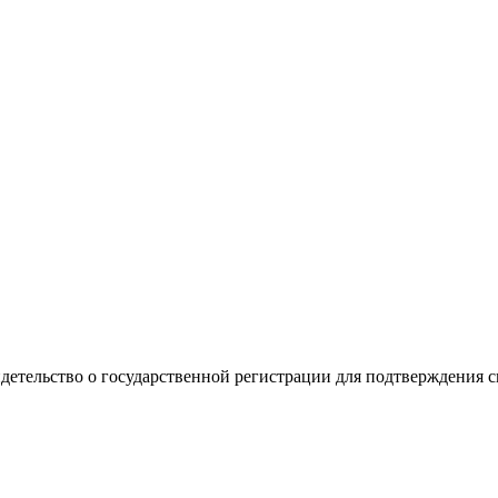
видетельство о государственной регистрации для подтверждения