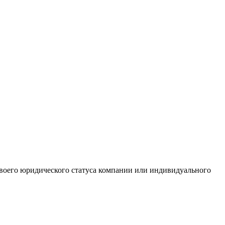
 своего юридического статуса компании или индивидуального