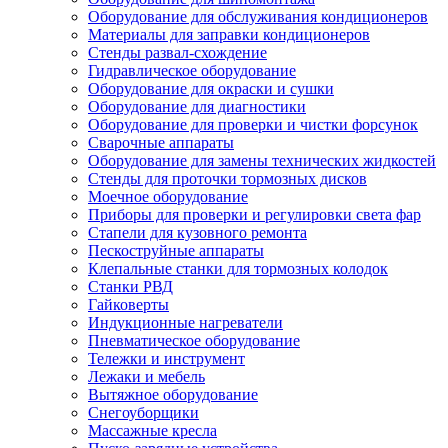
Оборудование для обслуживания кондиционеров
Материалы для заправки кондиционеров
Стенды развал-схождение
Гидравлическое оборудование
Оборудование для окраски и сушки
Оборудование для диагностики
Оборудование для проверки и чистки форсунок
Сварочные аппараты
Оборудование для замены технических жидкостей
Стенды для проточки тормозных дисков
Моечное оборудование
Приборы для проверки и регулировки света фар
Стапели для кузовного ремонта
Пескоструйные аппараты
Клепальные станки для тормозных колодок
Станки РВД
Гайковерты
Индукционные нагреватели
Пневматическое оборудование
Тележки и инструмент
Лежаки и мебель
Вытяжное оборудование
Снегоуборщики
Массажные кресла