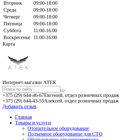
Вторник
09:00-18:00
Среда
09:00-18:00
Четверг
09:00-18:00
Пятница
09:00-18:00
Суббота
11:00-16:00
Воскресенье
11:00-16:00
Карта
Интернет-магазин АТЕКㅤ
+375 (29) 644-46-67
Евгений, отдел розничных продаж
+375 (29) 644-43-55
Алексей, отдел розничных продаж
Добавить отзыв
Главная
Товары и услуги
Отопительное оборудование
Подъемное оборудование для СТО
Оборудование для шиномонтажа