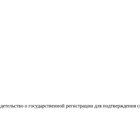
видетельство о государственной регистрации для подтверждения