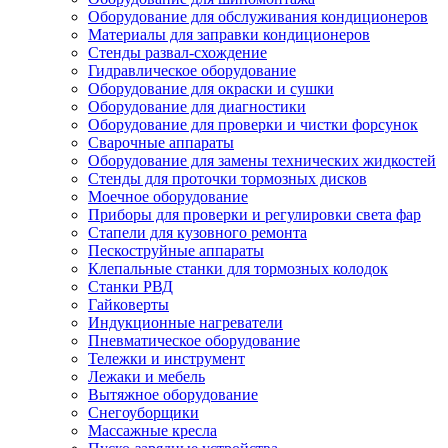
Оборудование для обслуживания кондиционеров
Материалы для заправки кондиционеров
Стенды развал-схождение
Гидравлическое оборудование
Оборудование для окраски и сушки
Оборудование для диагностики
Оборудование для проверки и чистки форсунок
Сварочные аппараты
Оборудование для замены технических жидкостей
Стенды для проточки тормозных дисков
Моечное оборудование
Приборы для проверки и регулировки света фар
Стапели для кузовного ремонта
Пескоструйные аппараты
Клепальные станки для тормозных колодок
Станки РВД
Гайковерты
Индукционные нагреватели
Пневматическое оборудование
Тележки и инструмент
Лежаки и мебель
Вытяжное оборудование
Снегоуборщики
Массажные кресла