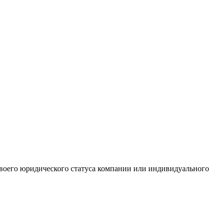
 своего юридического статуса компании или индивидуального