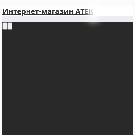
Интернет-магазин АТЕКㅤ