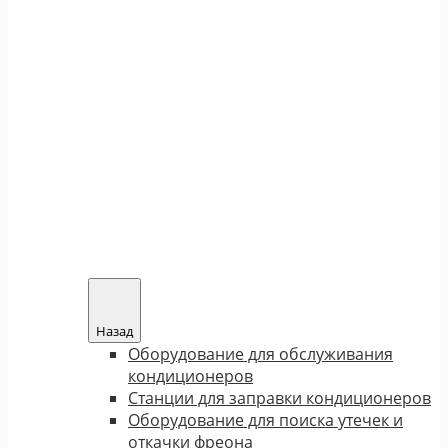
Назад
Оборудование для обслуживания
кондиционеров
Станции для заправки кондиционеров
Оборудование для поиска утечек и
откачки фреона