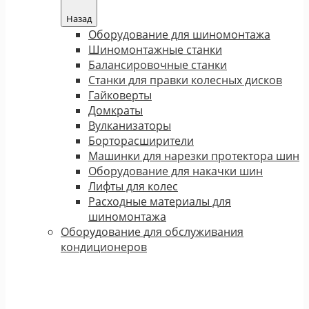
Назад
Оборудование для шиномонтажа
Шиномонтажные станки
Балансировочные станки
Станки для правки колесных дисков
Гайковерты
Домкраты
Вулканизаторы
Борторасширители
Машинки для нарезки протектора шин
Оборудование для накачки шин
Лифты для колес
Расходные материалы для
шиномонтажа
Оборудование для обслуживания
кондиционеров