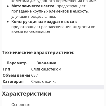
колесами для удобного перемещения по яме.
Металлическая сетка:
предотвращает
попадание крупных элементов в емкость,
улучшая процесс слива.
Конструкция из квадратных сот:
предотвращает расплескивание жидкости во
время перемещения.
Технические характеристики:
Параметр
Значение
Тип
Слив самотеком
Объем ванны
65 л
Категория
Слив, откачка
Характеристики
Основные