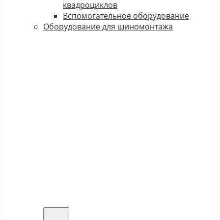
квадроциклов
Вспомогательное оборудование
Оборудование для шиномонтажа