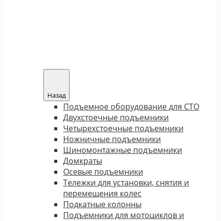
Назад
Подъемное оборудование для СТО
Двухстоечные подъемники
Четырехстоечные подъемники
Ножничные подъемники
Шиномонтажные подъемники
Домкраты
Осевые подъемники
Тележки для установки, снятия и
перемещения колес
Подкатные колонны
Подъемники для мотоциклов и