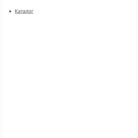
Каталог