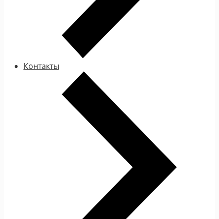
Контакты