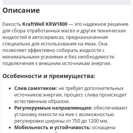
Описание
Емкость
KraftWell KRW1800
— это надежное решение
для сбора отработанных масел и других технических
жидкостей в автосервисах, предназначенная
специально для использования на ямах. Она
позволяет эффективно собирать жидкости с
минимальными усилиями и без необходимости
подключения к внешним источникам энергии.
Особенности и преимущества:
Слив самотеком:
не требует дополнительных
источников энергии, процесс слива происходит
естественным образом.
Регулируемые направляющие:
обеспечивают
установку емкости на яме с возможностью
регулировки ширины от 750 до 1200 мм.
Мобильность и устойчивость:
оснащена