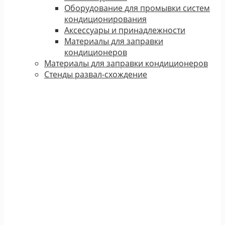
Оборудование для промывки систем
кондиционирования
Аксессуары и принадлежности
Материалы для заправки
кондиционеров
Материалы для заправки кондиционеров
Стенды развал-схождение