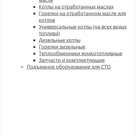
масле
Котлы на отработанных маслах
Горелки на отработанном масле для
котлов
Универсальные котлы (на всех видах
топлива)
Дизельные котлы
Горелки дизельные
Теплообменники жидкотопливные
Запчасти и комплектующие
Подъемное оборудование для СТО