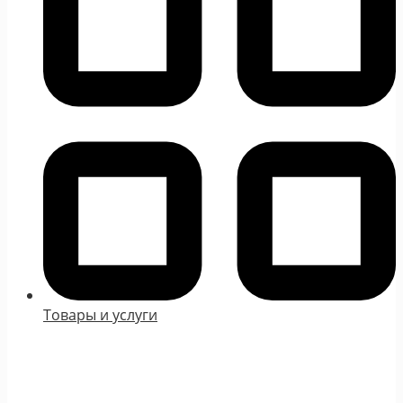
Товары и услуги