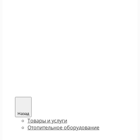
Назад
Товары и услуги
Отопительное оборудование