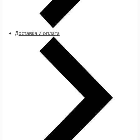
Доставка и оплата