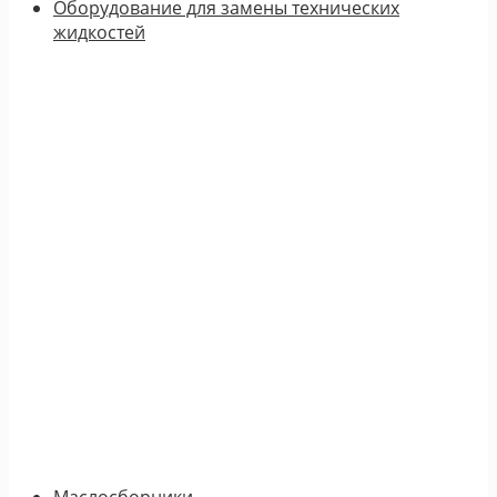
Оборудование для замены технических
жидкостей
Маслосборники