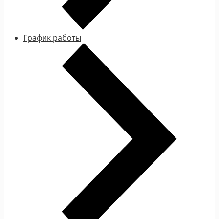
График работы