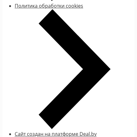
Политика обработки cookies
Сайт создан на платформе Deal.by