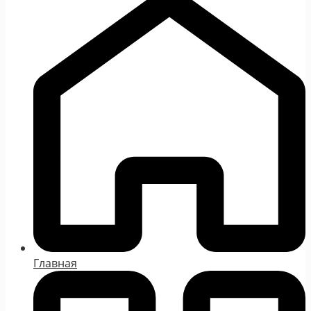
Главная