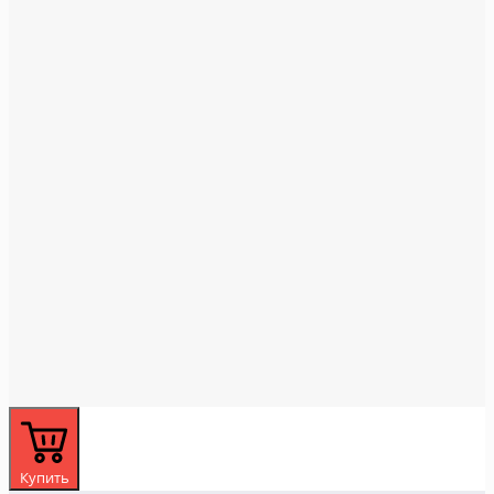
Купить