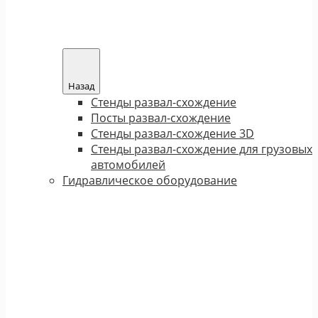
Назад
Стенды развал-схождение
Посты развал-схождение
Стенды развал-схождение 3D
Стенды развал-схождение для грузовых
автомобилей
Гидравлическое оборудование