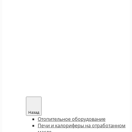
Назад
Отопительное оборудование
Печи и калориферы на отработанном