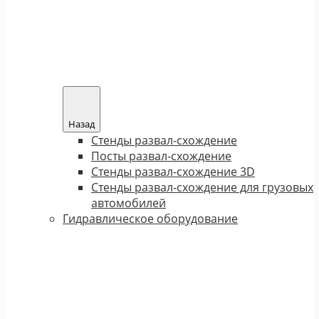
Назад
Стенды развал-схождение
Посты развал-схождение
Стенды развал-схождение 3D
Стенды развал-схождение для грузовых
автомобилей
Гидравлическое оборудование