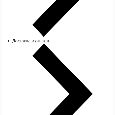
Доставка и оплата