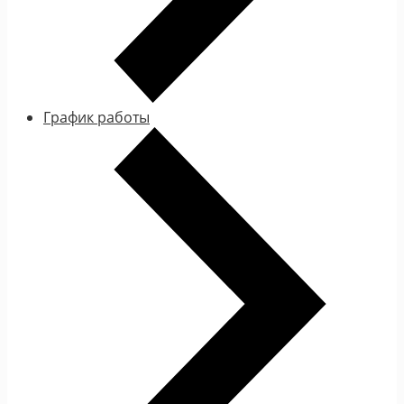
График работы