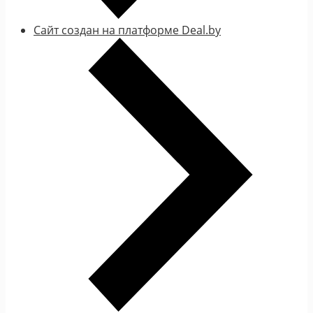
Сайт создан на платформе Deal.by