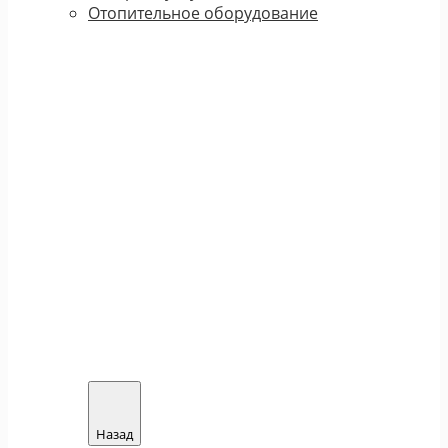
Отопительное оборудование
Назад