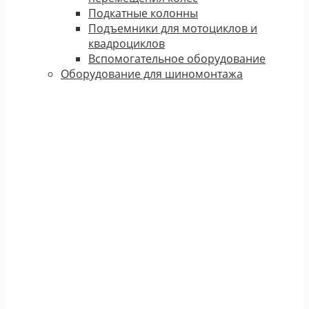
Подкатные колонны
Подъемники для мотоциклов и
квадроциклов
Вспомогательное оборудование
Оборудование для шиномонтажа