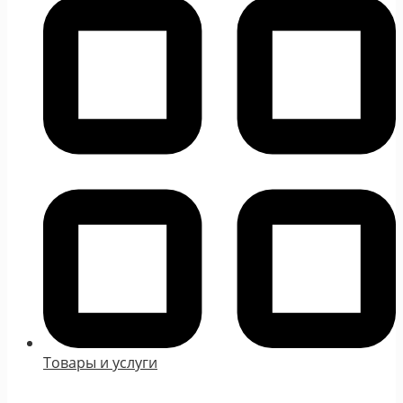
Товары и услуги