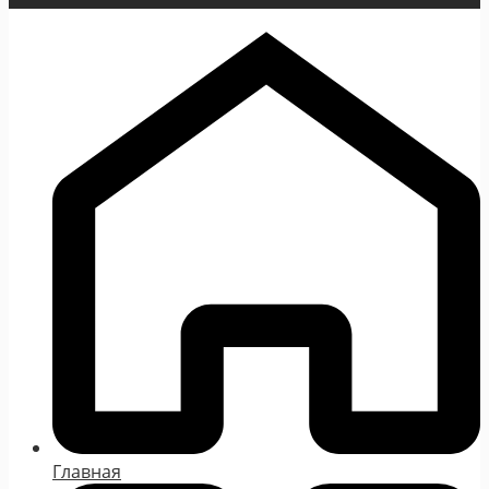
Главная