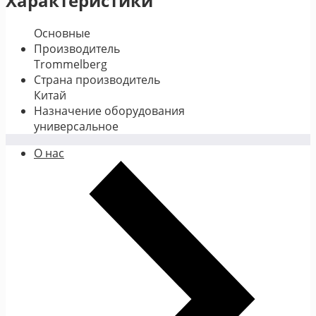
Характеристики
Основные
Производитель
Trommelberg
Страна производитель
Китай
Назначение оборудования
универсальное
О нас