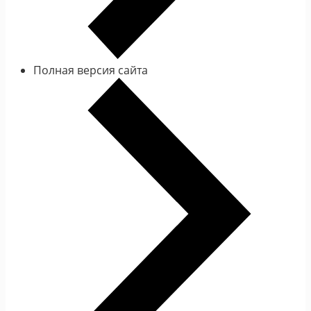
Полная версия сайта