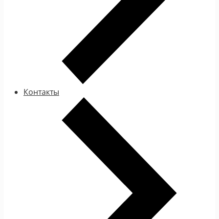
Контакты