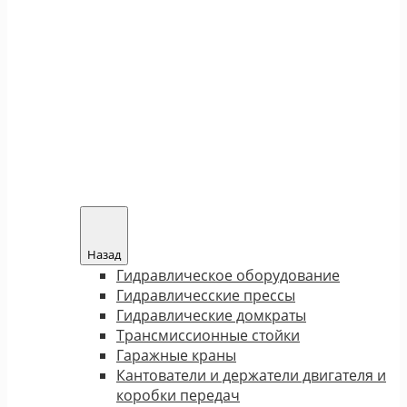
Назад
Гидравлическое оборудование
Гидравличесские прессы
Гидравлические домкраты
Трансмиссионные стойки
Гаражные краны
Кантователи и держатели двигателя и
коробки передач