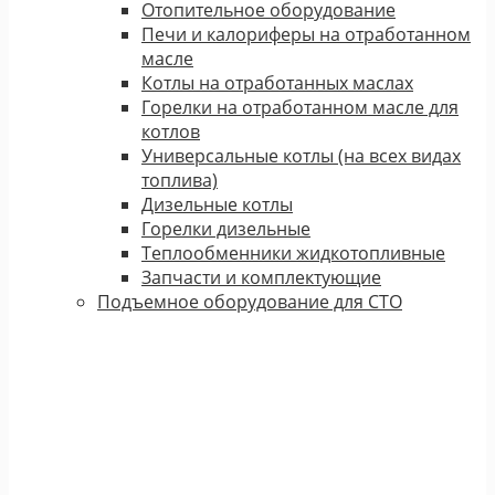
Отопительное оборудование
Печи и калориферы на отработанном
масле
Котлы на отработанных маслах
Горелки на отработанном масле для
котлов
Универсальные котлы (на всех видах
топлива)
Дизельные котлы
Горелки дизельные
Теплообменники жидкотопливные
Запчасти и комплектующие
Подъемное оборудование для СТО