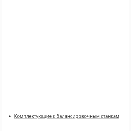
Комплектующие к балансировочным станкам