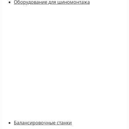
Оборудование для шиномонтажа
Балансировочные станки