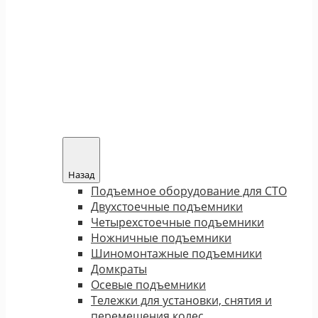
Назад
Подъемное оборудование для СТО
Двухстоечные подъемники
Четырехстоечные подъемники
Ножничные подъемники
Шиномонтажные подъемники
Домкраты
Осевые подъемники
Тележки для установки, снятия и
перемещения колес