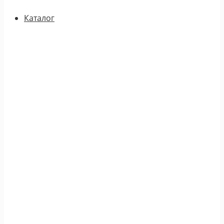
Каталог