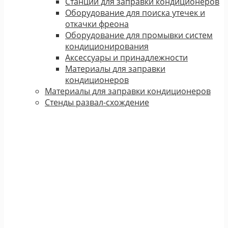
Станции для заправки кондиционеров
Оборудование для поиска утечек и
откачки фреона
Оборудование для промывки систем
кондиционирования
Аксессуары и принадлежности
Материалы для заправки
кондиционеров
Материалы для заправки кондиционеров
Стенды развал-схождение