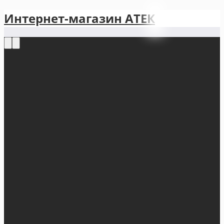
Интернет-магазин АТЕКㅤ