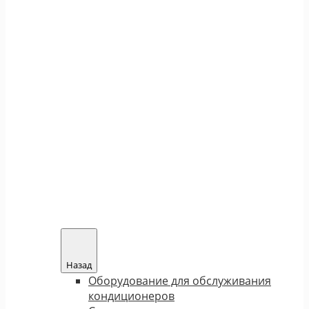
Назад
Оборудование для обслуживания
кондиционеров