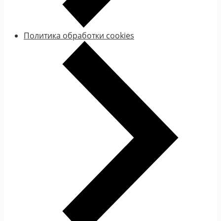
Политика обработки cookies