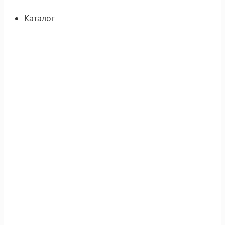
Каталог