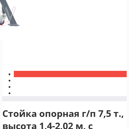
Стойка опорная г/п 7,5 т.,
высота 1,4-2,02 м, с