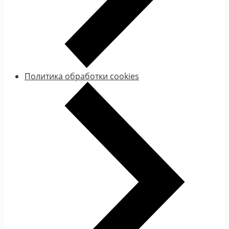
Политика обработки cookies