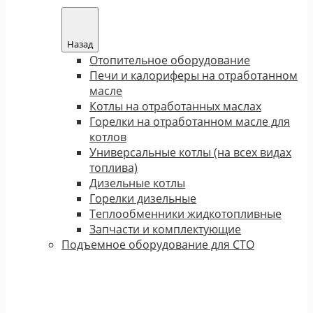
Назад
Отопительное оборудование
Печи и калориферы на отработанном
масле
Котлы на отработанных маслах
Горелки на отработанном масле для
котлов
Универсальные котлы (на всех видах
топлива)
Дизельные котлы
Горелки дизельные
Теплообменники жидкотопливные
Запчасти и комплектующие
Подъемное оборудование для СТО