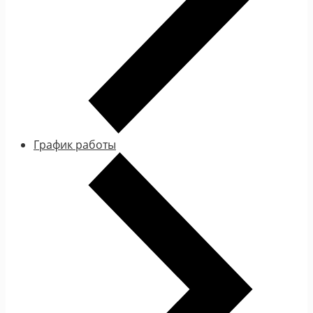
График работы