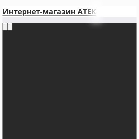
Интернет-магазин АТЕКㅤ