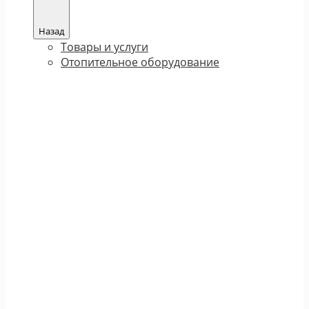
Назад
Товары и услуги
Отопительное оборудование