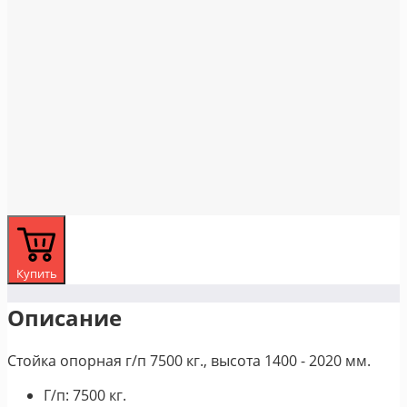
Купить
Описание
Стойка опорная г/п 7500 кг., высота 1400 - 2020 мм.
Г/п: 7500 кг.