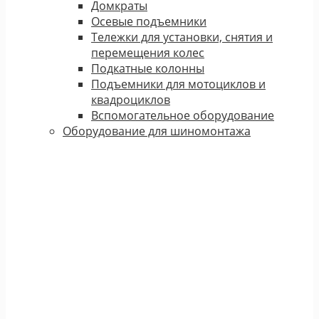
Домкраты
Осевые подъемники
Тележки для установки, снятия и
перемещения колес
Подкатные колонны
Подъемники для мотоциклов и
квадроциклов
Вспомогательное оборудование
Оборудование для шиномонтажа