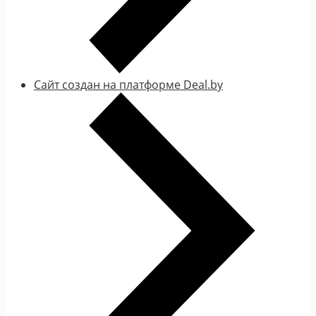
Сайт создан на платформе Deal.by