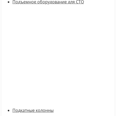
Подъемное оборудование для СТО
Подкатные колонны