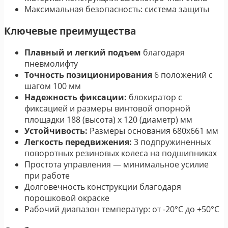
Максимальная безопасность: система защиты
Ключевые преимущества
Плавный и легкий подъем
благодаря
пневмолифту
Точность позиционирования
6 положений с
шагом 100 мм
Надежность фиксации:
блокиратор с
фиксацией и размеры винтовой опорной
площадки 188 (высота) х 120 (диаметр) мм
Устойчивость:
Размеры основания 680х661 мм
Легкость передвижения:
3 подпружиненных
поворотных резиновых колеса на подшипниках
Простота управления — минимальное усилие
при работе
Долговечность конструкции благодаря
порошковой окраске
Рабочий диапазон температур: от -20°C до +50°C