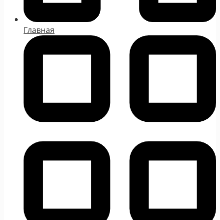
Главная