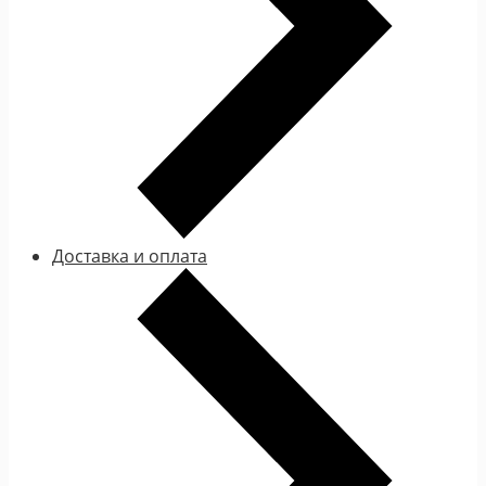
Доставка и оплата