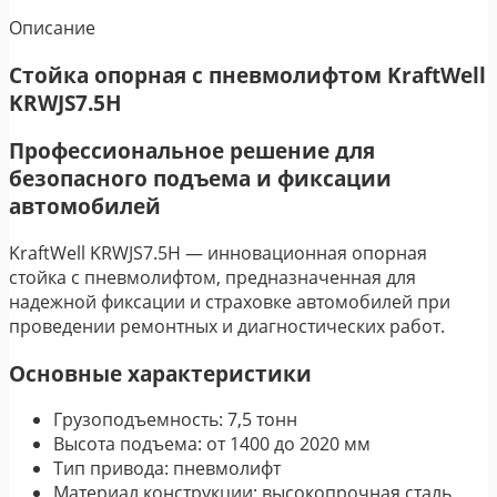
Описание
Стойка опорная с пневмолифтом KraftWell
KRWJS7.5H
Профессиональное решение для
безопасного подъема и фиксации
автомобилей
KraftWell KRWJS7.5H — инновационная опорная
стойка с пневмолифтом, предназначенная для
надежной фиксации и страховке автомобилей при
проведении ремонтных и диагностических работ.
Основные характеристики
Грузоподъемность: 7,5 тонн
Высота подъема: от 1400 до 2020 мм
Тип привода: пневмолифт
Материал конструкции: высокопрочная сталь