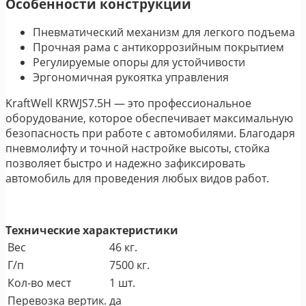
Особенности конструкции
Пневматический механизм для легкого подъема
Прочная рама с антикоррозийным покрытием
Регулируемые опоры для устойчивости
Эргономичная рукоятка управления
KraftWell KRWJS7.5H — это профессиональное
оборудование, которое обеспечивает максимальную
безопасность при работе с автомобилями. Благодаря
пневмолифту и точной настройке высоты, стойка
позволяет быстро и надежно зафиксировать
автомобиль для проведения любых видов работ.
Технические характеристики
Вес
46 кг.
Г/п
7500 кг.
Кол-во мест
1 шт.
Перевозка вертик.
да