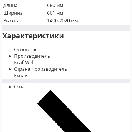
Длина
680 мм.
Ширина
661 мм.
Высота
1400-2020 мм.
Характеристики
Основные
Производитель
KraftWell
Страна производитель
Китай
О нас