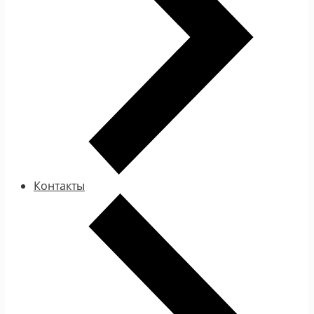
Контакты