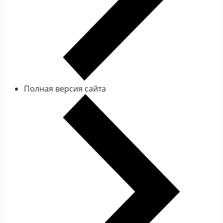
Полная версия сайта