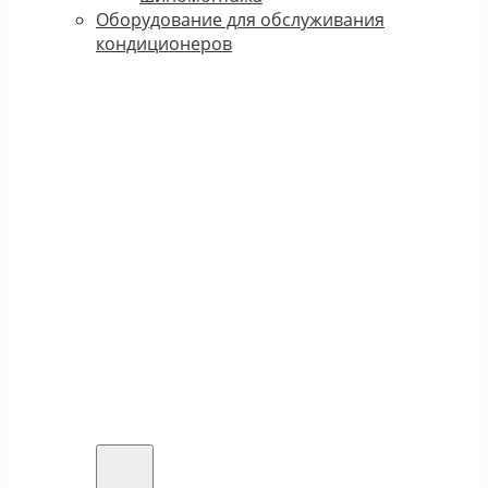
Оборудование для обслуживания
кондиционеров