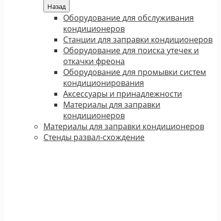
Назад
Оборудование для обслуживания
кондиционеров
Станции для заправки кондиционеров
Оборудование для поиска утечек и
откачки фреона
Оборудование для промывки систем
кондиционирования
Аксессуары и принадлежности
Материалы для заправки
кондиционеров
Материалы для заправки кондиционеров
Стенды развал-схождение