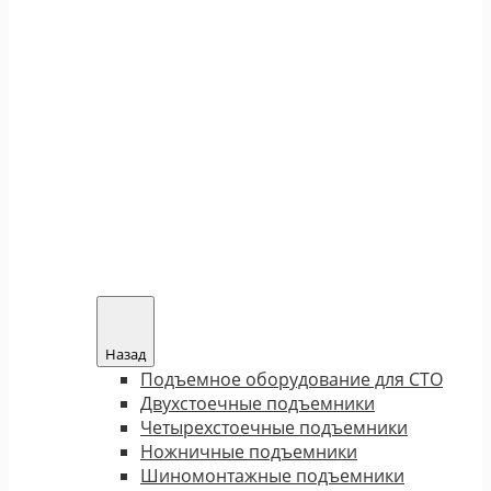
Назад
Подъемное оборудование для СТО
Двухстоечные подъемники
Четырехстоечные подъемники
Ножничные подъемники
Шиномонтажные подъемники