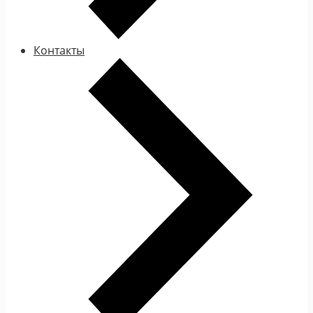
Контакты