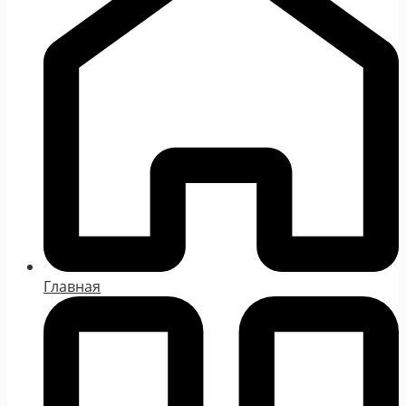
Главная