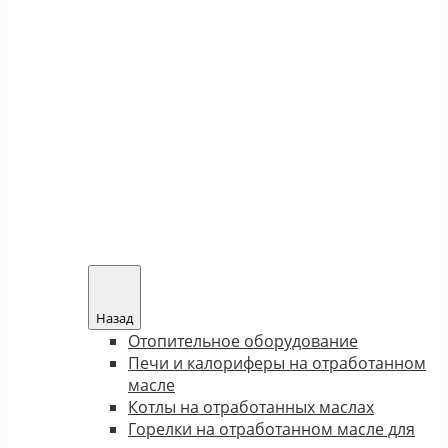
Назад
Отопительное оборудование
Печи и калориферы на отработанном
масле
Котлы на отработанных маслах
Горелки на отработанном масле для