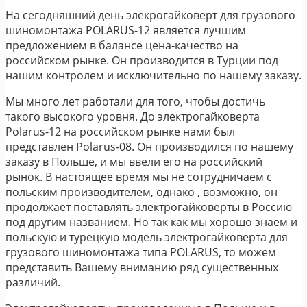
На сегодняшний день элекрогайковерт для грузового
шиномонтажа POLARUS-12 является лучшим
предложением в балансе цена-качество на
российском рынке. Он производится в Турции под
нашим контролем и исключительно по нашему заказу.
Мы много лет работали для того, чтобы достичь
такого высокого уровня. До электрогайковерта
Polarus-12 на российском рынке нами был
представлен Polarus-08. Он производился по нашему
заказу в Польше, и мы ввели его на российский
рынок. В настоящее время мы не сотрудничаем с
польским производителем, однако , возможно, он
продолжает поставлять электрогайковерты в Россию
под другим названием. Но так как мы хорошо знаем и
польскую и турецкую модель электрогайковерта для
грузового шиномонтажа типа POLARUS, то можем
представить Вашему вниманию ряд существенных
различий.