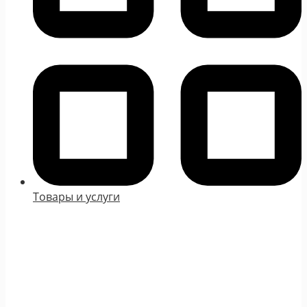
Товары и услуги