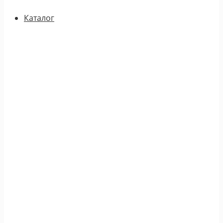
Каталог