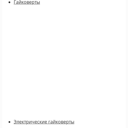
Гайковерты
Электрические гайковерты