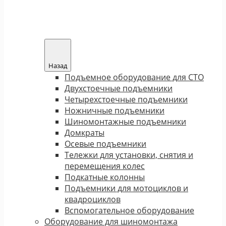
Назад
Подъемное оборудование для СТО
Двухстоечные подъемники
Четырехстоечные подъемники
Ножничные подъемники
Шиномонтажные подъемники
Домкраты
Осевые подъемники
Тележки для установки, снятия и
перемещения колес
Подкатные колонны
Подъемники для мотоциклов и
квадроциклов
Вспомогательное оборудование
Оборудование для шиномонтажа