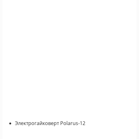
Электрогайковерт Polarus-12