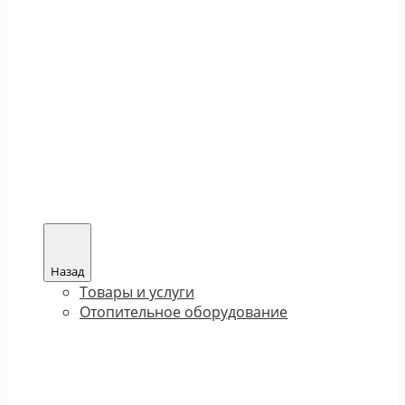
Назад
Товары и услуги
Отопительное оборудование