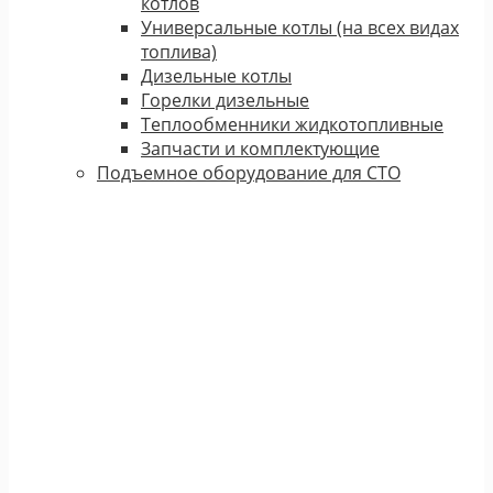
котлов
Универсальные котлы (на всех видах
топлива)
Дизельные котлы
Горелки дизельные
Теплообменники жидкотопливные
Запчасти и комплектующие
Подъемное оборудование для СТО