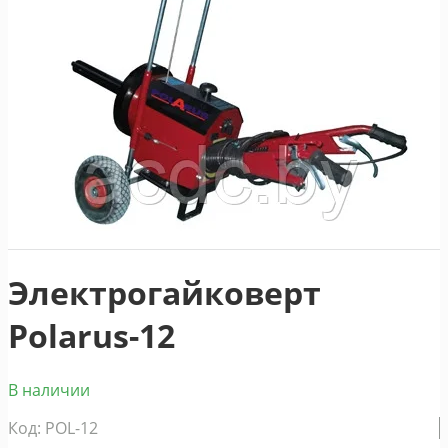
Электрогайковерт
Polarus-12
В наличии
Код: POL-12