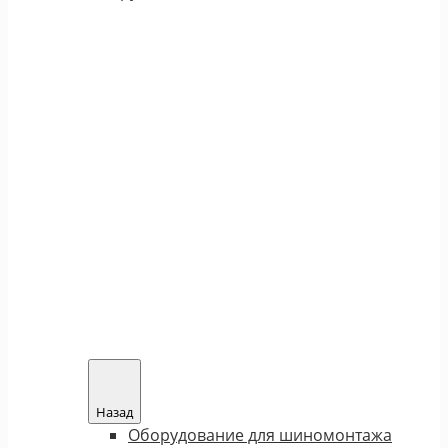
Назад
Оборудование для шиномонтажа