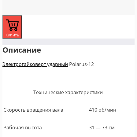
Купить
Описание
Электрогайковерт ударный
Polarus-12
Технические характеристики
Скорость вращения вала
410 об/мин
Рабочая высота
31 ― 73 см