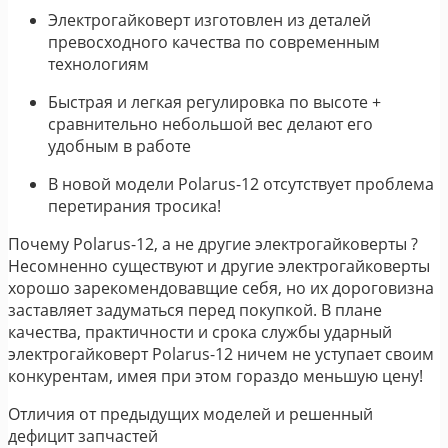
Электрогайковерт изготовлен из деталей
превосходного качества по современным
технологиям
Быстрая и легкая регулировка по высоте +
сравнительно небольшой вес делают его
удобным в работе
В новой модели Polarus-12 отсутствует проблема
перетирания тросика!
Почему Polarus-12, а не другие электрогайковерты ?
Несомненно существуют и другие электрогайковерты
хорошо зарекомендовавщие себя, но их дороговизна
заставляет задуматься перед покупкой. В плане
качества, практичности и срока службы ударный
электрогайковерт Polarus-12 ничем не уступает своим
конкурентам, имея при этом гораздо меньшую цену!
Отличия от предыдущих моделей и решенный
дефицит запчастей