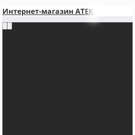
Интернет-магазин АТЕКㅤ