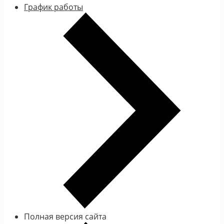
График работы
Полная версия сайта