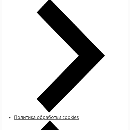
Политика обработки cookies