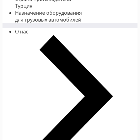
Турция
Назначение оборудования
для грузовых автомобилей
О нас