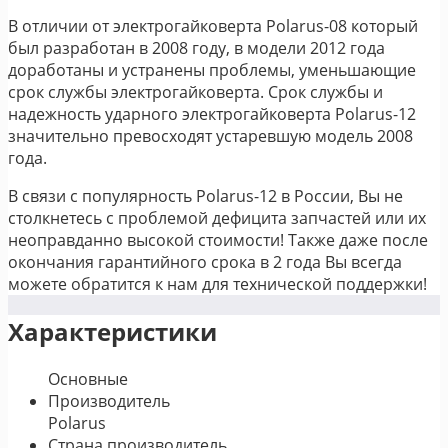
В отличии от электрогайковерта Polarus-08 который
был разработан в 2008 году, в модели 2012 года
доработаны и устранены проблемы, уменьшающие
срок службы электрогайковерта. Срок службы и
надежность ударного электрогайковерта Polarus-12
значительно превосходят устаревшую модель 2008
года.
В связи с популярность Polarus-12 в России, Вы не
столкнетесь с проблемой дефицита запчастей или их
неоправданно высокой стоимости! Также даже после
окончания гарантийного срока в 2 года Вы всегда
можете обратится к нам для технической поддержки!
Характеристики
Основные
Производитель
Polarus
Страна производитель