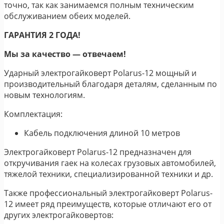
точно, так как занимаемся полным техническим
обслуживанием обеих моделей.
ГАРАНТИЯ 2 ГОДА!
Мы за качество ― отвечаем!
Ударный электрогайковерт Polarus-12 мощный и
производительный благодаря деталям, сделанным по
новым технологиям.
Комплектация:
Кабель подключения длиной 10 метров
Электрогайковерт Polarus-12 предназначен для
откручивания гаек на колесах грузовых автомобилей,
тяжелой техники, специализированной техники и др.
Также профессиональный электрогайковерт Polarus-
12 имеет ряд преимуществ, которые отличают его от
других электрогайковертов: