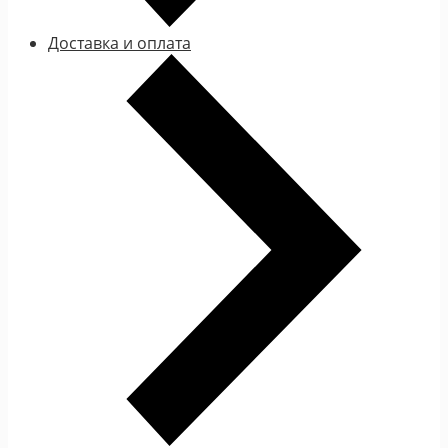
Доставка и оплата