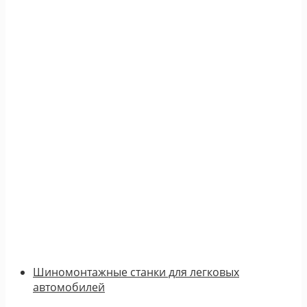
Шиномонтажные станки для легковых
автомобилей