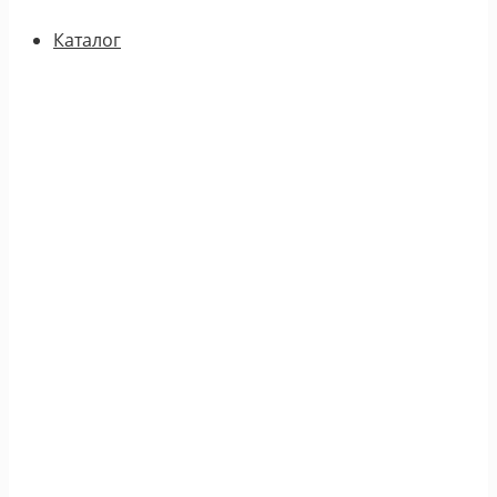
Каталог