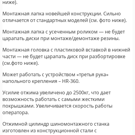
ниже).
Монтажная лапка новейшей конструкции. Сильно
отличается от стандартных моделей (см. фото ниже).
Монтажная лапка с усеченным роликом ― не будет
царапать диски при монтаже/демонтаже резины.
Монтажная головка с пластиковой вставкой в нижней
части ― не будет царапать диск при разбортировке
(см.фото ниже).
Может работать с устройством «третья рука»
напольного крепления – HR-360.
Усилие отжима увеличено до 2500кг, что дает
возможность работать с самыми жесткими
покрышками. Увеличивается скорость работы
оператора.
Отжимной цилиндр шиномонтажного станка
изготовлен из конструкционной стали с