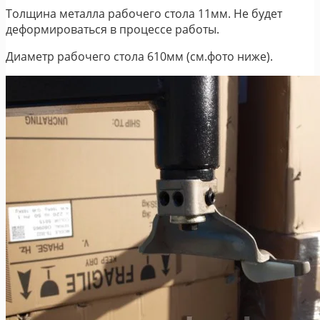
Толщина металла рабочего стола 11мм. Не будет
деформироваться в процессе работы.
Диаметр рабочего стола 610мм (см.фото ниже).