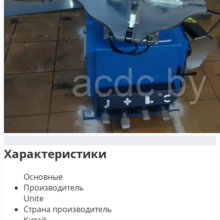
Характеристики
Основные
Производитель
Unite
Страна производитель
Китай