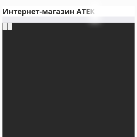
Интернет-магазин АТЕКㅤ