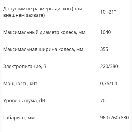
Допустимые размеры дисков (при
10"-21"
внешнем захвате)
Максимальный диаметр колеса, мм
1040
Максимальная ширина колеса, мм
355
Электропитание, В
220/380
Мощность, кВт
0,75/1,1
Уровень шума, dB
70
Габариты, мм
960х760х880