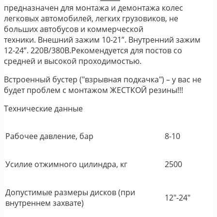
предназначен для монтажа и демонтажа колес
легковых автомобилей, легких грузовиков, не
больших автобусов и коммерческой
техники. Внешний зажим 10-21”. Внутренний зажим
12-24”. 220В/380В.Рекомендуется для постов со
средней и высокой проходимостью.
Встроенный бустер ("взрывная подкачка") – у вас не
будет проблем с монтажом ЖЕСТКОЙ резины!!!
Технические данные
Рабочее давление, бар
8-10
Усилие отжимного цилиндра, кг
2500
Допустимые размеры дисков (при
12"-24"
внутреннем захвате)