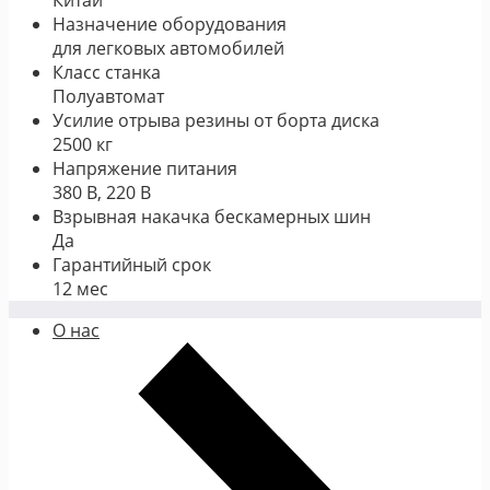
Назначение оборудования
для легковых автомобилей
Класс станка
Полуавтомат
Усилие отрыва резины от борта диска
2500 кг
Напряжение питания
380 В, 220 В
Взрывная накачка бескамерных шин
Да
Гарантийный срок
12 мес
О нас