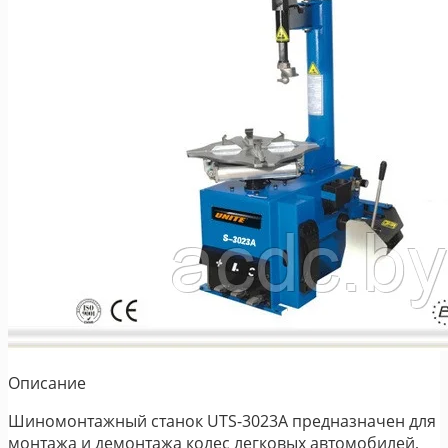
Описание
Шиномонтажный станок UTS-3023A предназначен для
монтажа и демонтажа колес легковых автомобилей,