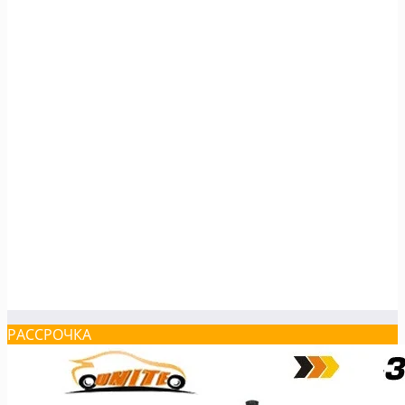
РАССРОЧКА