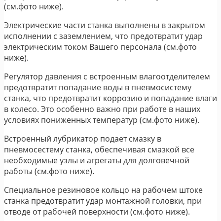
(см.фото ниже).
Электрические части станка выполнены в закрытом
исполнении с заземлением, что предотвратит удар
электрическим током Вашего персонала (см.фото
ниже).
Регулятор давления с встроенным влагоотделителем
предотвратит попадание воды в пневмосистему
станка, что предотвратит коррозию и попадание влаги
в колесо. Это особенно важно при работе в наших
условиях пониженных температур (см.фото ниже).
Встроенный лубрикатор подает смазку в
пневмосестему станка, обеспечивая смазкой все
необходимые узлы и агрегаты для долговечной
работы (см.фото ниже).
Специальное резиновое кольцо на рабочем штоке
станка предотвратит удар монтажной головки, при
отводе от рабочей поверхности (см.фото ниже).