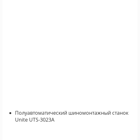
Полуавтоматический шиномонтажный станок
Unite UTS-3023A