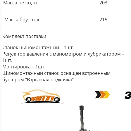
Масса нетто, кг
203
Масса брутто, кг
215
Комплект поставки
Станок шиномонтажный – 1шт.
Регулятор давления с манометром и лубрикатором –
1шт.
Монтировка – 1шт.
Шиномонтажный станок оснащен встроенным
бустером "Взрывная подкачка"