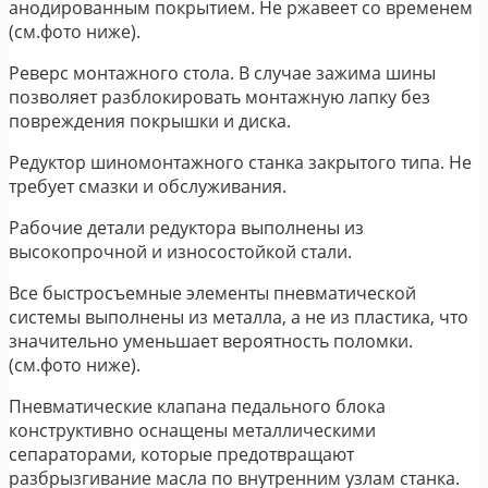
анодированным покрытием. Не ржавеет со временем
(см.фото ниже).
Реверс монтажного стола. В случае зажима шины
позволяет разблокировать монтажную лапку без
повреждения покрышки и диска.
Редуктор шиномонтажного станка закрытого типа. Не
требует смазки и обслуживания.
Рабочие детали редуктора выполнены из
высокопрочной и износостойкой стали.
Все быстросъемные элементы пневматической
системы выполнены из металла, а не из пластика, что
значительно уменьшает вероятность поломки.
(см.фото ниже).
Пневматические клапана педального блока
конструктивно оснащены металлическими
сепараторами, которые предотвращают
разбрызгивание масла по внутренним узлам станка.