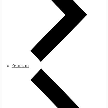
Контакты