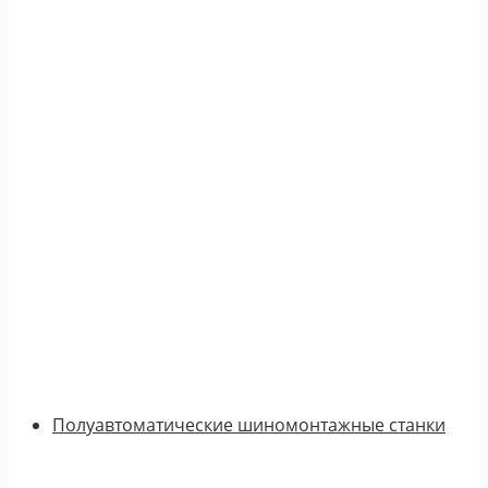
Полуавтоматические шиномонтажные станки