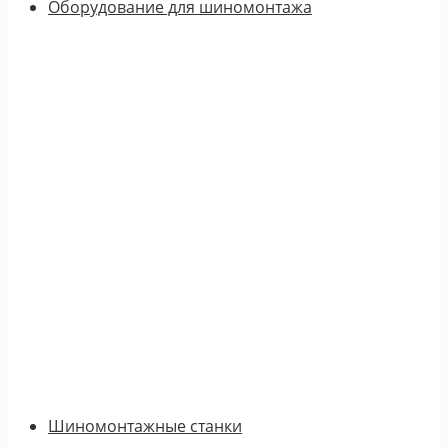
Оборудование для шиномонтажа
Шиномонтажные станки