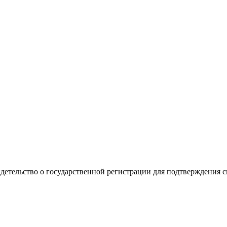
видетельство о государственной регистрации для подтверждения