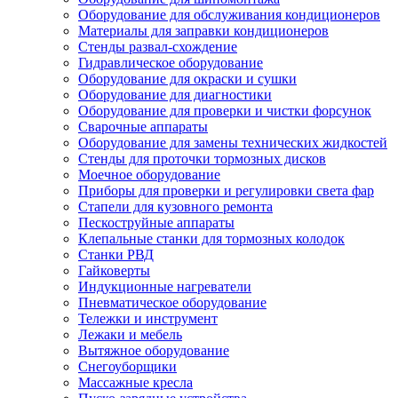
Оборудование для обслуживания кондиционеров
Материалы для заправки кондиционеров
Стенды развал-схождение
Гидравлическое оборудование
Оборудование для окраски и сушки
Оборудование для диагностики
Оборудование для проверки и чистки форсунок
Сварочные аппараты
Оборудование для замены технических жидкостей
Стенды для проточки тормозных дисков
Моечное оборудование
Приборы для проверки и регулировки света фар
Стапели для кузовного ремонта
Пескоструйные аппараты
Клепальные станки для тормозных колодок
Станки РВД
Гайковерты
Индукционные нагреватели
Пневматическое оборудование
Тележки и инструмент
Лежаки и мебель
Вытяжное оборудование
Снегоуборщики
Массажные кресла