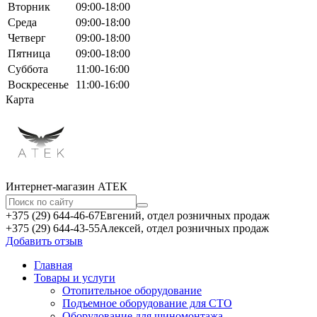
Вторник
09:00-18:00
Среда
09:00-18:00
Четверг
09:00-18:00
Пятница
09:00-18:00
Суббота
11:00-16:00
Воскресенье
11:00-16:00
Карта
Интернет-магазин АТЕКㅤ
+375 (29) 644-46-67
Евгений, отдел розничных продаж
+375 (29) 644-43-55
Алексей, отдел розничных продаж
Добавить отзыв
Главная
Товары и услуги
Отопительное оборудование
Подъемное оборудование для СТО
Оборудование для шиномонтажа