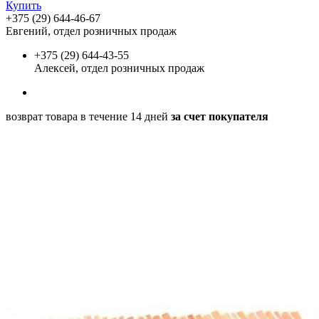
Купить
+375 (29) 644-46-67
Евгений, отдел розничных продаж
+375 (29) 644-43-55
Алексей, отдел розничных продаж
возврат товара в течение 14 дней
за счет покупателя