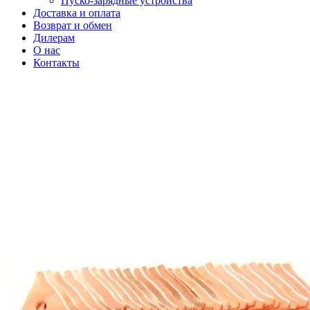
Пуско-зарядные устройства
Доставка и оплата
Возврат и обмен
Дилерам
О нас
Контакты