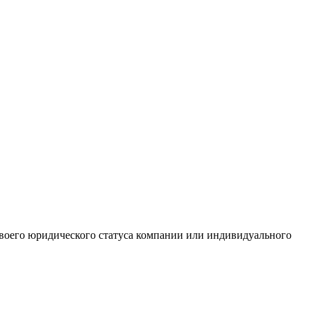
 своего юридического статуса компании или индивидуального