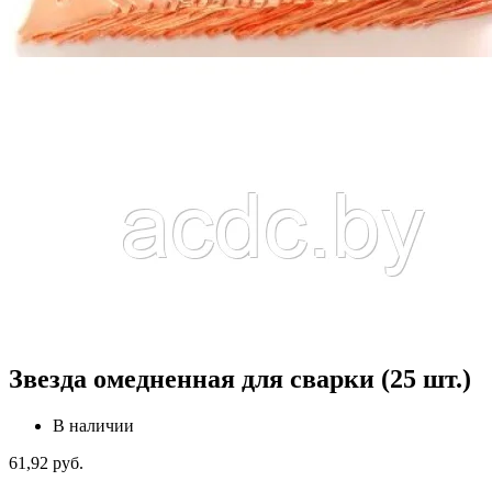
Звезда омедненная для сварки (25 шт.)
В наличии
61,92
руб.