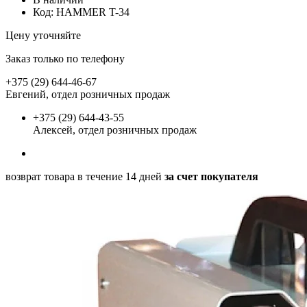
Код:
HAMMER T-34
Цену уточняйте
Заказ только по телефону
+375 (29) 644-46-67
Евгений, отдел розничных продаж
+375 (29) 644-43-55
Алексей, отдел розничных продаж
возврат товара в течение 14 дней
за счет покупателя