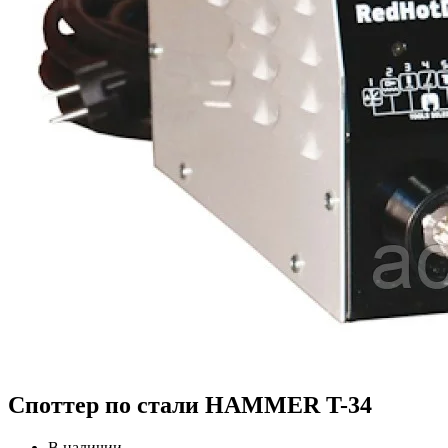
Споттер по стали HAMMER T-34
В наличии