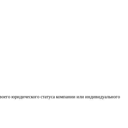
 своего юридического статуса компании или индивидуального