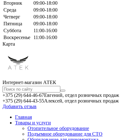
Вторник
09:00-18:00
Среда
09:00-18:00
Четверг
09:00-18:00
Пятница
09:00-18:00
Суббота
11:00-16:00
Воскресенье
11:00-16:00
Карта
Интернет-магазин АТЕКㅤ
+375 (29) 644-46-67
Евгений, отдел розничных продаж
+375 (29) 644-43-55
Алексей, отдел розничных продаж
Добавить отзыв
Главная
Товары и услуги
Отопительное оборудование
Подъемное оборудование для СТО
Оборудование для шиномонтажа