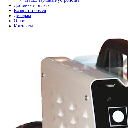
Пуско-зарядные устройства
Доставка и оплата
Возврат и обмен
Дилерам
О нас
Контакты