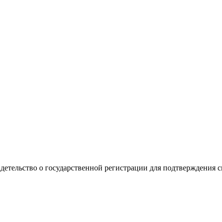
видетельство о государственной регистрации для подтверждения