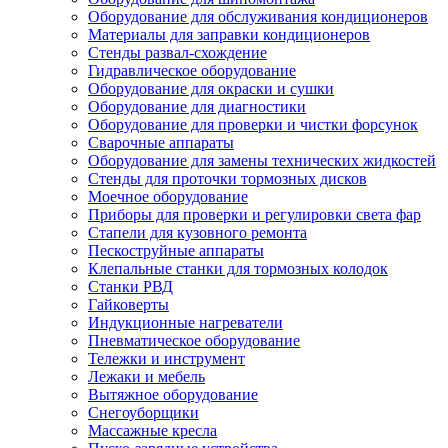
Оборудование для обслуживания кондиционеров
Материалы для заправки кондиционеров
Стенды развал-схождение
Гидравлическое оборудование
Оборудование для окраски и сушки
Оборудование для диагностики
Оборудование для проверки и чистки форсунок
Сварочные аппараты
Оборудование для замены технических жидкостей
Стенды для проточки тормозных дисков
Моечное оборудование
Приборы для проверки и регулировки света фар
Стапели для кузовного ремонта
Пескоструйные аппараты
Клепальные станки для тормозных колодок
Станки РВД
Гайковерты
Индукционные нагреватели
Пневматическое оборудование
Тележки и инструмент
Лежаки и мебель
Вытяжное оборудование
Снегоуборщики
Массажные кресла