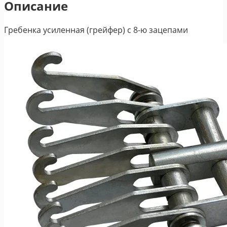
Описание
Гребенка усиленная (грейфер) с 8-ю зацепами