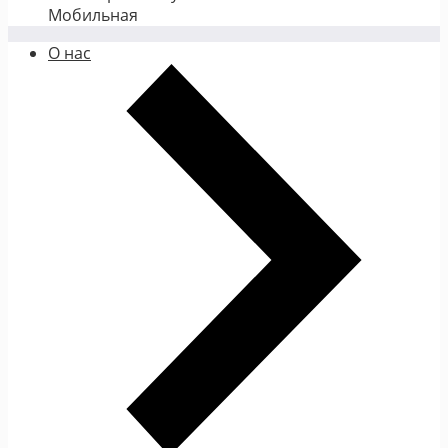
Мобильная
О нас