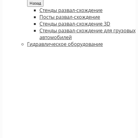
Назад
Стенды развал-схождение
Посты развал-схождение
Стенды развал-схождение 3D
Стенды развал-схождение для грузовых
автомобилей
Гидравлическое оборудование