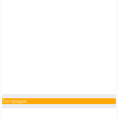
Топ продаж