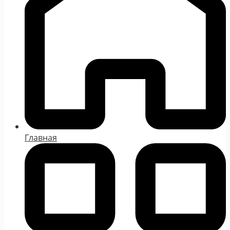
Главная