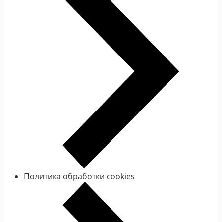
Политика обработки cookies