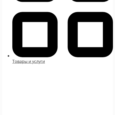
Товары и услуги