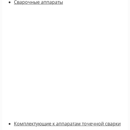
Сварочные аппараты
Комплектующие к аппаратам точечной сварки