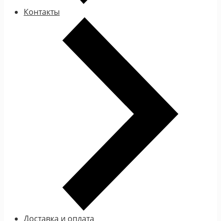
Контакты
Доставка и оплата