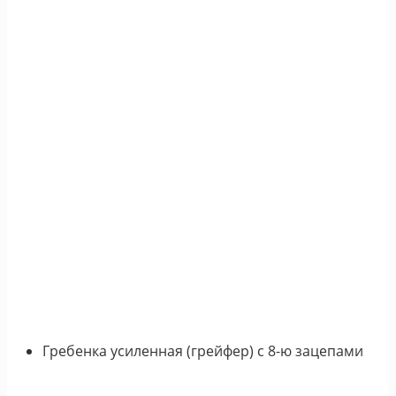
Гребенка усиленная (грейфер) с 8-ю зацепами