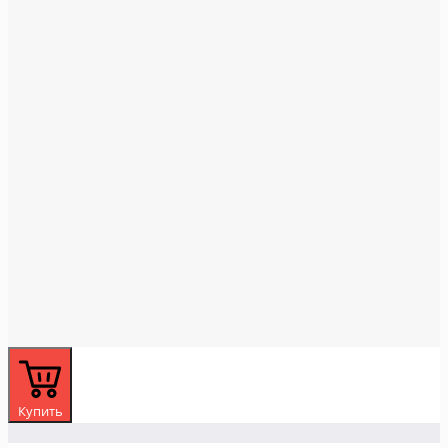
Купить