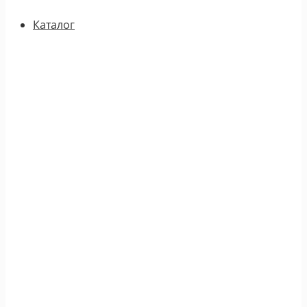
Каталог