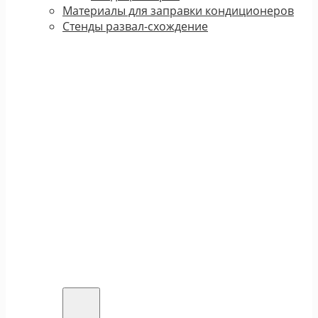
Материалы для заправки кондиционеров
Стенды развал-схождение