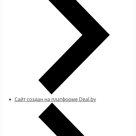
Сайт создан на платформе Deal.by