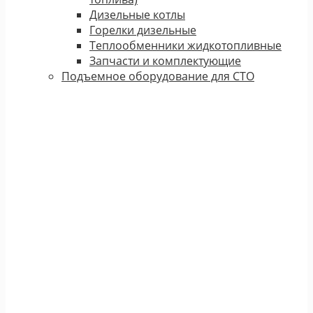
Дизельные котлы
Горелки дизельные
Теплообменники жидкотопливные
Запчасти и комплектующие
Подъемное оборудование для СТО