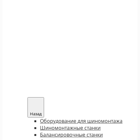
Назад
Оборудование для шиномонтажа
Шиномонтажные станки
Балансировочные станки