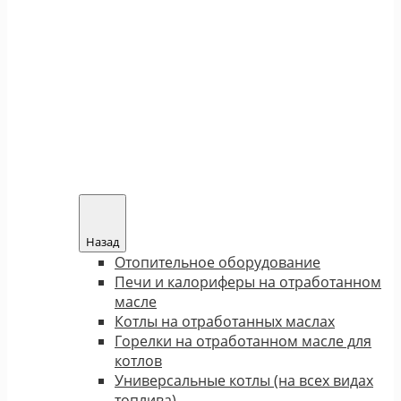
Назад
Отопительное оборудование
Печи и калориферы на отработанном
масле
Котлы на отработанных маслах
Горелки на отработанном масле для
котлов
Универсальные котлы (на всех видах
топлива)