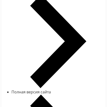
Полная версия сайта