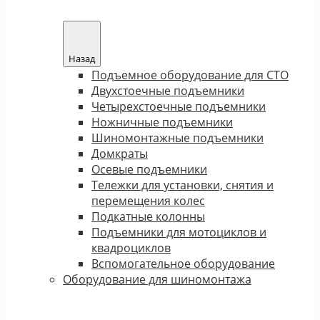
Назад
Подъемное оборудование для СТО
Двухстоечные подъемники
Четырехстоечные подъемники
Ножничные подъемники
Шиномонтажные подъемники
Домкраты
Осевые подъемники
Тележки для установки, снятия и
перемещения колес
Подкатные колонны
Подъемники для мотоциклов и
квадроциклов
Вспомогательное оборудование
Оборудование для шиномонтажа