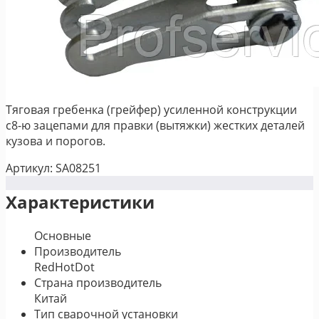
Тяговая гребенка (грейфер) усиленной конструкции
с8-ю зацепами для правки (вытяжки) жестких деталей
кузова и порогов.
Артикул: SA08251
Характеристики
Основные
Производитель
RedHotDot
Страна производитель
Китай
Тип сварочной установки