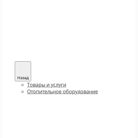
Назад
Товары и услуги
Отопительное оборудование