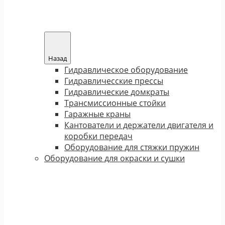
Назад
Гидравлическое оборудование
Гидравличесские прессы
Гидравлические домкраты
Трансмиссионные стойки
Гаражные краны
Кантователи и держатели двигателя и
коробки передач
Оборудование для стяжки пружин
Оборудование для окраски и сушки