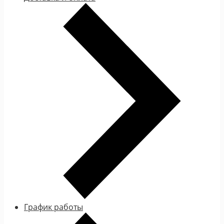
График работы