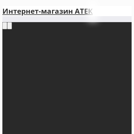
Интернет-магазин АТЕКㅤ