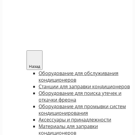
Назад
Оборудование для обслуживания
кондиционеров
Станции для заправки кондиционеров
Оборудование для поиска утечек и
откачки фреона
Оборудование для промывки систем
кондиционирования
Аксессуары и принадлежности
Материалы для заправки
кондиционеров