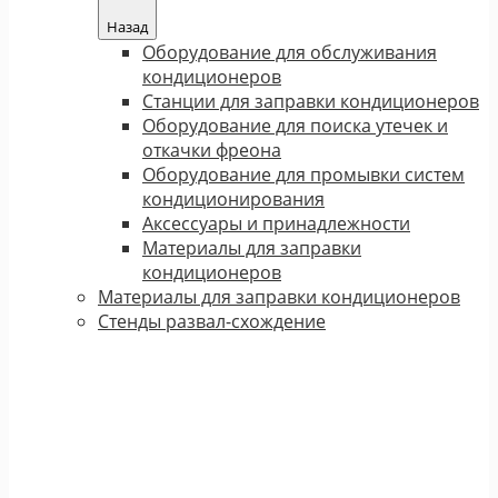
Назад
Оборудование для обслуживания
кондиционеров
Станции для заправки кондиционеров
Оборудование для поиска утечек и
откачки фреона
Оборудование для промывки систем
кондиционирования
Аксессуары и принадлежности
Материалы для заправки
кондиционеров
Материалы для заправки кондиционеров
Стенды развал-схождение