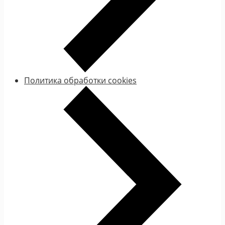
Политика обработки cookies