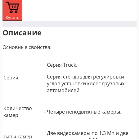
Купить
Описание
Основные свойства:
Серия Truck.
Серия стендов для регулировки
Серия
-
углов установки колес грузовых
автомобилей.
Количество
-
Четыре неподвижные камеры.
камер
Две видеокамеры по 1,3 Мп и две
Типы камер
-