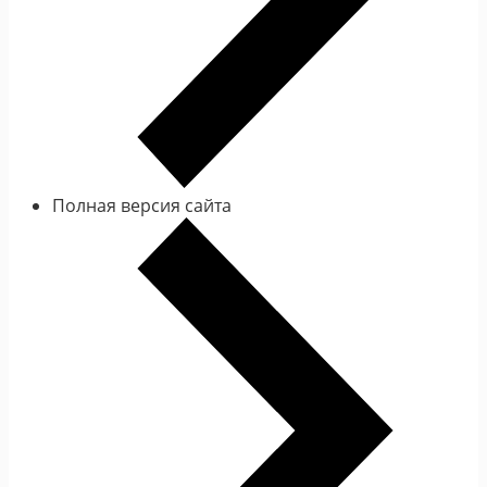
Полная версия сайта