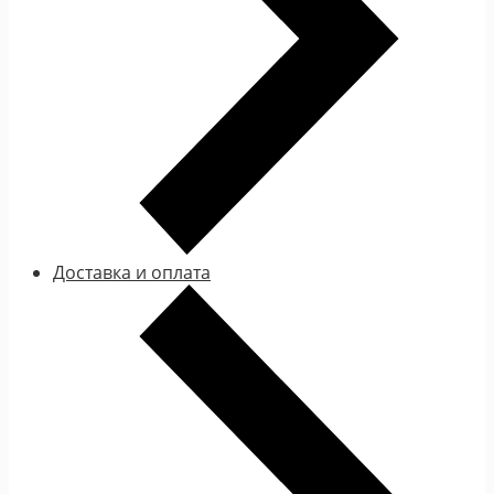
Доставка и оплата