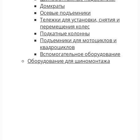
Домкраты
Осевые подъемники
Тележки для установки, снятия и
перемещения колес
Подкатные колонны
Подъемники для мотоциклов и
квадроциклов
Вспомогательное оборудование
Оборудование для шиномонтажа