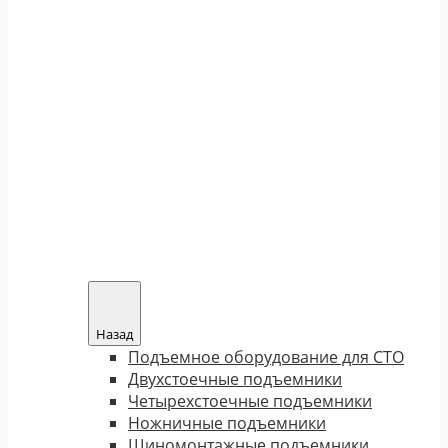
Назад
Подъемное оборудование для СТО
Двухстоечные подъемники
Четырехстоечные подъемники
Ножничные подъемники
Шиномонтажные подъемники