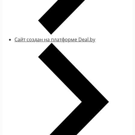
Сайт создан на платформе Deal.by