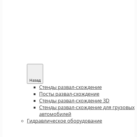
Назад
Стенды развал-схождение
Посты развал-схождение
Стенды развал-схождение 3D
Стенды развал-схождение для грузовых
автомобилей
Гидравлическое оборудование