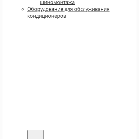
шиномонтажа
Оборудование для обслуживания
кондиционеров