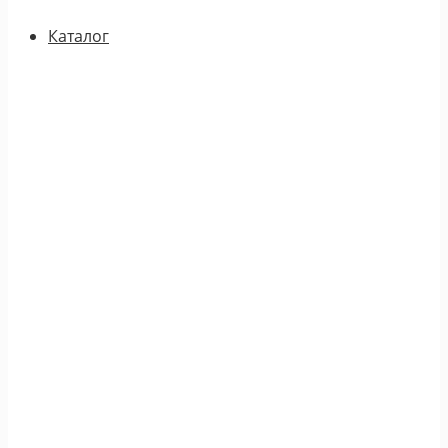
Каталог