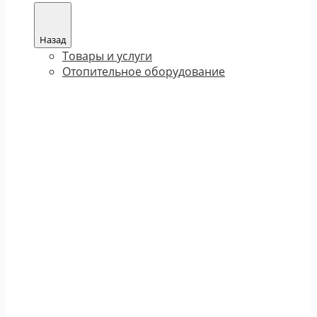
Назад
Товары и услуги
Отопительное оборудование