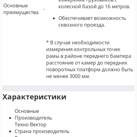
Основные
колесной базой до 16 метров.
-
преимущества
Обеспечивает возможность
сквозного проезда.
* В случае необходимости
измерения контрольных точек
рамы в районе переднего бампера
расстояние от камер до передних
поворотных платформ должно быть
не менее 3000 мм.
Характеристики
Основные
Производитель
Техно Вектор
Страна производитель