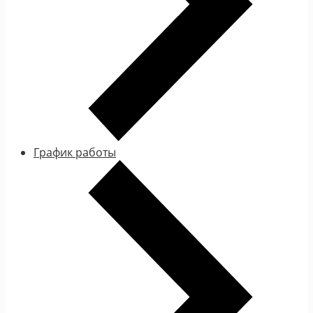
График работы