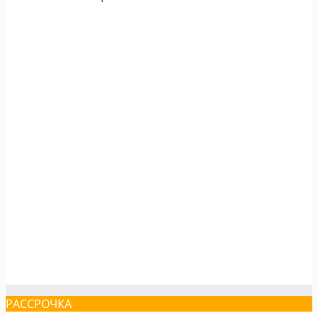
РАССРОЧКА