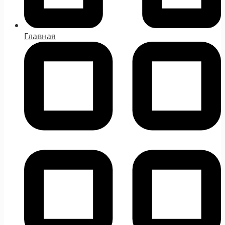
Главная