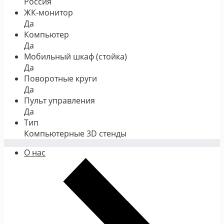
Россия
ЖК-монитор
Да
Компьютер
Да
Мобильный шкаф (стойка)
Да
Поворотные круги
Да
Пульт управления
Да
Тип
Компьютерные 3D стенды
О нас