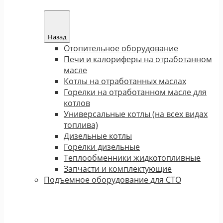
Назад
Отопительное оборудование
Печи и калориферы на отработанном
масле
Котлы на отработанных маслах
Горелки на отработанном масле для
котлов
Универсальные котлы (на всех видах
топлива)
Дизельные котлы
Горелки дизельные
Теплообменники жидкотопливные
Запчасти и комплектующие
Подъемное оборудование для СТО