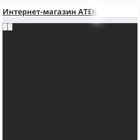
Интернет-магазин АТЕКㅤ