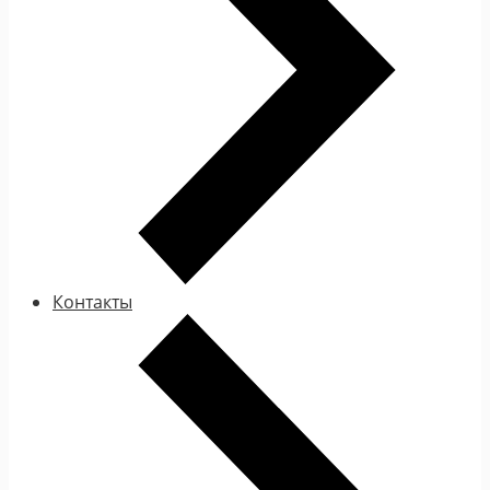
Контакты