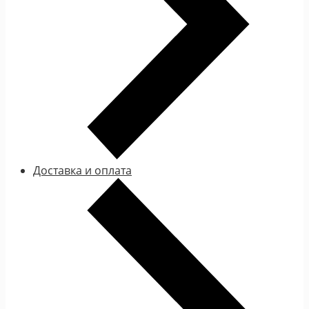
Доставка и оплата