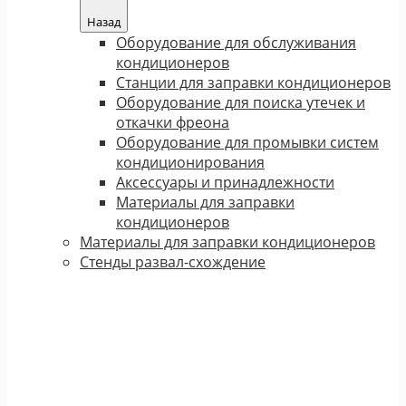
Назад
Оборудование для обслуживания
кондиционеров
Станции для заправки кондиционеров
Оборудование для поиска утечек и
откачки фреона
Оборудование для промывки систем
кондиционирования
Аксессуары и принадлежности
Материалы для заправки
кондиционеров
Материалы для заправки кондиционеров
Стенды развал-схождение