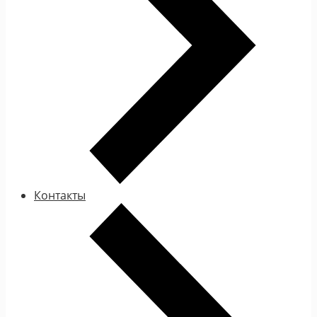
Контакты