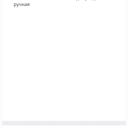
ручная