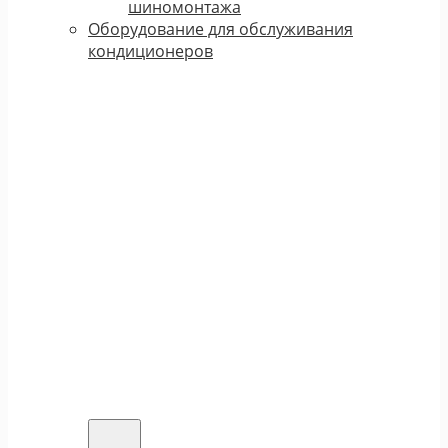
шиномонтажа
Оборудование для обслуживания
кондиционеров