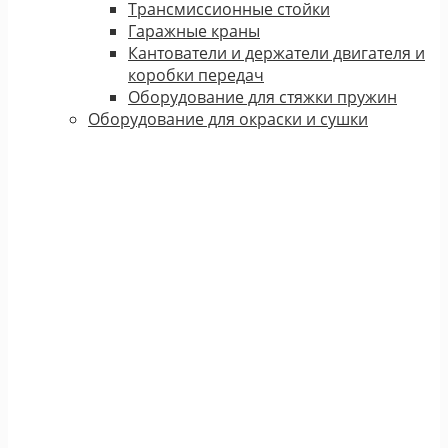
Трансмиссионные стойки
Гаражные краны
Кантователи и держатели двигателя и
коробки передач
Оборудование для стяжки пружин
Оборудование для окраски и сушки