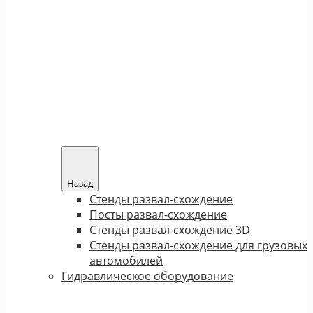
Назад
Стенды развал-схождение
Посты развал-схождение
Стенды развал-схождение 3D
Стенды развал-схождение для грузовых
автомобилей
Гидравлическое оборудование