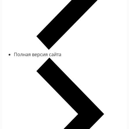
Полная версия сайта