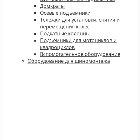
Домкраты
Осевые подъемники
Тележки для установки, снятия и
перемещения колес
Подкатные колонны
Подъемники для мотоциклов и
квадроциклов
Вспомогательное оборудование
Оборудование для шиномонтажа