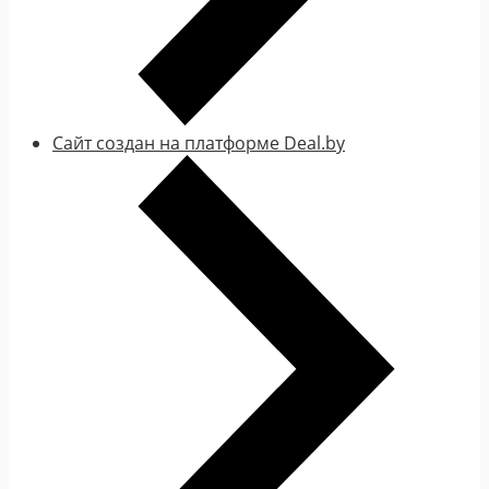
Сайт создан на платформе Deal.by