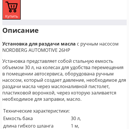
Купить
Описание
Установка для раздачи масла
с ручным насосом
NORDBERG AUTOMOTIVE 26HP
Установка представляет собой стальную емкость
объемом 30 л, на колесах для удобства перемещения
в помещении автосервиса, оборудована ручным
насосом, который создает давление, необходимое для
раздачи масла через маслоналивной пистолет,
пластиковой воронкой, через которую заливается
необходимое для заправки, масло.
Технические характеристики:
Емкость бака
30 л,
длина гибкого шланга
1 м,