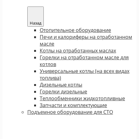
Назад
Отопительное оборудование
Печи и калориферы на отработанном
масле
Котлы на отработанных маслах
Горелки на отработанном масле для
котлов
Универсальные котлы (на всех видах
топлива)
Дизельные котлы
Горелки дизельные
Теплообменники жидкотопливные
Запчасти и комплектующие
Подъемное оборудование для СТО