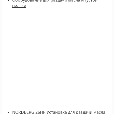
смазки
NORDBERG 26HP Установка для раздачи масла