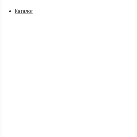
Каталог