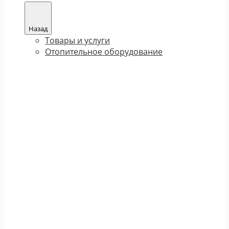
Назад
Товары и услуги
Отопительное оборудование