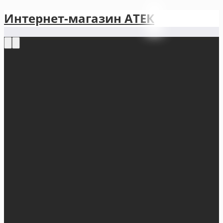
Интернет-магазин АТЕКㅤ