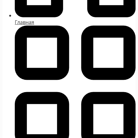
Главная