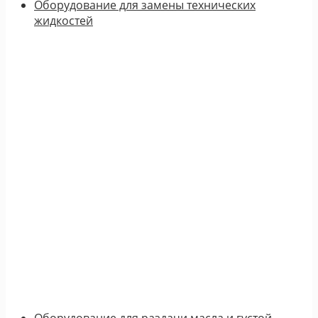
Оборудование для замены технических
жидкостей
Оборудование для раздачи масла и густой