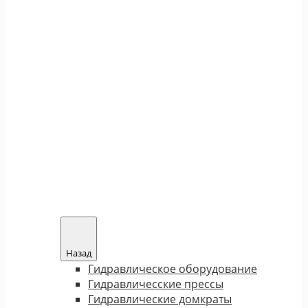
Назад
Гидравлическое оборудование
Гидравличесские прессы
Гидравлические домкраты