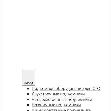
Назад
Подъемное оборудование для СТО
Двухстоечные подъемники
Четырехстоечные подъемники
Ножничные подъемники
Шиномонтажные подъемники