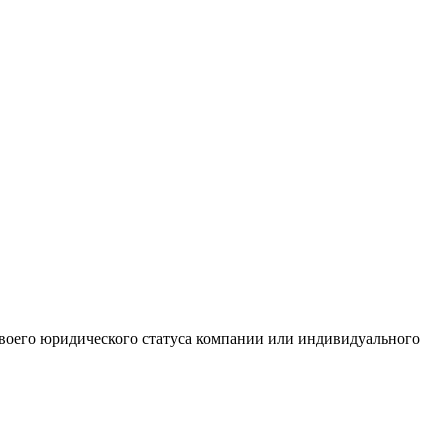
 своего юридического статуса компании или индивидуального