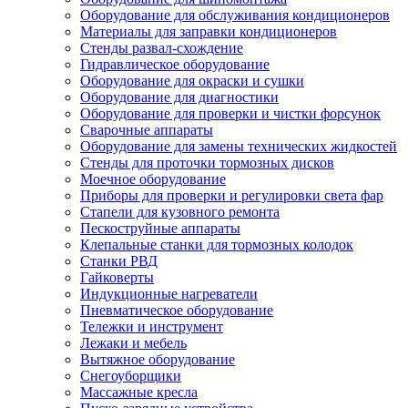
Оборудование для обслуживания кондиционеров
Материалы для заправки кондиционеров
Стенды развал-схождение
Гидравлическое оборудование
Оборудование для окраски и сушки
Оборудование для диагностики
Оборудование для проверки и чистки форсунок
Сварочные аппараты
Оборудование для замены технических жидкостей
Стенды для проточки тормозных дисков
Моечное оборудование
Приборы для проверки и регулировки света фар
Стапели для кузовного ремонта
Пескоструйные аппараты
Клепальные станки для тормозных колодок
Станки РВД
Гайковерты
Индукционные нагреватели
Пневматическое оборудование
Тележки и инструмент
Лежаки и мебель
Вытяжное оборудование
Снегоуборщики
Массажные кресла