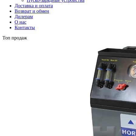
Пуско-зарядные устройства
Доставка и оплата
Возврат и обмен
Дилерам
О нас
Контакты
Топ продаж