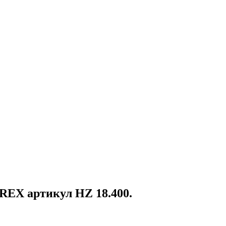
REX артикул HZ 18.400.